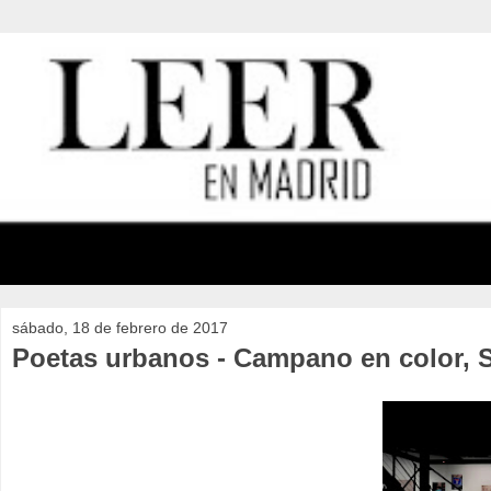
sábado, 18 de febrero de 2017
Poetas urbanos - Campano en color, S