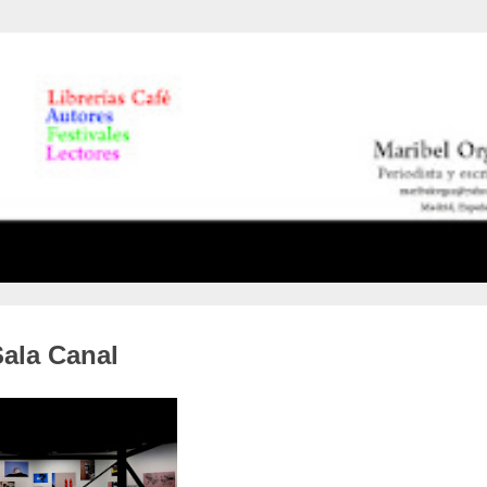
ala Canal