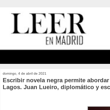
domingo, 4 de abril de 2021
Escribir novela negra permite abordar
Lagos. Juan Lueiro, diplomático y esc