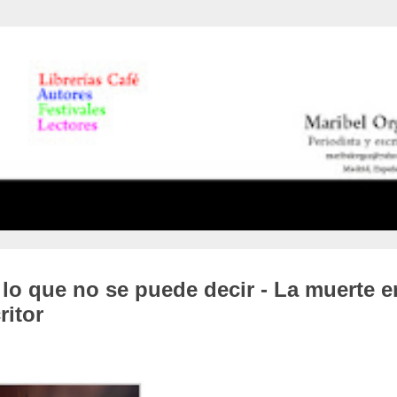
 lo que no se puede decir - La muerte e
ritor