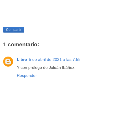
Compartir
1 comentario:
Libro
5 de abril de 2021 a las 7:58
Y con prólogo de Juluán Ibáñez.
Responder