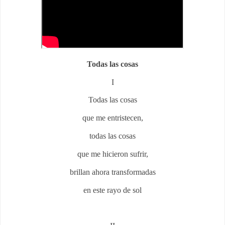
Todas las cosas
I
Todas las cosas
que me entristecen,
todas las cosas
que me hicieron sufrir,
brillan ahora transformadas
en este rayo de sol