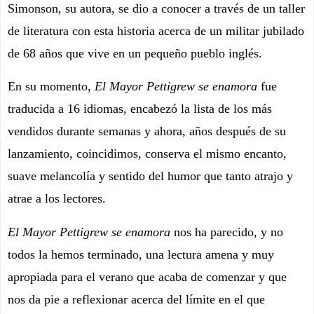
Simonson, su autora, se dio a conocer a través de un taller
de literatura con esta historia acerca de un militar jubilado
de 68 años que vive en un pequeño pueblo inglés.
En su momento,
El Mayor Pettigrew se enamora
fue
traducida a 16 idiomas, encabezó la lista de los más
vendidos durante semanas y ahora, años después de su
lanzamiento, coincidimos, conserva el mismo encanto,
suave melancolía y sentido del humor que tanto atrajo y
atrae a los lectores.
El Mayor Pettigrew se enamora
nos ha parecido, y no
todos la hemos terminado, una lectura amena y muy
apropiada para el verano que acaba de comenzar y que
nos da pie a reflexionar acerca del límite en el que