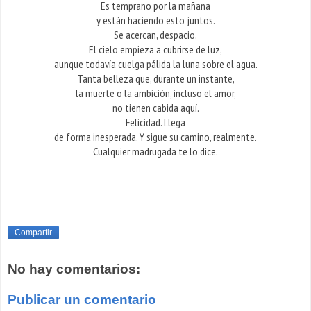
Es temprano por la mañana
y están haciendo esto juntos.
Se acercan, despacio.
El cielo empieza a cubrirse de luz,
aunque todavía cuelga pálida la luna sobre el agua.
Tanta belleza que, durante un instante,
la muerte o la ambición, incluso el amor,
no tienen cabida aquí.
Felicidad. Llega
de forma inesperada. Y sigue su camino, realmente.
Cualquier madrugada te lo dice.
Compartir
No hay comentarios:
Publicar un comentario