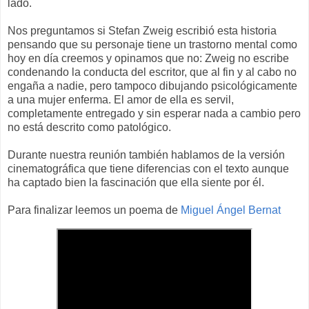
lado.
Nos preguntamos si Stefan Zweig escribió esta historia
pensando que su personaje tiene un trastorno mental como
hoy en día creemos y opinamos que no: Zweig no escribe
condenando la conducta del escritor, que al fin y al cabo no
engaña a nadie, pero tampoco dibujando psicológicamente
a una mujer enferma. El amor de ella es servil,
completamente entregado y sin esperar nada a cambio pero
no está descrito como patológico.
Durante nuestra reunión también hablamos de la versión
cinematográfica que tiene diferencias con el texto aunque
ha captado bien la fascinación que ella siente por él.
Para finalizar leemos un poema de
Miguel Ángel Bernat