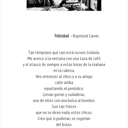
Felicidad -
Raymond Carver
Tan temprano que casi está oscuro todavía.
Me acerco a la ventana con una taza de café
y el atasco de siempre a estas horas de la mañana
en la cabeza.
Veo entonces al chico y a su amigo
calle arriba
repartiendo el periódico.
Llevan gorras y sudaderas,
uno de ellos con una bolsa al hombro.
Son tan felices
que no se dicen nada, estos chicos.
Creo que si pudieran, se cogerían
del brazo.