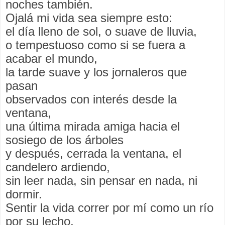
noches también.
Ojalá mi vida sea siempre esto:
el día lleno de sol, o suave de lluvia,
o tempestuoso como si se fuera a
acabar el mundo,
la tarde suave y los jornaleros que
pasan
observados con interés desde la
ventana,
una última mirada amiga hacia el
sosiego de los árboles
y después, cerrada la ventana, el
candelero ardiendo,
sin leer nada, sin pensar en nada, ni
dormir.
Sentir la vida correr por mí como un río
por su lecho,