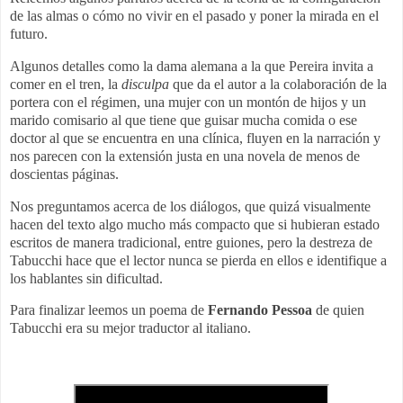
de las almas o cómo no vivir en el pasado y poner la mirada en el
futuro.
Algunos detalles como la dama alemana a la que Pereira invita a
comer en el tren, la
disculpa
que da el autor a la colaboración de la
portera con el régimen, una mujer con un montón de hijos y un
marido comisario al que tiene que guisar mucha comida o ese
doctor al que se encuentra en una clínica, fluyen en la narración y
nos parecen con la extensión justa en una novela de menos de
doscientas páginas.
Nos preguntamos acerca de los diálogos, que quizá visualmente
hacen del texto algo mucho más compacto que si hubieran estado
escritos de manera tradicional, entre guiones, pero la destreza de
Tabucchi hace que el lector nunca se pierda en ellos e identifique a
los hablantes sin dificultad.
Para finalizar leemos un poema de
Fernando Pessoa
de quien
Tabucchi era su mejor traductor al italiano.