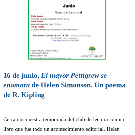
16 de junio,
El mayor Pettigrew se
enamora
de Helen Simonson. Un poema
de R. Kipling
Cerramos nuestra temporada del club de lectura con un
libro que fue todo un acontecimiento editorial. Helen