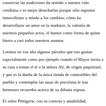
conservar las tradiciones da sentido a nuestra vida
cotidiana o es mejor desecharlas porque sólo suponen
inmovilismo y miedo a los cambios; cómo ha
desarrollarse un amor en la madurez, la valentía de
nuestros pequeños actos, el humor como forma de quitar
hierro a casi todos nuestros asuntos.
Leemos en voz alta algunos párrafos que nos gustan
especialmente como por ejemplo cuando el Mayor invita a
su casa a tomar el té a la señora Ali, de origen paquistaní,
y que es la dueña de la única tienda de comestibles del
pueblo y contemplar las tazas de porcelana le trae
hermosos recuerdos acerca de su difunta esposa.
El señor Pettigrew, con su cortesía y amabilidad,