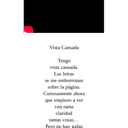
Vista Cansada
Tengo
vista cansada.
Las letras
se me emborronan
sobre la página.
Curiosamente ahora
que empiezo a ver
con tanta
claridad
tantas cosas…
Pero no hay gafas