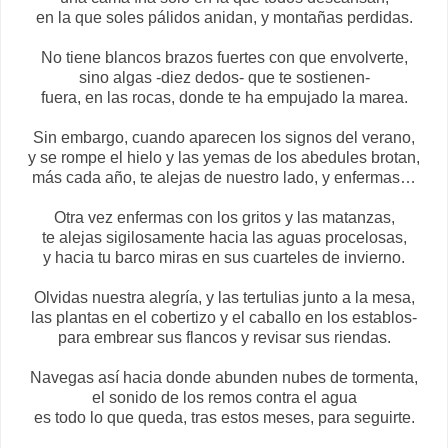
en la que soles pálidos anidan, y montañas perdidas.
No tiene blancos brazos fuertes con que envolverte,
sino algas -diez dedos- que te sostienen-
fuera, en las rocas, donde te ha empujado la marea.
Sin embargo, cuando aparecen los signos del verano,
y se rompe el hielo y las yemas de los abedules brotan,
más cada año, te alejas de nuestro lado, y enfermas…
Otra vez enfermas con los gritos y las matanzas,
te alejas sigilosamente hacia las aguas procelosas,
y hacia tu barco miras en sus cuarteles de invierno.
Olvidas nuestra alegría, y las tertulias junto a la mesa,
las plantas en el cobertizo y el caballo en los establos-
para embrear sus flancos y revisar sus riendas.
Navegas así hacia donde abunden nubes de tormenta,
el sonido de los remos contra el agua
es todo lo que queda, tras estos meses, para seguirte.