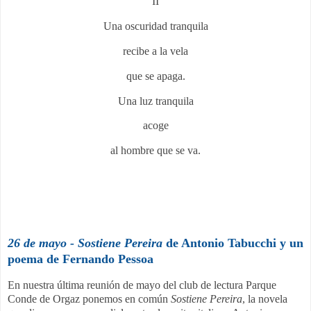
II
Una oscuridad tranquila
recibe a la vela
que se apaga.
Una luz tranquila
acoge
al hombre que se va.
26 de mayo - Sostiene Pereira
de Antonio Tabucchi y un
poema de Fernando Pessoa
En nuestra última reunión de mayo del club de lectura Parque
Conde de Orgaz ponemos en común
Sostiene Pereira
, la novela