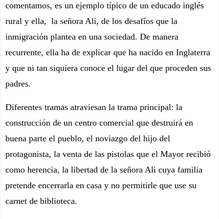
comentamos, es un ejemplo típico de un educado inglés
rural y ella, la señora Ali, de los desafíos que la
inmigración plantea en una sociedad. De manera
recurrente, ella ha de explicar que ha nacido en Inglaterra
y que ni tan siquiera conoce el lugar del que proceden sus
padres.
Diferentes tramas atraviesan la trama principal: la
construcción de un centro comercial que destruirá en
buena parte el pueblo, el noviazgo del hijo del
protagonista, la venta de las pistolas que el Mayor recibió
como herencia, la libertad de la señora Ali cuya familia
pretende encerrarla en casa y no permitirle que use su
carnet de biblioteca.