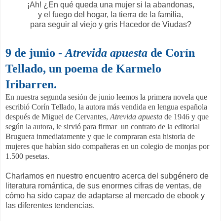
¡Ah! ¿En qué queda una mujer si la abandonas,
y el fuego del hogar, la tierra de la familia,
para seguir al viejo y gris Hacedor de Viudas?
9 de junio -
Atrevida apuesta
de Corín
Tellado, un poema de Karmelo
Iribarren.
En nuestra segunda sesión de junio leemos la primera novela que
escribió Corín Tellado, la autora más vendida en lengua española
después de Miguel de Cervantes,
Atrevida apuesta
de 1946 y que
según la autora, le sirvió para firmar un contrato de la editorial
Bruguera inmediatamente y que le compraran esta historia de
mujeres que habían sido compañeras en un colegio de monjas por
1.500 pesetas.
Charlamos en nuestro encuentro acerca del subgénero de
literatura romántica, de sus enormes cifras de ventas, de
cómo ha sido capaz de adaptarse al mercado de ebook y
las diferentes tendencias.