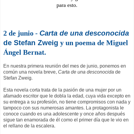
para esto.
Carta de una desconocida
2 de junio
-
de Stefan Zweig
y un poema de Miguel
Ángel Bernat.
En nuestra primera reunión del mes de junio, ponemos en
común una novela breve,
Carta de una desconocida
de
Stefan Zweig.
Esta novela corta trata de la pasión de una mujer por un
afamado escritor que le dobla la edad, cuya vida excepto en
su entrega a su profesión, no tiene compromisos con nada y
tampoco con sus numerosas amantes. La protagonista le
conoce cuando es una adolescente y once años después
sigue tan enamorada de él como el primer día que le vio en
el rellano de la escalera.