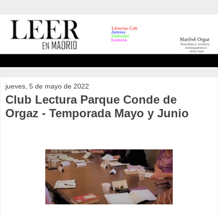
jueves, 5 de mayo de 2022
Club Lectura Parque Conde de
Orgaz - Temporada Mayo y Junio