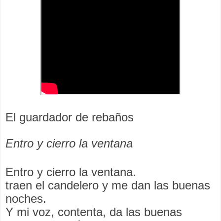
El guardador de rebaños
Entro y cierro la ventana
Entro y cierro la ventana.
traen el candelero y me dan las buenas
noches.
Y mi voz, contenta, da las buenas