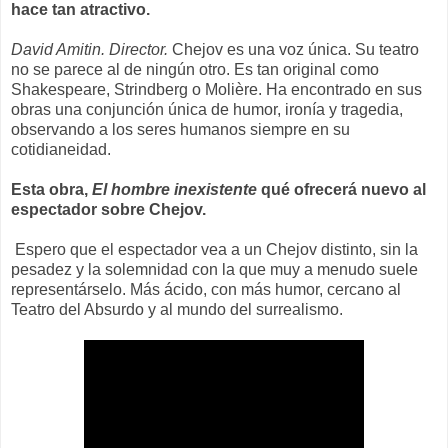
hace tan atractivo.
David Amitin. Director.
Chejov es una voz única. Su teatro
no se parece al de ningún otro. Es tan original como
Shakespeare, Strindberg o Molière. Ha encontrado en sus
obras una conjunción única de humor, ironía y tragedia,
observando a los seres humanos siempre en su
cotidianeidad.
Esta obra,
El hombre inexistente
qué ofrecerá nuevo al
espectador sobre Chejov.
Espero que el espectador vea a un Chejov distinto, sin la
pesadez y la solemnidad con la que muy a menudo suele
representárselo. Más ácido, con más humor, cercano al
Teatro del Absurdo y al mundo del surrealismo.