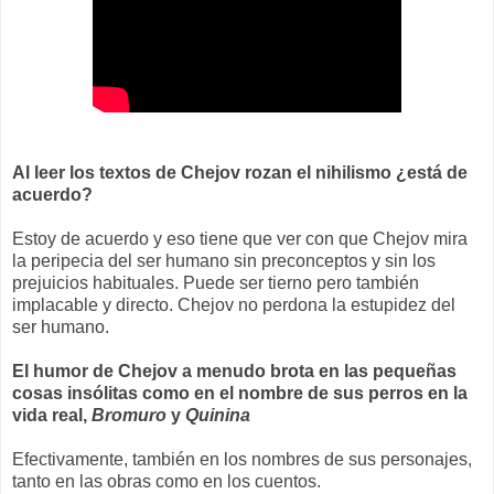
Al leer los textos de Chejov rozan el nihilismo ¿está de
acuerdo?
Estoy de acuerdo y eso tiene que ver con que Chejov mira
la peripecia del ser humano sin preconceptos y sin los
prejuicios habituales. Puede ser tierno pero también
implacable y directo. Chejov no perdona la estupidez del
ser humano.
El humor de Chejov a menudo brota en las pequeñas
cosas insólitas como en el nombre de sus perros en la
vida real,
Bromuro
y
Quinina
Efectivamente, también en los nombres de sus personajes,
tanto en las obras como en los cuentos.