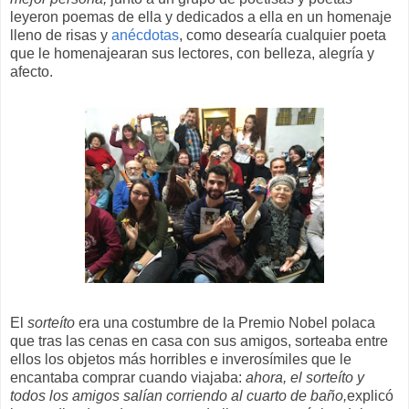
leyeron poemas de ella y dedicados a ella en un homenaje
lleno de risas y
anécdotas
, como desearía cualquier poeta
que le homenajearan sus lectores, con belleza, alegría y
afecto.
El
sorteíto
era una costumbre de la Premio Nobel polaca
que tras las cenas en casa con sus amigos, sorteaba entre
ellos los objetos más horribles e inverosímiles que le
encantaba comprar cuando viajaba:
ahora, el sorteíto y
todos los amigos salían corriendo al cuarto de baño,
explicó