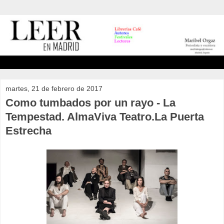
martes, 21 de febrero de 2017
Como tumbados por un rayo - La
Tempestad. AlmaViva Teatro.La Puerta
Estrecha