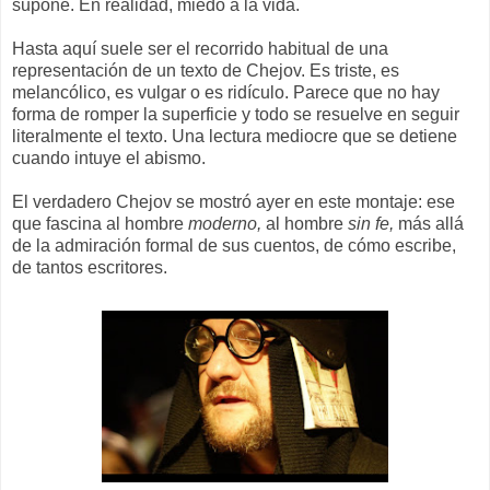
supone. En realidad, miedo a la vida.
Hasta aquí suele ser el recorrido habitual de una
representación de un texto de Chejov. Es triste, es
melancólico, es vulgar o es ridículo. Parece que no hay
forma de romper la superficie y todo se resuelve en seguir
literalmente el texto. Una lectura mediocre que se detiene
cuando intuye el abismo.
El verdadero Chejov se mostró ayer en este montaje: ese
que fascina al hombre
moderno,
al hombre
sin fe,
más allá
de la admiración formal de sus cuentos, de cómo escribe,
de tantos escritores.