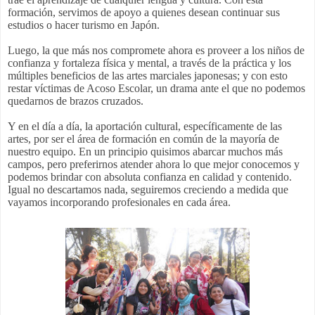
formación, servimos de apoyo a quienes desean continuar sus
estudios o hacer turismo en Japón.
Luego, la que más nos compromete ahora es proveer a los niños de
confianza y fortaleza física y mental, a través de la práctica y los
múltiples beneficios de las artes marciales japonesas; y con esto
restar víctimas de Acoso Escolar, un drama ante el que no podemos
quedarnos de brazos cruzados.
Y en el día a día, la aportación cultural, específicamente de las
artes, por ser el área de formación en común de la mayoría de
nuestro equipo. En un principio quisimos abarcar muchos más
campos, pero preferirnos atender ahora lo que mejor conocemos y
podemos brindar con absoluta confianza en calidad y contenido.
Igual no descartamos nada, seguiremos creciendo a medida que
vayamos incorporando profesionales en cada área.