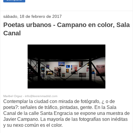
sábado, 18 de febrero de 2017
Poetas urbanos - Campano en color, Sala
Canal
Maribel Orgaz - info@leerenmadrid.com
Contemplar la ciudad con mirada de fotógrafo, ¿ o de
poeta?: señales de tráfico, pintadas, gente. En la Sala
Canal de la calle Santa Engracia se expone una muestra de
Javier Campano. La mayoría de las fotografías son inéditas
y su nexo común es el color.