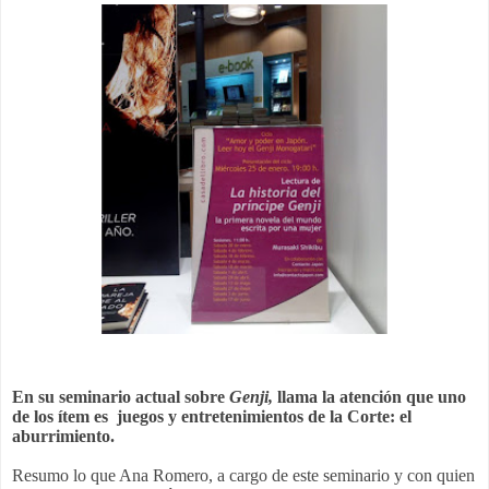
En su seminario actual sobre
Genji,
llama la atención que uno
de los ítem es juegos y entretenimientos de la Corte: el
aburrimiento.
Resumo lo que Ana Romero, a cargo de este seminario y con quien