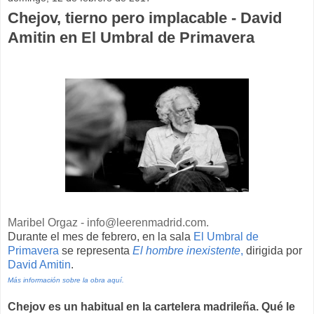
Chejov, tierno pero implacable - David
Amitin en El Umbral de Primavera
Maribel Orgaz - info@leerenmadrid.com.
Durante el mes de febrero, en la sala
El Umbral de
Primavera
se representa
El hombre inexistente
,
dirigida por
David Amitin
.
Más información sobre la obra aquí.
Chejov es un habitual en la cartelera madrileña. Qué le