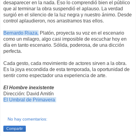
desaparecer en la nada. Eso lo comprendió bien el público
que al terminar la obra suspendió el aplauso. La verdad
surgió en el silencio de la luz negra y nuestro ánimo. Desde
control aplaudieron, nos arrastramos tras ellos.
Bernardo Riaza,
Platón, proyecta su voz en el escenario
como un milagro, algo casi imposible de escuchar hoy en
día en tanto escenario. Sólida, poderosa, de una dicción
perfecta.
Cada gesto, cada movimiento de actores sirven a la obra.
Es la joya escondida de esta temporada, la oportunidad de
sentir como espectador una experiencia de arte.
El Hombre inexistente
Dirección: David Amitín
El Umbral de Primavera
No hay comentarios:
Compartir