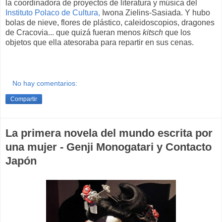
la coordinadora de proyectos de literatura y música del
Instituto Polaco de Cultura,
Iwona Zielins-Sasiada. Y hubo
bolas de nieve, flores de plástico, caleidoscopios, dragones
de Cracovia... que quizá fueran menos
kitsch
que los
objetos que ella atesoraba para repartir en sus cenas.
No hay comentarios:
Compartir
La primera novela del mundo escrita por
una mujer - Genji Monogatari y Contacto
Japón