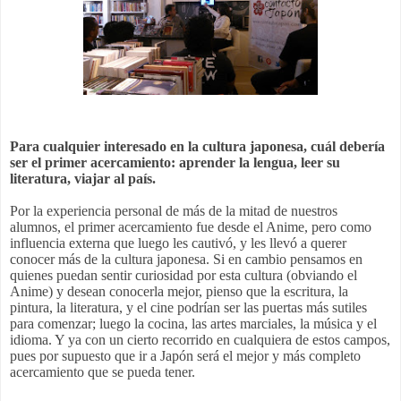
Para cualquier interesado en la cultura japonesa, cuál debería
ser el primer acercamiento: aprender la lengua, leer su
literatura, viajar al país.
Por la experiencia personal de más de la mitad de nuestros
alumnos, el primer acercamiento fue desde el Anime, pero como
influencia externa que luego les cautivó, y les llevó a querer
conocer más de la cultura japonesa. Si en cambio pensamos en
quienes puedan sentir curiosidad por esta cultura (obviando el
Anime) y desean conocerla mejor, pienso que la escritura, la
pintura, la literatura, y el cine podrían ser las puertas más sutiles
para comenzar; luego la cocina, las artes marciales, la música y el
idioma. Y ya con un cierto recorrido en cualquiera de estos campos,
pues por supuesto que ir a Japón será el mejor y más completo
acercamiento que se pueda tener.