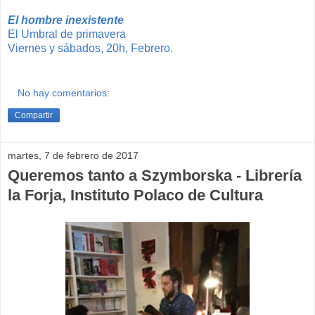
El hombre inexistente
El Umbral de primavera
Viernes y sábados, 20h, Febrero.
No hay comentarios:
Compartir
martes, 7 de febrero de 2017
Queremos tanto a Szymborska - Librería
la Forja, Instituto Polaco de Cultura