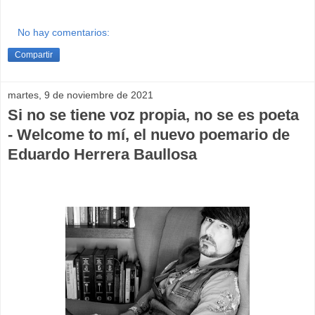
No hay comentarios:
Compartir
martes, 9 de noviembre de 2021
Si no se tiene voz propia, no se es poeta
- Welcome to mí, el nuevo poemario de
Eduardo Herrera Baullosa