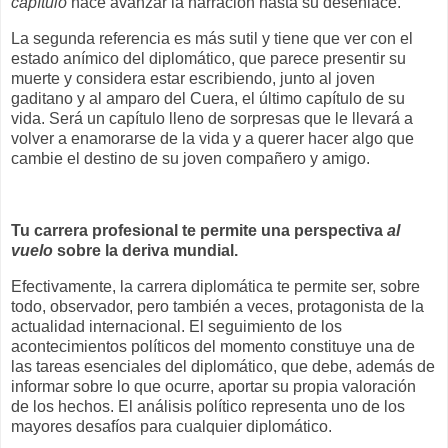
capítulo
hace avanzar la narración hasta su desenlace.
La segunda referencia es más sutil y tiene que ver con el
estado anímico del diplomático, que parece presentir su
muerte y considera estar escribiendo, junto al joven
gaditano y al amparo del Cuera, el último capítulo de su
vida. Será un capítulo lleno de sorpresas que le llevará a
volver a enamorarse de la vida y a querer hacer algo que
cambie el destino de su joven compañero y amigo.
Tu carrera profesional te permite una perspectiva
al
vuelo
sobre la deriva mundial.
Efectivamente, la carrera diplomática te permite ser, sobre
todo, observador, pero también a veces, protagonista de la
actualidad internacional. El seguimiento de los
acontecimientos políticos del momento constituye una de
las tareas esenciales del diplomático, que debe, además de
informar sobre lo que ocurre, aportar su propia valoración
de los hechos. El análisis político representa uno de los
mayores desafíos para cualquier diplomático.