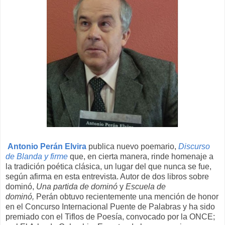
Antonio Perán Elvira
publica nuevo poemario,
Discurso
de Blanda y firme
que, en cierta manera, rinde homenaje a
la tradición poética clásica, un lugar del que nunca se fue,
según afirma en esta entrevista. Autor de dos libros sobre
dominó,
Una partida de dominó
y
Escuela de
dominó,
Perán obtuvo recientemente una mención de honor
en el Concurso Internacional Puente de Palabras y ha sido
premiado con el Tiflos de Poesía, convocado por la ONCE;