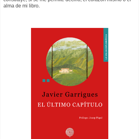
alma de mi libro.