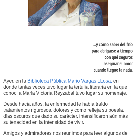
...y cómo saber del frío
para abrigarse a tiempo
con qué seguros
asegurar el amor
cuando llegue la nada.
Ayer, en la
Biblioteca Pública Mario Vargas LLosa,
en
donde tantas veces tuvo lugar la tertulia literaria en la que
conocí a María Victoria Reyzabal tuvo lugar su homenaje.
Desde hacía años, la enfermedad le había traído
tratamientos rigurosos, dolores y como refleja su poesía,
días oscuros que dado su carácter, intensificaron aún más
su tenacidad en la intensidad de vivir.
Amigos y admiradores nos reunimos para leer algunos de