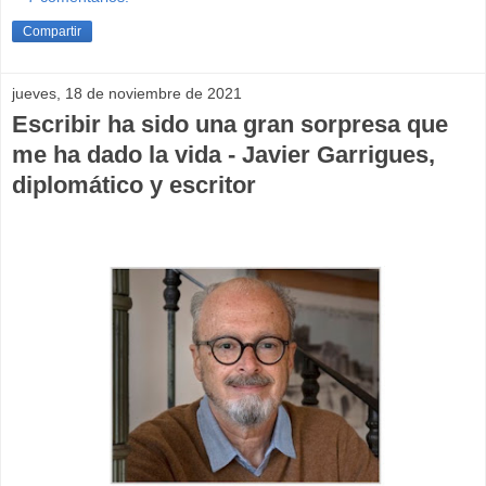
Compartir
jueves, 18 de noviembre de 2021
Escribir ha sido una gran sorpresa que
me ha dado la vida - Javier Garrigues,
diplomático y escritor