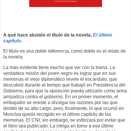
A qué hace alusión el título de la novela,
El último
capítulo.
El título es una doble referencia, como doble es el relato de
la novela.
La más evidente tiene mucho que ver con la trama. La
verdadera misión del joven
negro
es lograr que en sus
memorias el viejo diplomático revele el escándalo, que
descubrió durante el tiempo que trabajó en Presidencia del
Gobierno, para que la oposición pueda utilizarlo como arma
arrojadiza contra el gobierno. En un primer momento, el
embajador se resiste a divulgar las razones por las que
dimitió de su alto cargo, pero, finalmente, lo que ocurrió en
Moncloa queda recogido en el último capítulo de las
memorias. El CNI, sin embargo, se esforzará por evitar que
el libro sea publicado. La intriga en torno a ese
último