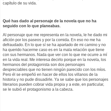
capítulo de su vida.
Qué has dado al personaje de la novela que no ha
seguido con lo que planeabas.
Al personaje que me representa en la novela, le he dado mi
afición por los paseos y por la comida. En eso no me ha
defraudado. En lo que sí se ha apartado de mi camino y no
ha querido hacerme caso es en la mala relación que tiene
con sus hermanos. Nada que ver con lo que me ocurre a mí
en la vida real. Me interesa decirlo porque en la novela, los
hermanos del protagonista son dos personajes
despreciables que no tienen ningún parecido con los míos.
Pero él se empeñó en hacer de ellos los villanos de la
historia y no pude disuadirle. Ya se sabe que los personajes
literarios pueden cobrar vida propia y a este, en particular,
se le subió el protagonismo a la cabeza.