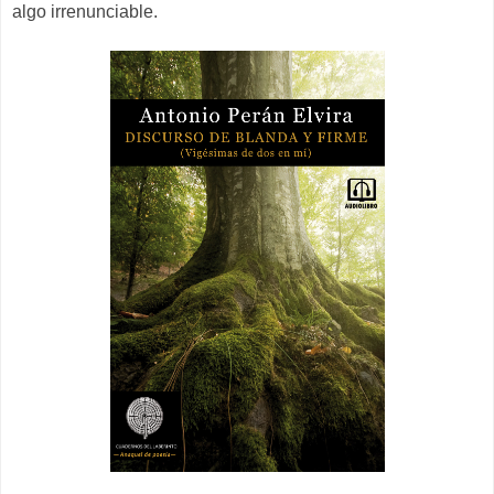
algo irrenunciable.