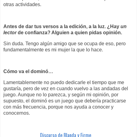
otras actividades.
Antes de dar tus versos a la edición, a la luz. ¿Hay
un
lector
de confianza? Alguien a quien pidas opinión.
Sin duda. Tengo algún amigo que se ocupa de eso, pero
fundamentalmente es mi mujer la que lo hace.
Cómo va el dominó…
Lamentablemente no puedo dedicarle el tiempo que me
gustaría, pero de vez en cuando vuelvo a las andadas del
juego. Aunque no lo parezca, y según mi opinión, por
supuesto, el dominó es un juego que debería practicarse
con más frecuencia, porque nos ayuda a conocer y
conocernos.
Discurso de Blanda y Firme