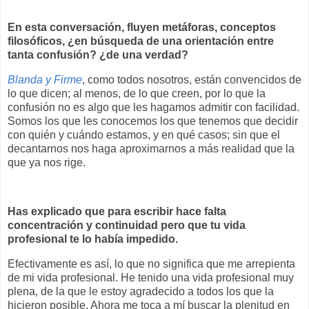
En esta conversación, fluyen metáforas, conceptos
filosóficos, ¿en búsqueda de una orientación entre
tanta confusión? ¿de una verdad?
Blanda y Firme
, como todos nosotros, están convencidos de
lo que dicen; al menos, de lo que creen, por lo que la
confusión no es algo que les hagamos admitir con facilidad.
Somos los que les conocemos los que tenemos que decidir
con quién y cuándo estamos, y en qué casos; sin que el
decantarnos nos haga aproximarnos a más realidad que la
que ya nos rige.
Has explicado que para escribir hace falta
concentración y continuidad pero que tu vida
profesional te lo había impedido.
Efectivamente es así, lo que no significa que me arrepienta
de mi vida profesional. He tenido una vida profesional muy
plena, de la que le estoy agradecido a todos los que la
hicieron posible, Ahora me toca a mí buscar la plenitud en