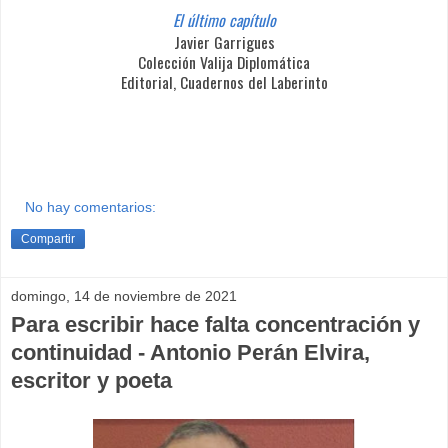
El último capítulo
Javier Garrigues
Colección Valija Diplomática
Editorial, Cuadernos del Laberinto
No hay comentarios:
Compartir
domingo, 14 de noviembre de 2021
Para escribir hace falta concentración y
continuidad - Antonio Perán Elvira,
escritor y poeta