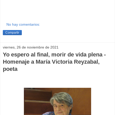
No hay comentarios:
Compartir
viernes, 26 de noviembre de 2021
Yo espero al final, morir de vida plena -
Homenaje a María Victoria Reyzabal,
poeta