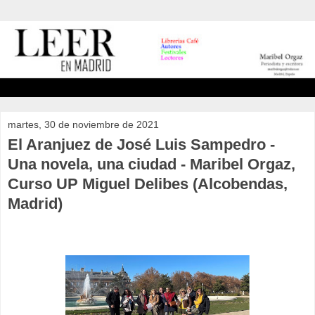
martes, 30 de noviembre de 2021
El Aranjuez de José Luis Sampedro -
Una novela, una ciudad - Maribel Orgaz,
Curso UP Miguel Delibes (Alcobendas,
Madrid)