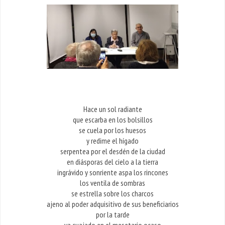
Hace un sol radiante
que escarba en los bolsillos
se cuela por los huesos
y redime el hígado
serpentea por el desdén de la ciudad
en diásporas del cielo a la tierra
ingrávido y sonriente aspa los rincones
los ventila de sombras
se estrella sobre los charcos
ajeno al poder adquisitivo de sus beneficiarios
por la tarde