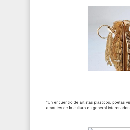
"Un encuentro de artistas plásticos, poetas vi
amantes de la cultura en general interesados e