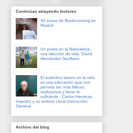
Continúan atrayendo lectores
39 zonas de Bookcrossing en
Madrid
Un poeta en la Naturaleza,
una elección de vida. David
Hernández Sevillano
El auténtico tesoro en la vida
es una educación que nos
permita ser más felices,
realizarnos y tener lo
suficiente - Carlos Herreras,
maestro y su exitoso canal Instrucción
General
Archivo del blog