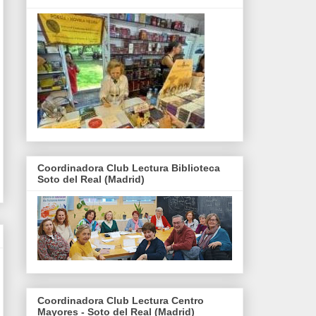
Coordinadora Club Lectura Biblioteca
Soto del Real (Madrid)
Coordinadora Club Lectura Centro
Mayores - Soto del Real (Madrid)