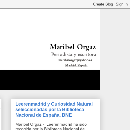
Leerenmadrid y Curiosidad Natural
seleccionadas por la Biblioteca
Nacional de España, BNE
Maribel Orgaz - Leerenmadrid ha sido
recogida por la Biblioteca Nacional de