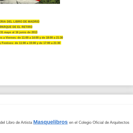
FERIA DEL LIBRO DE MADRID
PARQUE DE EL RETIRO
 31 mayo al 16 junio de 2013
s a Viernes: de 11:00 a 14:00 y de 18:00 a 21:30
Festivos: de 11:00 a 15:00 y de 17:00 a 21:30
Masquelibros
del Libro de Artista
en el Colegio Oficial de Arquitectos