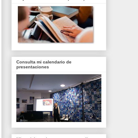
Consulta mi calendario de
presentaciones