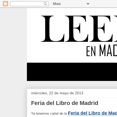
miércoles, 22 de mayo de 2013
Feria del Libro de Madrid
Feria del Libro de Ma
Ya tenemos cartel de la