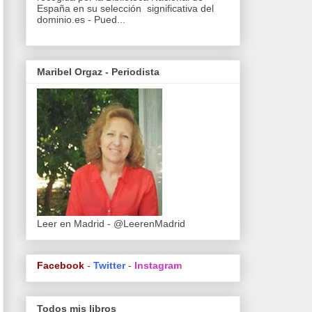
España en su selección significativa del
dominio.es - Pued...
Maribel Orgaz - Periodista
Leer en Madrid - @LeerenMadrid
Facebook
-
Twitter
-
Instagram
Todos mis libros