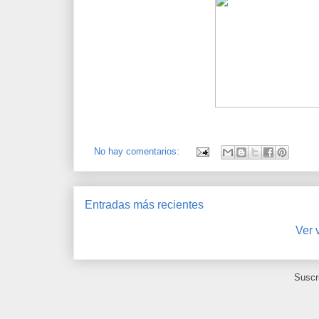
No hay comentarios:
Entradas más recientes
Ver 
Suscr