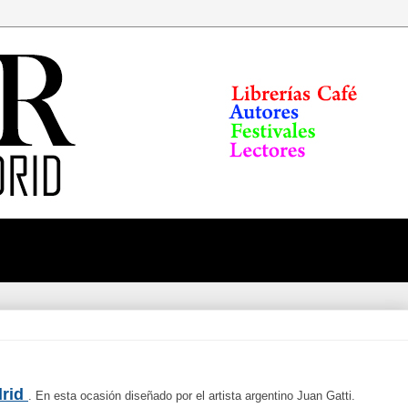
drid
. En esta ocasión diseñado por el artista argentino Juan Gatti.