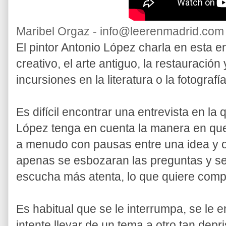
Maribel Orgaz - info@leerenmadrid.com
El pintor Antonio López charla en esta e
creativo, el arte antiguo, la restauración
incursiones en la literatura o la fotografía
Es difícil encontrar una entrevista en la 
López tenga en cuenta la manera en que 
a menudo con pausas entre una idea y ot
apenas se esbozaran las preguntas y se 
escucha más atenta, lo que quiere compa
Es habitual que se le interrumpa, se le 
intente llevar de un tema a otro tan dep