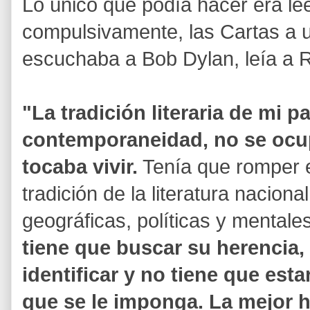
Lo único que podía hacer era lee
compulsivamente, las Cartas a u
escuchaba a Bob Dylan, leía a 
"La tradición literaria de mi p
contemporaneidad, no se ocu
tocaba vivir.
Tenía que romper e
tradición de la literatura nacional
geográficas, políticas y mentale
tiene que buscar su herencia,
identificar y no tiene que esta
que se le imponga. La mejor h