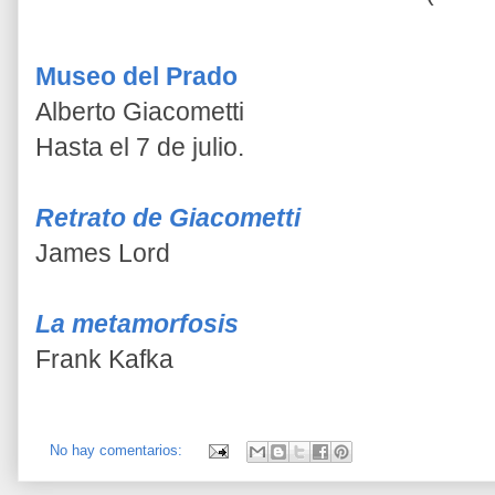
Museo del Prado
Alberto Giacometti
Hasta el 7 de julio.
Retrato de Giacometti
James Lord
La metamorfosis
Frank Kafka
No hay comentarios: