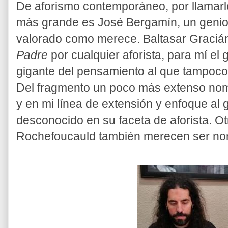
De aforismo contemporáneo, por llamarl
más grande es José Bergamín, un genio 
valorado como merece. Baltasar Graciá
Padre
por cualquier aforista, para mí el
gigante del pensamiento al que tampoco
Del fragmento un poco más extenso nomb
y en mi línea de extensión y enfoque al
desconocido en su faceta de aforista. 
Rochefoucauld también merecen ser n