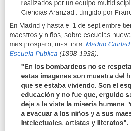
realizados por un equipo multidiscip
Ciencias Aranzadi, dirigido por Franc
En Madrid y hasta el 1 de septiembre ti
maestros y niños, sobre escuelas nueva
más próspero, más libre.
Madrid Ciudad 
Escuela Pública
(1898-1938).
"En los bombardeos no se respetar
estas imagenes son muestra del 
que se estaba viviendo. Son el esq
educación y no fue que, erguido s
deja a la vista la miseria humana.
a evacuar a los niños y a sus maes
intelectuales, artistas y literatos".