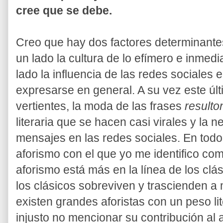
cree que se debe.
Creo que hay dos factores determinante
un lado la cultura de lo efímero e inmedi
lado la influencia de las redes sociales e
expresarse en general. A su vez este últ
vertientes, la moda de las frases
resulto
literaria que se hacen casi virales y la
mensajes en las redes sociales. En todo
aforismo con el que yo me identifico co
aforismo está más en la línea de los cl
los clásicos sobreviven y trascienden a
existen grandes aforistas con un peso li
injusto no mencionar su contribución al 