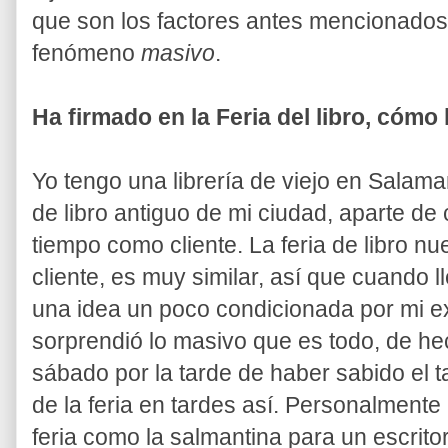
que son los factores antes mencionados, 
fenómeno
masivo
.
Ha firmado en la Feria del libro, cómo 
Yo tengo una librería de viejo en Salam
de libro antiguo de mi ciudad, aparte 
tiempo como cliente. La feria de libro 
cliente, es muy similar, así que cuando 
una idea un poco condicionada por mi e
sorprendió lo masivo que es todo, de he
sábado por la tarde de haber sabido el 
de la feria en tardes así. Personalmente 
feria como la salmantina para un escrit