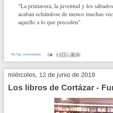
"La primavera, la juventud y los sábados
acaban echándose de menos muchas veces
aquello a lo que preceden".
No hay comentarios:
miércoles, 12 de junio de 2019
Los libros de Cortázar - 