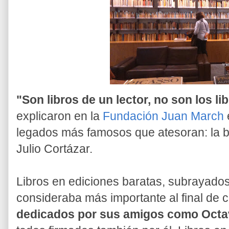
"Son libros de un lector, no son los lib
explicaron en la
Fundación Juan March
legados más famosos que atesoran: la bi
Julio Cortázar.
Libros en ediciones baratas, subrayado
consideraba más importante al final de
dedicados por sus amigos como Octa