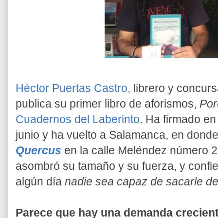
Héctor Puertas Castro,
librero y concurs
publica su primer libro de aforismos,
Por
Cuadernos del Laberinto
. Ha firmado en 
junio y ha vuelto a Salamanca, en donde t
Quercus
en la calle Meléndez número 29
asombró su tamaño y su fuerza, y confie
algún día
nadie sea capaz de sacarle de
Parece que hay una demanda creciente