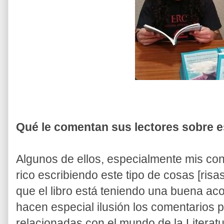
Qué le comentan sus lectores sobre es
Algunos de ellos, especialmente mis co
rico escribiendo este tipo de cosas [ris
que el libro está teniendo una buena aco
hacen especial ilusión los comentarios p
relacionadas con el mundo de la Literat