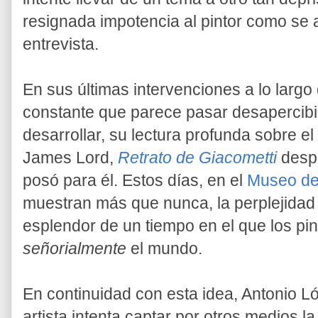
resignada impotencia al pintor como se 
entrevista.
En sus últimas intervenciones a lo largo
constante que parece pasar desapercibi
desarrollar, su lectura profunda sobre el
James Lord,
Retrato de Giacometti
desp
posó para él. Estos días, en el
Museo de
muestran más que nunca, la perplejidad
esplendor de un tiempo en el que los pi
señorialmente
el mundo.
En continuidad con esta idea, Antonio L
artista intenta captar por otros medios la