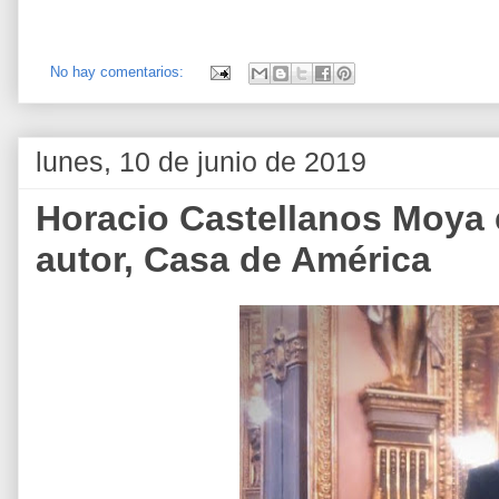
No hay comentarios:
lunes, 10 de junio de 2019
Horacio Castellanos Moya 
autor, Casa de América