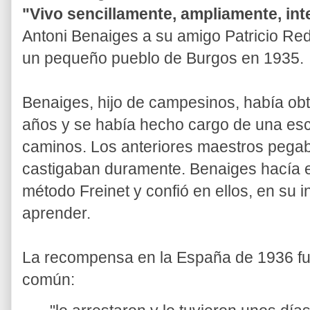
"Vivo sencillamente, ampliamente, int
Antoni Benaiges a su amigo Patricio R
un pequeño pueblo de Burgos en 1935.
Benaiges, hijo de campesinos, había obt
años y se había hecho cargo de una escu
caminos. Los anteriores maestros pegab
castigaban duramente. Benaiges hacía ex
método Freinet y confió en ellos, en su 
aprender.
La recompensa en la España de 1936 fue 
común: