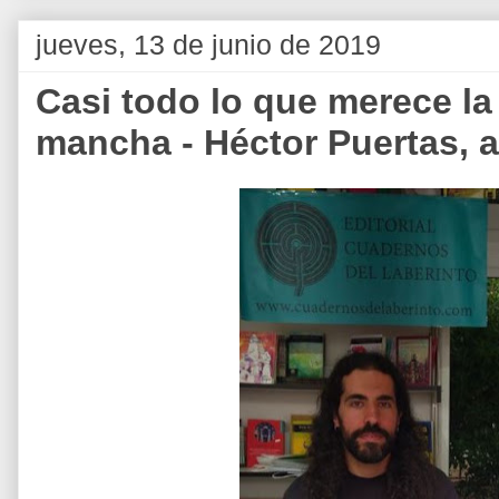
jueves, 13 de junio de 2019
Casi todo lo que merece la
mancha - Héctor Puertas, a