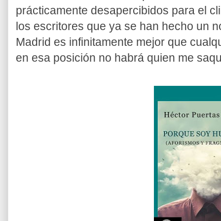
prácticamente desapercibidos para el cl
los escritores que ya se han hecho un n
Madrid es infinitamente mejor que cualqui
en esa posición no habrá quien me saque 