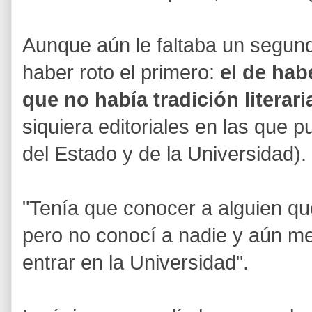
Aunque aún le faltaba un segun
haber roto el primero:
el de hab
que no había tradición literari
siquiera editoriales en las que pu
del Estado y de la Universidad).
"Tenía que conocer a alguien que 
pero no conocí a nadie y aún m
entrar en la Universidad".