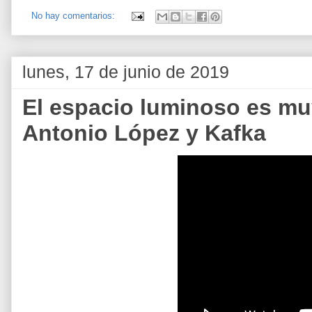
No hay comentarios:
lunes, 17 de junio de 2019
El espacio luminoso es mu
Antonio López y Kafka