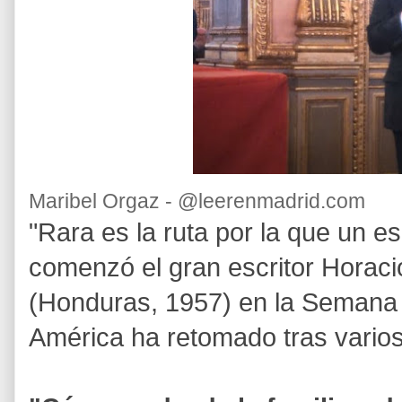
Maribel Orgaz - @leerenmadrid.com
"Rara es la ruta por la que un es
comenzó el gran escritor Horac
(Honduras, 1957) en la Semana 
América ha retomado tras varios