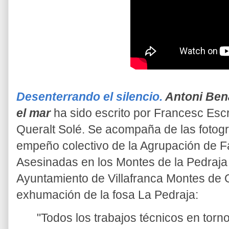
Desenterrando el silencio.
Antoni Bena
el mar
ha sido escrito por Francesc Esc
Queralt Solé. Se acompaña de las fotogra
empeño colectivo de la Agrupación de F
Asesinadas en los Montes de la Pedraja
Ayuntamiento de Villafranca Montes de 
exhumación de la fosa La Pedraja:
"Todos los trabajos técnicos en torn