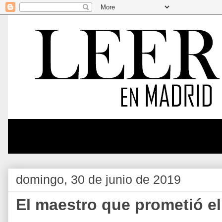
domingo, 30 de junio de 2019
El maestro que prometió el