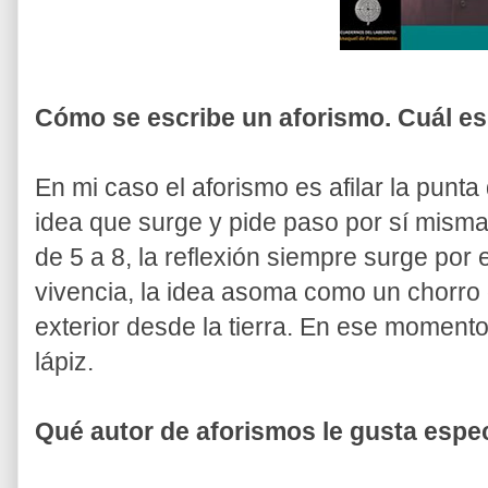
Cómo se escribe un aforismo. Cuál es
En mi caso el aforismo es afilar la punta 
idea que surge y pide paso por sí misma
de 5 a 8, la reflexión siempre surge po
vivencia, la idea asoma como un chorro
exterior desde la tierra. En ese momento,
lápiz.
Qué autor de aforismos le gusta espe