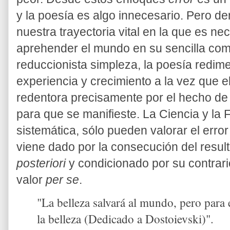
y la poesía es algo innecesario. Pero d
nuestra trayectoria vital en la que es ne
aprehender el mundo en su sencilla compl
reduccionista simpleza, la poesía redime
experiencia y crecimiento a la vez que e
redentora precisamente por el hecho de 
para que se manifieste. La Ciencia y la F
sistemática, sólo pueden valorar el erro
viene dado por la consecución del resul
posteriori
y condicionado por su contrari
valor
per se
.
"La belleza salvará al mundo, pero para
la belleza (Dedicado a Dostoievski)".