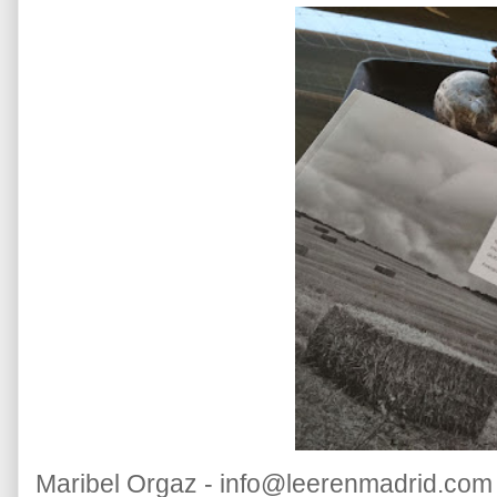
Maribel Orgaz - info@leerenmadrid.com