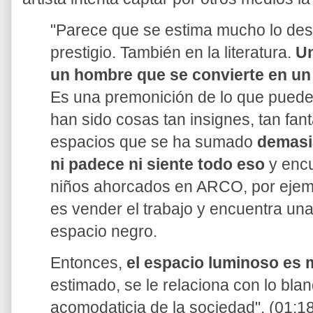
"Parece que se estima mucho lo des
prestigio. También en la literatura.
Un
un hombre que se convierte en un
Es una premonición de lo que pued
han sido cosas tan insignes, tan fant
espacios que se ha sumado
demasi
ni padece ni siente todo eso
y encu
niños ahorcados en ARCO, por ejempl
es vender el trabajo y encuentra una
espacio negro.
Entonces,
el espacio luminoso es 
estimado, se le relaciona con lo bla
acomodaticia de la sociedad". (01:18