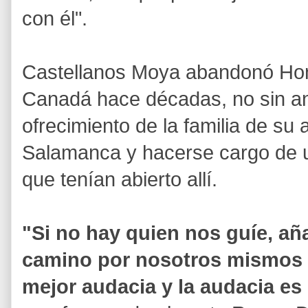
con él".
Castellanos Moya abandonó Hon
Canadá hace décadas, no sin an
ofrecimiento de la familia de su 
Salamanca y hacerse cargo de
que tenían abierto allí.
"Si no hay quien nos guíe, a
camino por nosotros mismos p
mejor audacia y la audacia es 