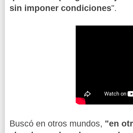
sin imponer condiciones
".
Buscó en otros mundos,
"en otr