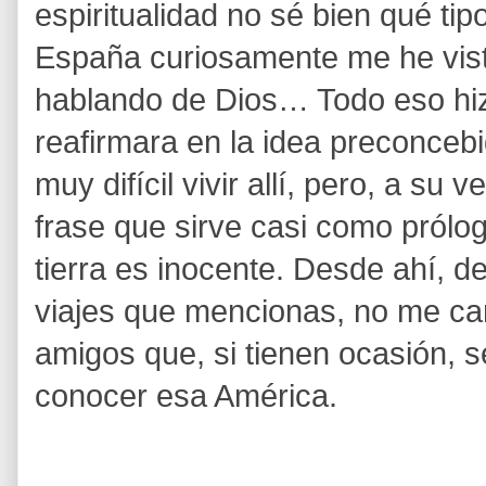
espiritualidad no sé bien qué ti
España curiosamente me he vis
hablando de Dios… Todo eso hiz
reafirmara en la idea preconceb
muy difícil vivir allí, pero, a su 
frase que sirve casi como prólo
tierra es inocente. Desde ahí, 
viajes que mencionas, no me c
amigos que, si tienen ocasión, s
conocer esa América.