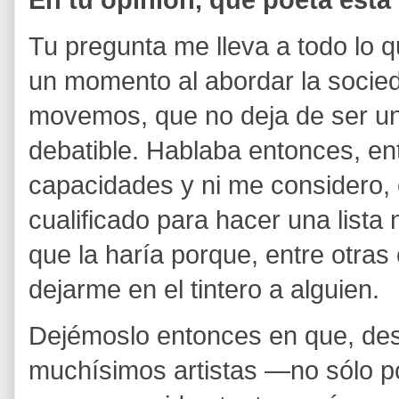
En tu opinión, qué poeta está 
Tu pregunta me lleva a todo lo 
un momento al abordar la socie
movemos, que no deja de ser un
debatible. Hablaba entonces, en
capacidades y ni me considero,
cualificado para hacer una lista 
que la haría porque, entre otras 
dejarme en el tintero a alguien.
Dejémoslo entonces en que, des
muchísimos artistas —no sólo 