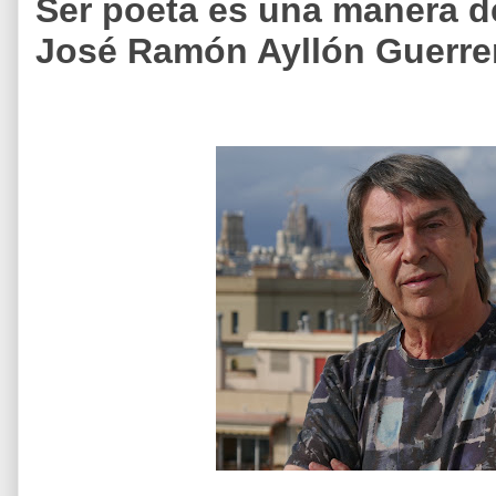
Ser poeta es una manera de
José Ramón Ayllón Guerrer