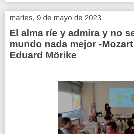
martes, 9 de mayo de 2023
El alma ríe y admira y no se
mundo nada mejor -Mozart
Eduard Mörike