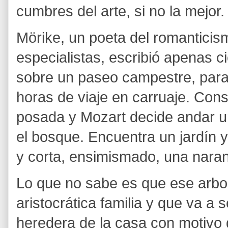
cumbres del arte, si no la mejor.
Mörike, un poeta del romanticism
especialistas, escribió apenas c
sobre un paseo campestre, para e
horas de viaje en carruaje. Con
posada y Mozart decide andar u
el bosque. Encuentra un jardín 
y corta, ensimismado, una naran
Lo que no sabe es que ese arbol
aristocrática familia y que va a 
heredera de la casa con motivo 