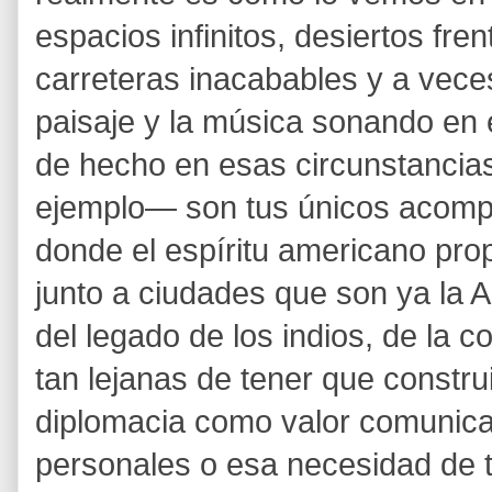
espacios infinitos, desiertos fr
carreteras inacabables y a veces
paisaje y la música sonando en
de hecho en esas circunstancias
ejemplo— son tus únicos acomp
donde el espíritu americano pr
junto a ciudades que son ya la 
del legado de los indios, de la c
tan lejanas de tener que construi
diplomacia como valor comunicat
personales o esa necesidad de t