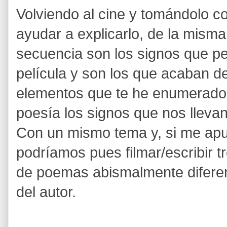
Volviendo al cine y tomándolo 
ayudar a explicarlo, de la misma
secuencia son los signos que pe
película y son los que acaban de
elementos que te he enumerado 
poesía los signos que nos llevan
Con un mismo tema y, si me apu
podríamos pues filmar/escribir tr
de poemas abismalmente diferen
del autor.