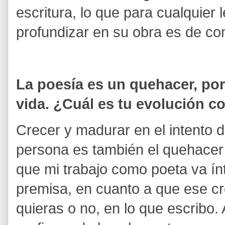
escritura, lo que para cualquier 
profundizar en su obra es de con
La poesía es un quehacer, por 
vida. ¿Cuál es tu evolución 
Crecer y madurar en el intento 
persona es también el quehacer
que mi trabajo como poeta va ín
premisa, en cuanto a que ese cre
quieras o no, en lo que escribo.