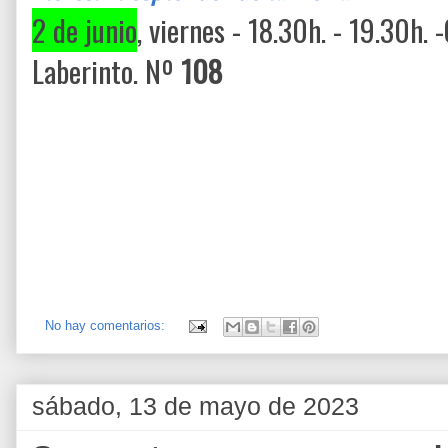
2 de junio
, viernes - 18.30h. - 19.30h.
Laberinto. Nº
108
No hay comentarios:
sábado, 13 de mayo de 2023