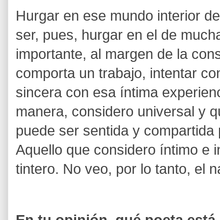
Hurgar en ese mundo interior de
ser, pues, hurgar en el de much
importante, al margen de la con
comporta un trabajo, intentar c
sincera con esa íntima experien
manera, considero universal y q
puede ser sentida y compartida 
Aquello que considero íntimo e i
tintero. No veo, por lo tanto, el 