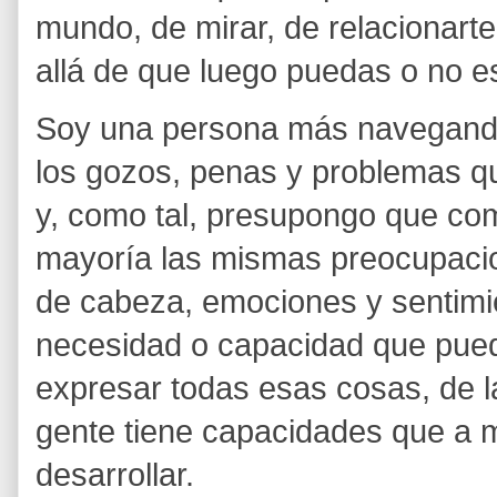
mundo, de mirar, de relacionar
allá de que luego puedas o no es
Soy una persona más navegando
los gozos, penas y problemas qu
y, como tal, presupongo que co
mayoría las mismas preocupacio
de cabeza, emociones y sentimie
necesidad o capacidad que pued
expresar todas esas cosas, de 
gente tiene capacidades que a 
desarrollar.