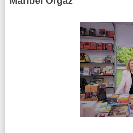
Maribel Orgaz