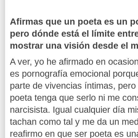
Afirmas que un poeta es un p
pero dónde está el límite entre
mostrar una visión desde el m
A ver, yo he afirmado en ocasio
es pornografía emocional porque,
parte de vivencias íntimas, per
poeta tenga que serlo ni me co
narcisista. Igual cualquier día m
tachan como tal y me da un medi
reafirmo en que ser poeta es un