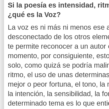
Si la poesía es intensidad, rit
¿qué es la Voz?
La voz es ni más ni menos ese 
desconectado de los otros ele
te permite reconocer a un autor
momento, por consiguiente, est
solo, como quizá se podría malint
ritmo, el uso de unas determina
mejor o peor fortuna, el tono, la 
la intención, la sensibilidad, la
determinado tema es lo que ent