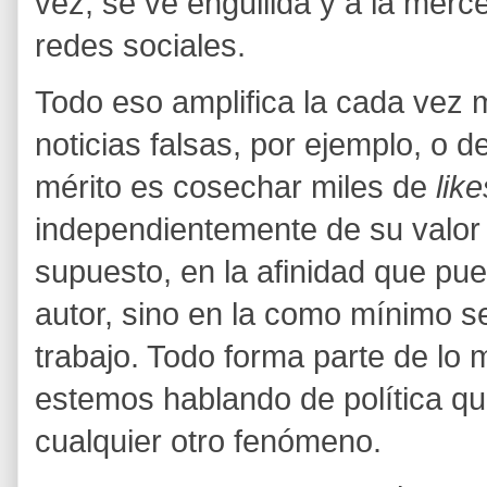
vez, se ve engullida y a la merce
redes sociales.
Todo eso amplifica la cada vez m
noticias falsas, por ejemplo, o d
mérito es cosechar miles de
like
independientemente de su valor r
supuesto, en la afinidad que pu
autor, sino en la como mínimo s
trabajo. Todo forma parte de lo 
estemos hablando de política que
cualquier otro fenómeno.