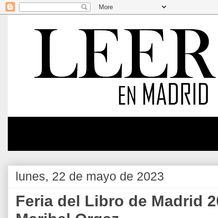
lunes, 22 de mayo de 2023
Feria del Libro de Madrid 2