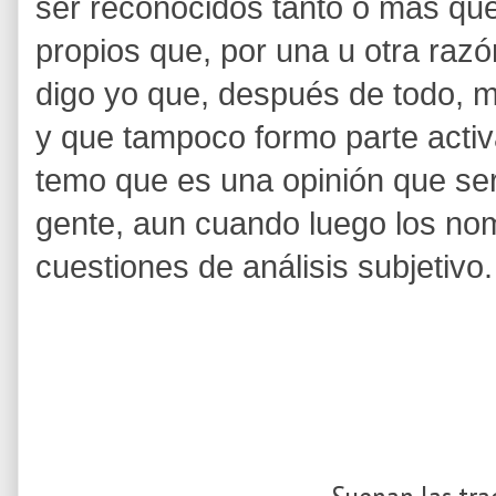
ser reconocidos tanto o más qu
propios que, por una u otra razón
digo yo que, después de todo, m
y que tampoco formo parte activ
temo que es una opinión que se
gente, aun cuando luego los nom
cuestiones de análisis subjetivo.