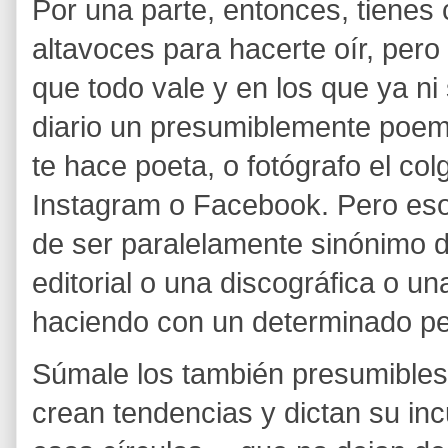
Por una parte, entonces, tiene
altavoces para hacerte oír, pero
que todo vale y en los que ya ni 
diario un presumiblemente poem
te hace poeta, o fotógrafo el col
Instagram o Facebook. Pero e
de ser paralelamente sinónimo 
editorial o una discográfica o 
haciendo con un determinado pe
Súmale los también presumible
crean tendencias y dictan su inc