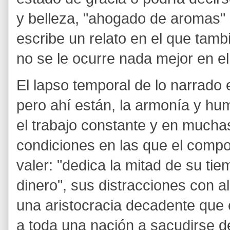
y belleza, "ahogado de aromas" 
escribe un relato en el que tamb
no se le ocurre nada mejor en e
El lapso temporal de lo narrado
pero ahí están, la armonía y hu
el trabajo constante y en mucha
condiciones en las que el compo
valer: "dedica la mitad de su ti
dinero", sus distracciones con al
una aristocracia decadente que 
a toda una nación a sacudirse d