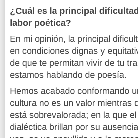
¿Cuál es la principal dificulta
labor poética?
En mi opinión, la principal dificu
en condiciones dignas y equitat
de que te permitan vivir de tu t
estamos hablando de poesía.
Hemos acabado conformando una
cultura no es un valor mientras
está sobrevalorada; en la que el e
dialéctica brillan por su ausenc