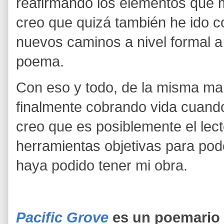
reafirmando los elementos que 
creo que quizá también he ido c
nuevos caminos a nivel formal a
poema.
Con eso y todo, de la misma m
finalmente cobrando vida cuando l
creo que es posiblemente el lect
herramientas objetivas para pode
haya podido tener mi obra.
Pacific Grove
es un poemario