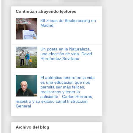
Continúan atrayendo lectores
39 zonas de Bookcrossing en
Madrid
Un poeta en la Naturaleza,
una elección de vida. David
Hernández Sevillano
El auténtico tesoro en la vida
es una educación que nos
permita ser más felices,
realizarnos y tener lo
suficiente - Carlos Herreras,
maestro y su exitoso canal Instrucción
General
Archivo del blog