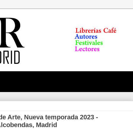
de Arte, Nueva temporada 2023 -
Alcobendas, Madrid