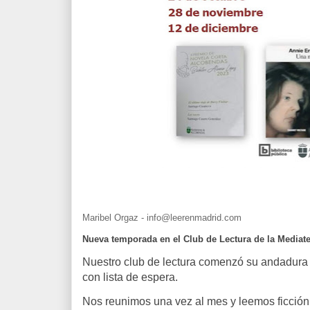
Maribel Orgaz - info@leerenmadrid.com
Nueva temporada en el Club de Lectura de la Mediat
Nuestro club de lectura comenzó su andadura
con lista de espera.
Nos reunimos una vez al mes y leemos ficció