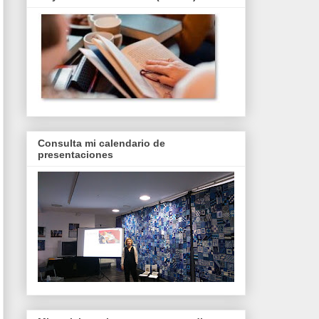
Consulta mi calendario de
presentaciones