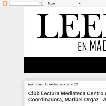
miércoles, 15 de febrero de 2023
Club Lectura Mediateca Centro 
Coordinadora, Maribel Orgaz - 