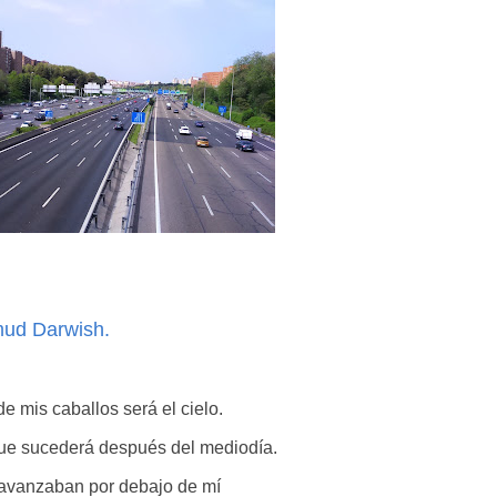
ud Darwish.
e mis caballos será el cielo.
ue sucederá después del mediodía.
 avanzaban por debajo de mí