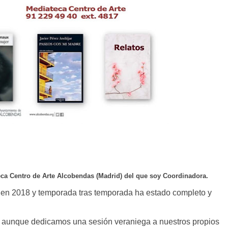
eca Centro de Arte Alcobendas (Madrid) del que soy Coordinadora.
 en 2018 y temporada tras temporada ha estado completo y
n aunque dedicamos una sesión veraniega a nuestros propios