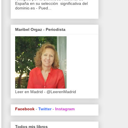
España en su selección significativa del
dominio.es - Pued...
Maribel Orgaz - Periodista
Leer en Madrid - @LeerenMadrid
Facebook
-
Twitter
-
Instagram
Todos mis libros