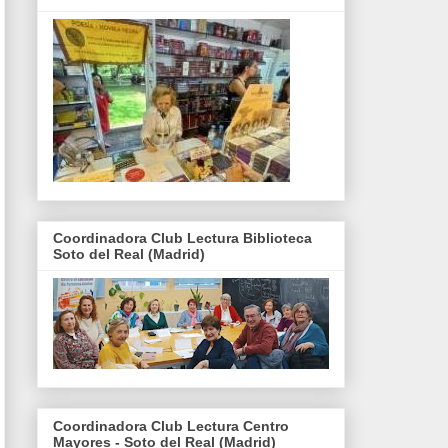
Coordinadora Club Lectura Biblioteca
Soto del Real (Madrid)
Coordinadora Club Lectura Centro
Mayores - Soto del Real (Madrid)