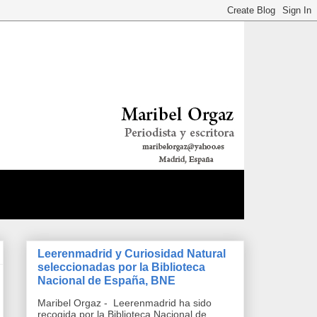
Leerenmadrid y Curiosidad Natural
seleccionadas por la Biblioteca
Nacional de España, BNE
Maribel Orgaz - Leerenmadrid ha sido
recogida por la Biblioteca Nacional de