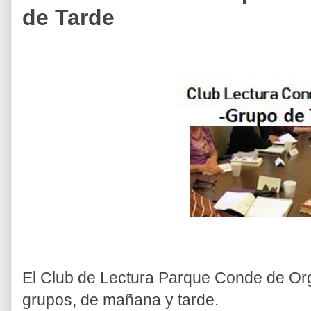
de Tarde
El Club de Lectura Parque Conde de Or
grupos, de mañana y tarde.