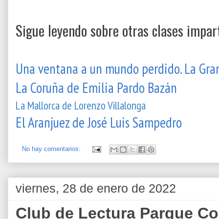
Sigue leyendo sobre otras clases impart
Una ventana a un mundo perdido. La Gran
La Coruña de Emilia Pardo Bazá
n
La Mallorca de Lorenzo Villalonga
El Aranjuez de José Luis Sampedro
No hay comentarios:
viernes, 28 de enero de 2022
Club de Lectura Parque Co