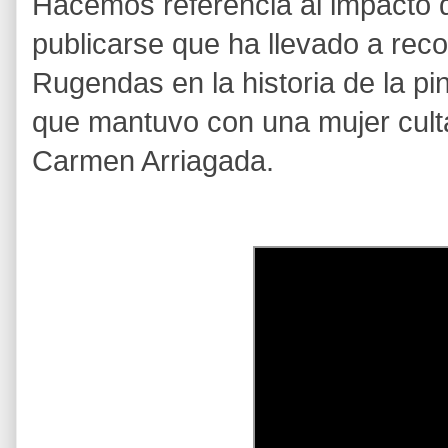
Hacemos referencia al impacto q
publicarse que ha llevado a reco
Rugendas en la historia de la pi
que mantuvo con
una mujer cult
Carmen Arriagada.