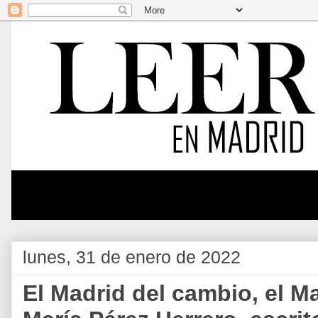
lunes, 31 de enero de 2022
El Madrid del cambio, el Ma