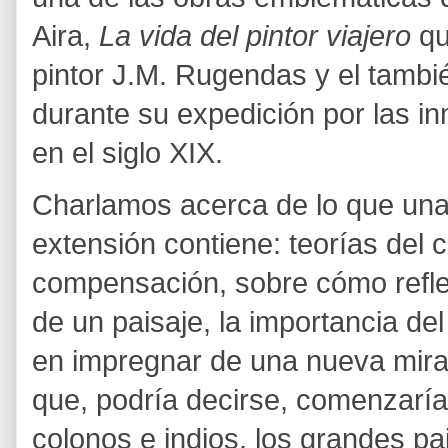
Aira,
La vida del pintor viajero
qu
pintor
J.M. Rugendas y el tambié
durante su expedición por las 
en el siglo XIX.
Charlamos acerca de lo que una
extensión contiene: teorías del 
compensación, sobre cómo reflej
de un paisaje, la importancia de
en impregnar de una nueva mirada
que, podría decirse, comenzaría 
colonos e indios, los grandes pa