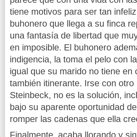
tiene motivos para ser tan infel
buhonero que llega a su finca re
una fantasía de libertad que muy
en imposible. El buhonero ademá
indigencia, la toma el pelo con l
igual que su marido no tiene en c
también itinerante. Irse con otro
Steinbeck, no es la solución, in
bajo su aparente oportunidad de
romper las cadenas que ella cree
Finalmente, acaba llorando y sint