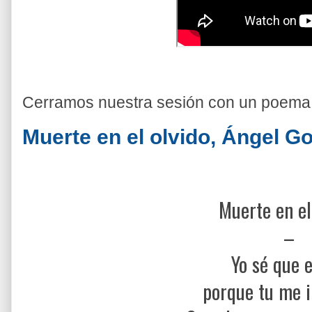
Cerramos nuestra sesión con un poema
Muerte en el olvido,
Ángel Go
Muerte en el
–
Yo sé que e
porque tu me 