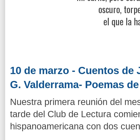
oscuro, torp
el que la h
10 de marzo - Cuentos de 
G. Valderrama- Poemas de 
Nuestra primera reunión del me
tarde del Club de Lectura comien
hispanoamericana con dos cuen