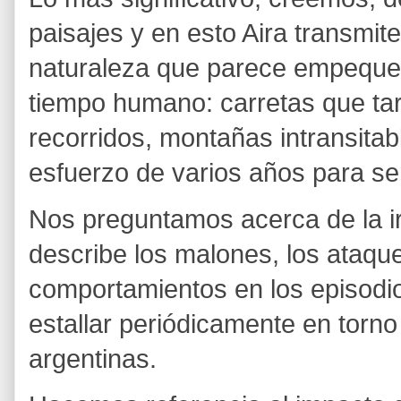
paisajes y en esto Aira transmit
naturaleza que parece empeque
tiempo humano: carretas que t
recorridos, montañas intransitab
esfuerzo de varios años para se
Nos preguntamos acerca de la ir
describe los malones, los ataques
comportamientos en los episodi
estallar periódicamente en torno
argentinas.