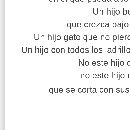
Un hijo b
que crezca bajo
Un hijo gato que no pier
Un hijo con todos los ladril
No este hijo 
no este hijo 
que se corta con sus