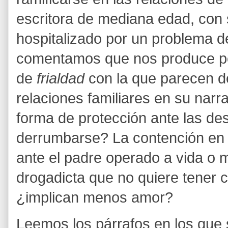
escritora de mediana edad, con 
hospitalizado por un problema 
comentamos que nos produce per
de
frialdad
con la que parecen d
relaciones familiares en su narr
forma de protección ante las de
derrumbarse? La contención en 
ante el padre operado a vida o m
drogadicta que no quiere tener 
¿implican menos amor?
Leemos los párrafos en los que 