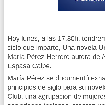
Hoy lunes, a las 17.30h. tendrem
ciclo que imparto, Una novela Un
María Pérez Herrero autora de
N
Espasa Calpe.
María Pérez se documentó exha
principios de siglo para su nov
Club, una agrupación de mujeres