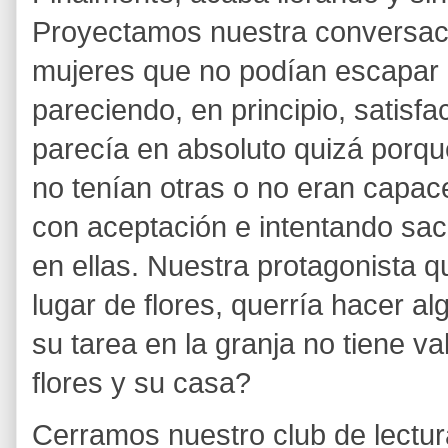
Proyectamos nuestra conversaci
mujeres que no podían escapar 
pareciendo, en principio, satisfac
parecía en absoluto quizá porqu
no tenían otras o no eran capace
con aceptación e intentando saca
en ellas. Nuestra protagonista q
lugar de flores, querría hacer a
su tarea en la granja no tiene va
flores y su casa?
Cerramos nuestro club de lectu