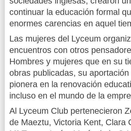
sociedades inglesas, crearon un
continuar la educación formal qu
enormes carencias en aquel ti
Las mujeres del Lyceum organiz
encuentros con otros pensadores,
Hombres y mujeres que en su t
obras publicadas, su aportación 
pionera en la renovación educati
incluso en el mundo de la empre
Al Lyceum Club pertenecieron 
de Maeztu, Victoria Kent, Clara