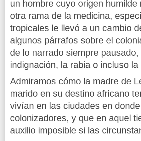
un hombre cuyo origen humilde no
otra rama de la medicina, espec
tropicales le llevó a un cambio 
algunos párrafos sobre el coloni
de lo narrado siempre pausado, 
indignación, la rabia o incluso la 
Admiramos cómo la madre de L
marido en su destino africano t
vivían en las ciudades en donde
colonizadores, y que en aquel ti
auxilio imposible si las circunst