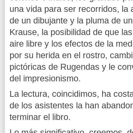
una vida para ser recorridos, la a
de un dibujante y la pluma de u
Krause, la posibilidad de que las 
aire libre y los efectos de la m
por su herida en el rostro, camb
pictóricas de Rugendas y le conv
del impresionismo.
La lectura, coincidimos, ha cos
de los asistentes la han abando
terminar el libro.
Lo más significativo, creemos, d