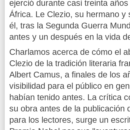
ejerció durante casi treinta año
África. Le Clezio, su hermano y
él, tras la Segunda Guerra Mund
antes y un después en la vida del
Charlamos acerca de cómo el a
Clezio de la tradición literaria f
Albert Camus, a finales de los a
visibilidad para el público en g
habían tenido antes. La crítica 
su obra antes de la publicación
para los lectores, surge un escr