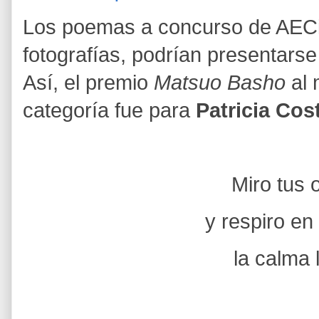
Los poemas a concurso de AECiru
fotografías, podrían presentarse
Así, el premio
Matsuo Basho
al 
categoría fue para
Patricia Cos
Miro tus 
y respiro en
la calma 