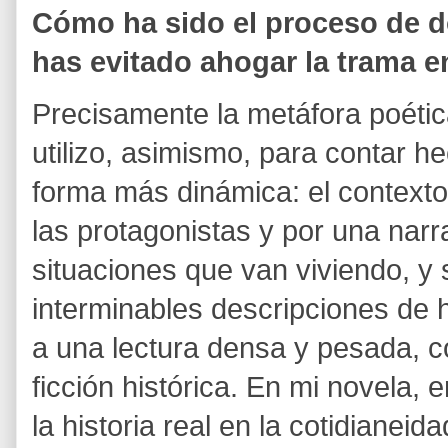
Cómo ha sido el proceso de 
has evitado ahogar la trama e
Precisamente la metáfora poéti
utilizo, asimismo, para contar h
forma más dinámica: el contexto
las protagonistas y por una narr
situaciones que van viviendo, y
interminables descripciones de 
a una lectura densa y pesada, 
ficción histórica. En mi novela, 
la historia real en la cotidianei