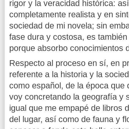
rigor y la veracidad histórica: a
completamente realista y en sin
sociedad de mi novela; sin emba
fase dura y costosa, es también 
porque absorbo conocimientos d
Respecto al proceso en sí, en pr
referente a la historia y la socie
como español, de la época que 
voy concretando la geografía y s
igual que me empapé de libros d
del lugar, así como de fauna y f