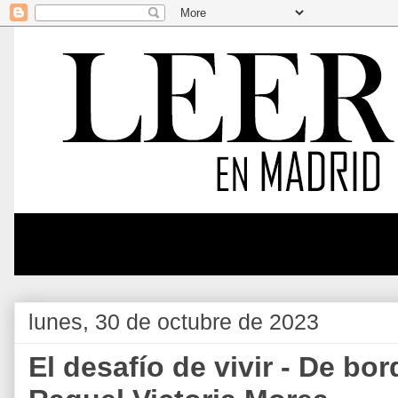
lunes, 30 de octubre de 2023
El desafío de vivir - De bo