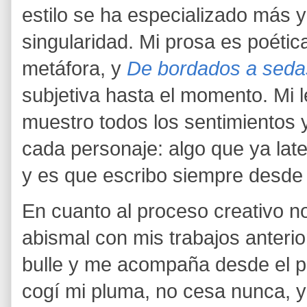
estilo se ha especializado más y
singularidad. Mi prosa es poétic
metáfora, y
De bordados a seda
subjetiva hasta el momento. Mi l
muestro todos los sentimientos y 
cada personaje: algo que ya late
y es que escribo siempre desde
En cuanto al proceso creativo n
abismal con mis trabajos anterio
bulle y me acompaña desde el 
cogí mi pluma, no cesa nunca, y 