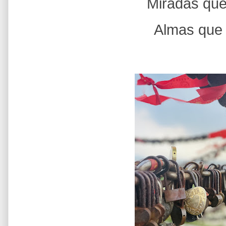
Miradas que 
Almas que b