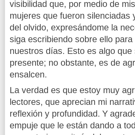
visibilidad que, por medio de m
mujeres que fueron silenciadas 
del olvido, expresándome la nec
siga escribiendo sobre ello para 
nuestros días. Esto es algo que
presente; no obstante, es de agr
ensalcen.
La verdad es que estoy muy agr
lectores, que aprecian mi narra
reflexión y profundidad. Y agrad
empuje que le están dando a to