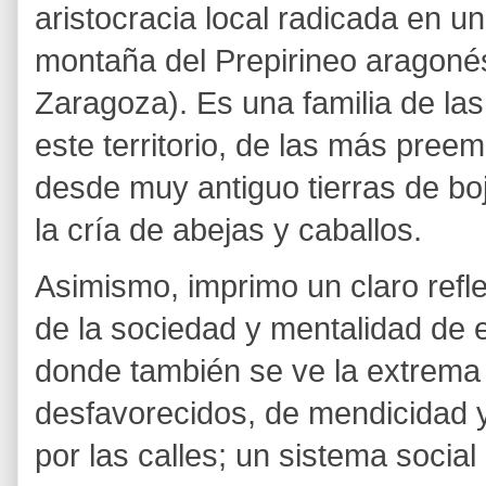
aristocracia local radicada en 
montaña del Prepirineo aragonés 
Zaragoza). Es una familia de la
este territorio, de las más pree
desde muy antiguo tierras de bo
la cría de abejas y caballos.
Asimismo, imprimo un claro refl
de la sociedad y mentalidad de 
donde también se ve la extrema
desfavorecidos, de mendicidad 
por las calles; un sistema social