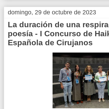
domingo, 29 de octubre de 2023
La duración de una respira
poesía - I Concurso de Hai
Española de Cirujanos