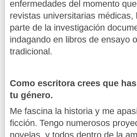
enfermedades del momento que 
revistas universitarias médicas,
parte de la investigación docume
indagando en libros de ensayo o 
tradicional.
Como escritora crees que ha
tu género.
Me fascina la historia y me apas
ficción. Tengo numerosos proye
novelas, y todos dentro de la am