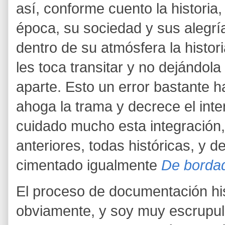
así, conforme cuento la historia
época, su sociedad y sus alegrí
dentro de su atmósfera la histor
les toca transitar y no dejándol
aparte. Esto un error bastante h
ahoga la trama y decrece el inte
cuidado mucho esta integración
anteriores, todas históricas, y
cimentado igualmente
De bordad
El proceso de documentación his
obviamente, y soy muy escrupul