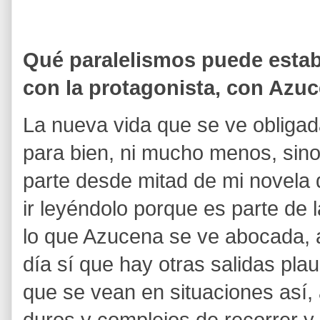
Qué paralelismos puede estab
con la protagonista, con Azuc
La nueva vida que se ve obliga
para bien, ni mucho menos, sino 
parte desde mitad de mi novela
ir leyéndolo porque es parte de 
lo que Azucena se ve abocada,
día sí que hay otras salidas pla
que se vean en situaciones así