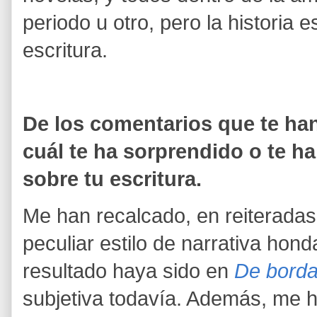
periodo u otro, pero la historia 
escritura.
De los comentarios que te han
cuál te ha sorprendido o te h
sobre tu escritura.
Me han recalcado, en reiteradas
peculiar estilo de narrativa honda
resultado haya sido en
De borda
subjetiva todavía. Además, me h