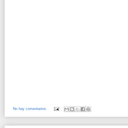
No hay comentarios: