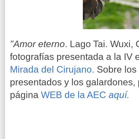
"Amor eterno
. Lago Tai. Wuxi,
fotografías presentada a la IV
Mirada del Cirujano.
Sobre los 
presentados y los galardones, 
página
WEB de la AEC
aquí.