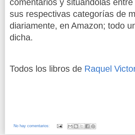
comentarios y situándolas entre
sus respectivas categorías de m
diariamente, en Amazon; todo u
dicha.
Todos los libros de
Raquel Vict
No hay comentarios: