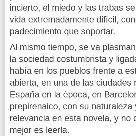
incierto, el miedo y las trabas se
vida extremadamente difícil, co
padecimiento que soportar.
Al mismo tiempo, se va plasmand
la sociedad costumbrista y ligad
había en los pueblos frente a e
abierta, en una de las ciudades 
España en la época, en Barcelon
prepirenaico, con su naturaleza 
relevancia en esta novela, y no
mejor es leerla.