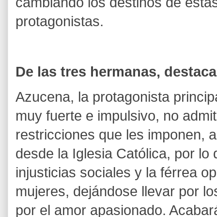
cambiando los destinos de esta
protagonistas.
De las tres hermanas, destac
Azucena, la protagonista princi
muy fuerte e impulsivo, no admi
restricciones que les imponen, a
desde la Iglesia Católica, por lo
injusticias sociales y la férrea o
mujeres, dejándose llevar por lo
por el amor apasionado. Acabar