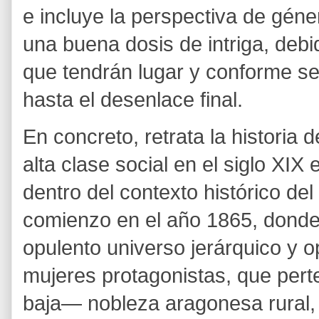
e incluye la perspectiva de gén
una buena dosis de intriga, debi
que tendrán lugar y conforme se
hasta el desenlace final.
En concreto, retrata la historia 
alta clase social en el siglo XI
dentro del contexto histórico del
comienzo en el año 1865, donde
opulento universo jerárquico y o
mujeres protagonistas, que per
baja— nobleza aragonesa rural, l