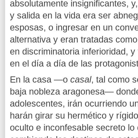
absolutamente insignificantes, y
y salida en la vida era ser abn
esposas, o ingresar en un conve
alternativa y eran tratadas com
en discriminatoria inferioridad, 
en el día a día de las protagonis
En la casa —o
casal
, tal como 
baja nobleza aragonesa— donde
adolescentes, irán ocurriendo u
harán girar su hermético y rígi
oculto e inconfesable secreto lo