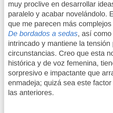
muy proclive en desarrollar ide
paralelo y acabar novelándolo. E
que me parecen más complejos 
De bordados a sedas
, así como
intrincado y mantiene la tensió
circunstancias. Creo que esta n
histórica y de voz femenina, tie
sorpresivo e impactante que arra
enmadeja; quizá sea este factor 
las anteriores.