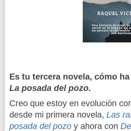
Es tu tercera novela, cómo ha
La posada del pozo.
Creo que estoy en evolución co
desde mi primera novela,
Las ra
posada del pozo
y ahora con
De