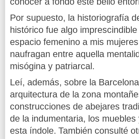
conocer a fondo este bello entor
Por supuesto, la historiografía 
histórico fue algo imprescindible
espacio femenino a mis mujeres
naufragan entre aquella mentalid
misógina y patriarcal.
Leí, además, sobre la Barcelona
arquitectura de la zona montañe
construcciones de abejares trad
de la indumentaria, los muebles 
esta índole. También consulté o