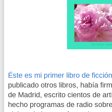
Éste es mi primer libro de ficció
publicado otros libros, había fir
de Madrid, escrito cientos de ar
hecho programas de radio sobre 