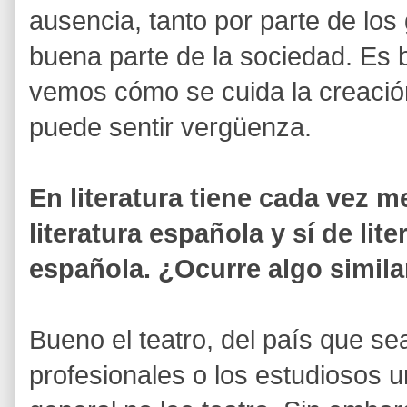
ausencia, tanto por parte de los
buena parte de la sociedad. Es 
vemos cómo se cuida la creación
puede sentir vergüenza.
En literatura tiene cada vez 
literatura española y sí de lit
española. ¿Ocurre algo similar
Bueno el teatro, del país que sea
profesionales o los estudiosos un