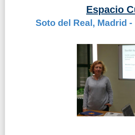
Espacio Cu
Soto del Real, Madrid - 