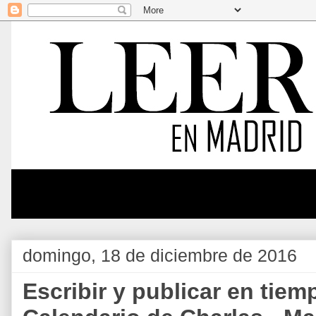
domingo, 18 de diciembre de 2016
Escribir y publicar en tiem