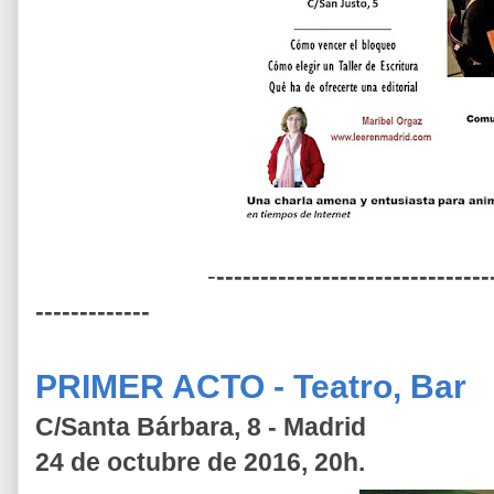
-
-------------------------------
-------------
PRIMER ACTO - Teatro, Bar
C/Santa Bárbara, 8 - Madrid
24 de octubre de 2016, 20h.