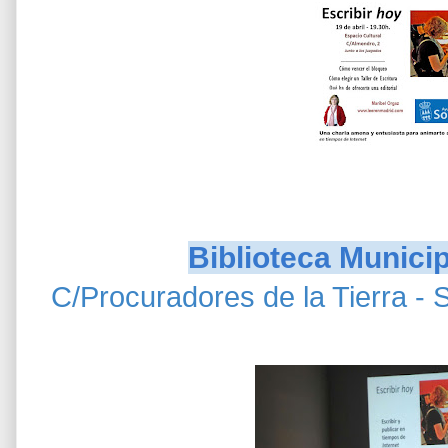
Biblioteca Munici
C/Procuradores de la Tierra - 