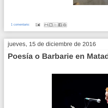
1 comentario:
jueves, 15 de diciembre de 2016
Poesía o Barbarie en Mata