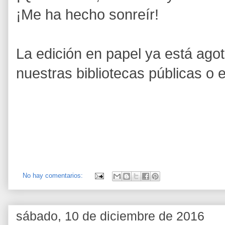
¡Me ha hecho sonreír!
La edición en papel ya está ago
nuestras bibliotecas públicas o 
No hay comentarios:
sábado, 10 de diciembre de 2016