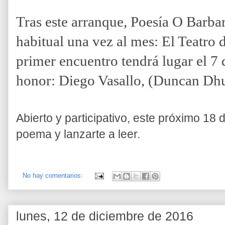
Tras este arranque, Poesía O Barbar
habitual una vez al mes: El Teatro 
primer encuentro tendrá lugar el 7 
honor: Diego Vasallo, (Duncan Dhu
Abierto y participativo, este próximo 18 
poema y lanzarte a leer.
No hay comentarios:
lunes, 12 de diciembre de 2016