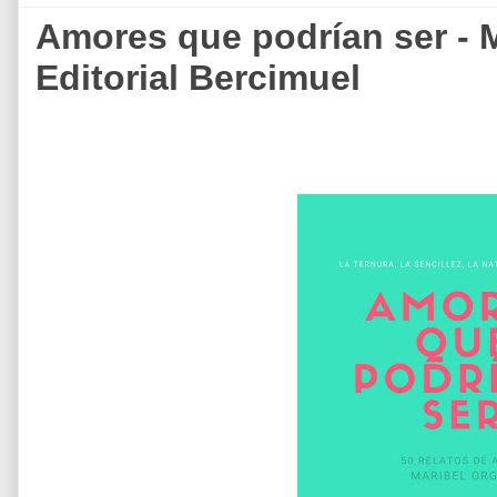
Amores que podrían ser - M
Editorial Bercimuel