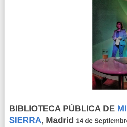
BIBLIOTECA PÚBLICA DE
M
SIERRA
, Madrid
14 de Septiembr