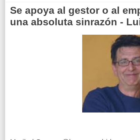
Se apoya al gestor o al emp
una absoluta sinrazón - Lu