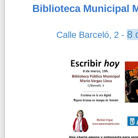
Biblioteca Municipal 
8 
Calle Barceló, 2 -