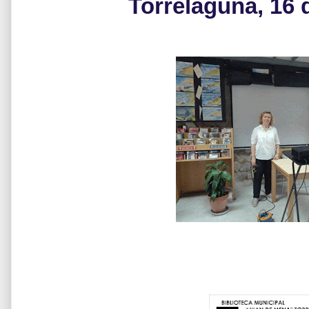
Torrelaguna, 16 d