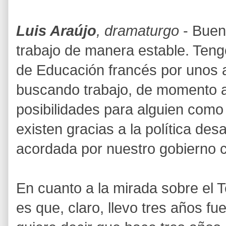
Luis Araújo
, dramaturgo
- Buen
trabajo de manera estable. Tengo
de Educación francés por unos 
buscando trabajo, de momento 
posibilidades para alguien com
existen gracias a la política de
acordada por nuestro gobierno c
En cuanto a la mirada sobre el 
es que, claro, llevo tres años f