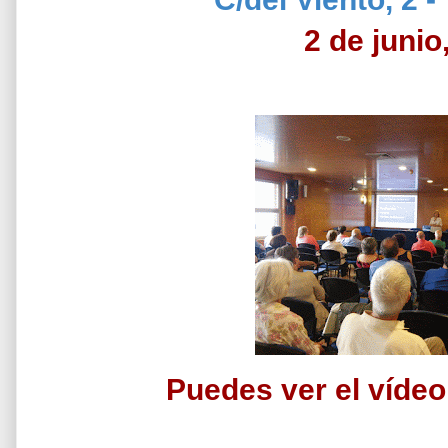
2 de junio
Puedes ver el víde