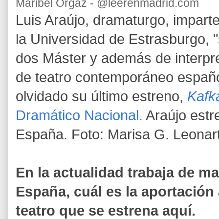
Maribel Orgaz - @leerenmadrid.com
Luis Araújo, dramaturgo, imparte
la Universidad de Estrasburgo, "
dos Máster y además de interpre
de teatro contemporáneo español
olvidado su último estreno,
Kafk
Dramático Nacional.
Araújo estr
España. Foto: Marisa G. Leonar
En la actualidad trabaja de ma
España, cuál es la aportación
teatro que se estrena aquí.