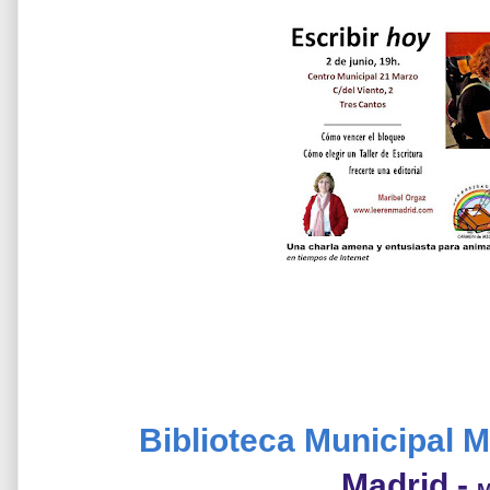
Biblioteca Municipal 
Madrid -