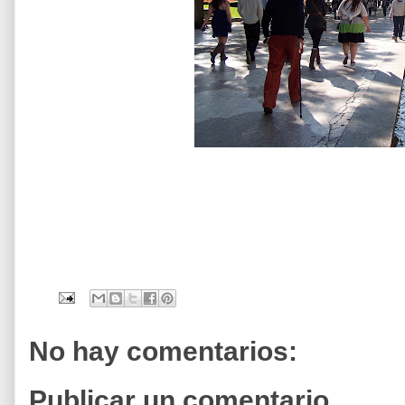
No hay comentarios:
Publicar un comentario