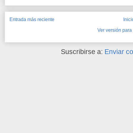
Entrada más reciente
Inici
Ver versión para
Suscribirse a:
Enviar c