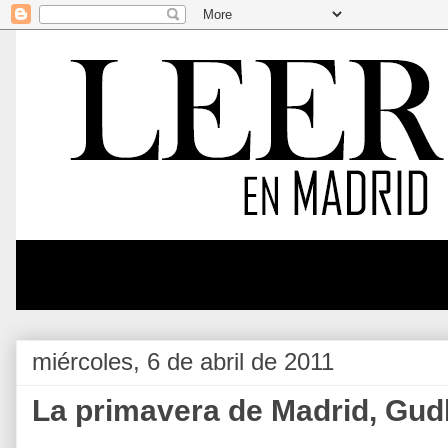
miércoles, 6 de abril de 2011
La primavera de Madrid, Gu