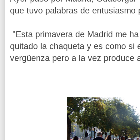
que tuvo palabras de entusiasmo 
"Esta primavera de Madrid me ha 
quitado la chaqueta y es como si 
vergüenza pero a la vez produce a