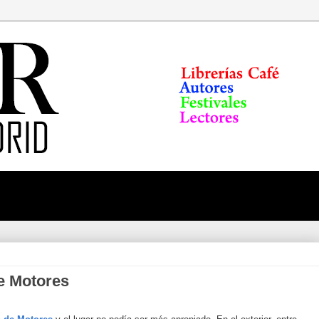
e Motores