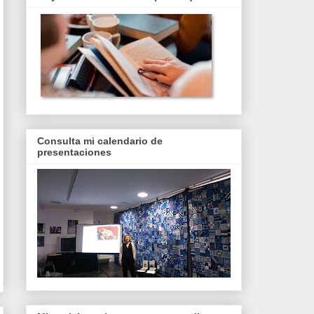
Consulta mi calendario de
presentaciones