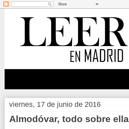
viernes, 17 de junio de 2016
Almodóvar, todo sobre ell