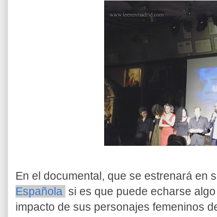
En el documental, que se estrenará en 
Española
si es que puede echarse algo e
impacto de sus personajes femeninos de