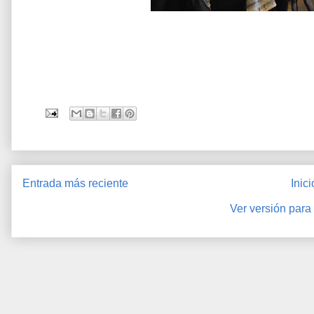
Entrada más reciente
Inici
Ver versión para