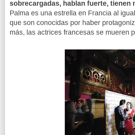
sobrecargadas, hablan fuerte, tienen 
Palma es una estrella en Francia al igual
que son conocidas por haber protagoniz
más, las actrices francesas se mueren po