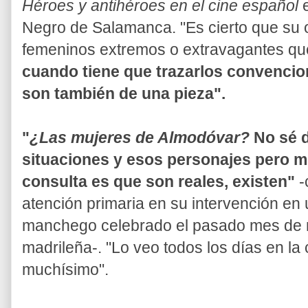
Héroes y antihéroes
en el cine español
Negro de Salamanca. "Es cierto que su 
femeninos extremos o extravagantes que 
cuando tiene que trazarlos convencion
son también de una pieza".
"
¿Las mujeres de Almodóvar?
No sé 
situaciones y esos personajes pero mi
consulta es que son reales, existen"
-
atención primaria en su intervención en 
manchego celebrado el pasado mes de m
madrileña-. "Lo veo todos los días en la 
muchísimo".