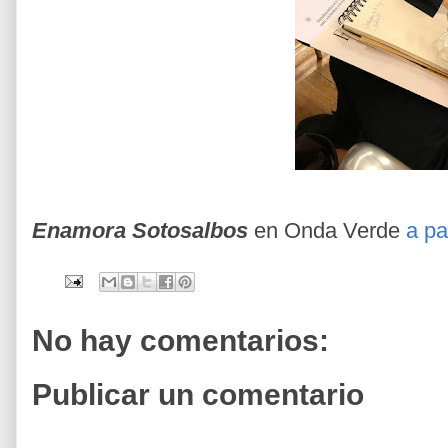
Enamora Sotosalbos
en Onda Verde
a pa
No hay comentarios:
Publicar un comentario