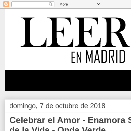
domingo, 7 de octubre de 2018
Celebrar el Amor - Enamora 
de la Vida - Onda Verde