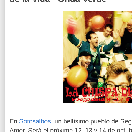
En
Sotosalbos
, un bellísimo pueblo de Se
Amor. Será el próximo 12, 13 y 14 de octub