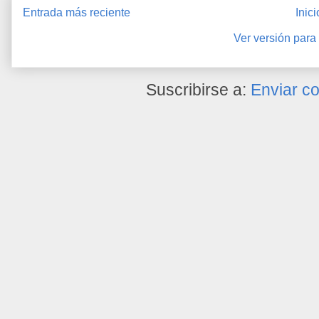
Entrada más reciente
Inici
Ver versión para
Suscribirse a:
Enviar c