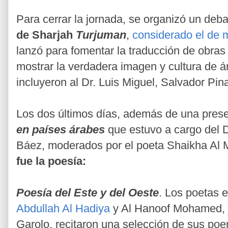
Para cerrar la jornada, se organizó un deb
de Sharjah
Turjuman
,
considerado el de 
lanzó para fomentar la traducción de obras 
mostrar la verdadera imagen y cultura de 
incluyeron al Dr. Luis Miguel, Salvador Pin
Los dos últimos días, además de una prese
en países árabes
que estuvo a cargo del 
Báez, moderados por el poeta Shaikha Al M
fue la poesía:
Poesía del Este y del Oeste
. Los poetas 
Abdullah Al Hadiya
y Al Hanoof Mohamed, j
Garolo, recitaron una selección de sus poe