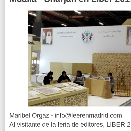
Maribel Orgaz - info@leerenmadrid.com
Al visitante de la feria de editores, LIBER 