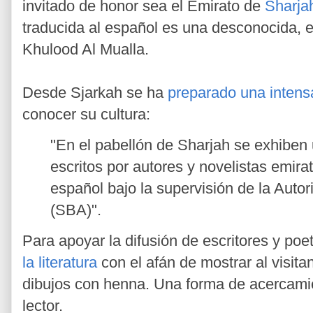
invitado de honor sea el Emirato de
Sharj
traducida al español es una desconocida, e
Khulood Al Mualla.
Desde Sjarkah se ha
preparado una intens
conocer su cultura:
"En el pabellón de Sharjah se exhiben 
escritos por autores y novelistas emirat
español bajo la supervisión de la Autor
(SBA)".
Para apoyar la difusión de escritores y poe
la literatura
con el afán de mostrar al visitant
dibujos con henna. Una forma de acercami
lector.