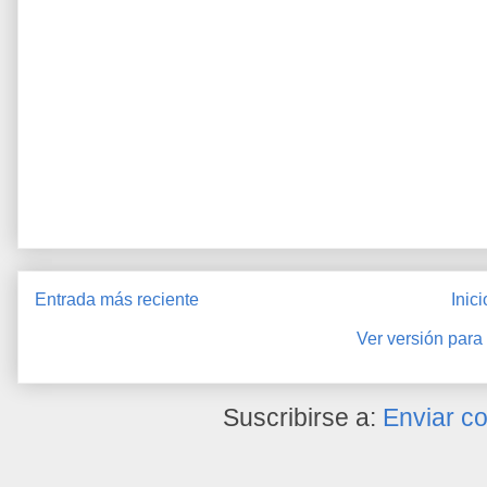
Entrada más reciente
Inici
Ver versión para
Suscribirse a:
Enviar c