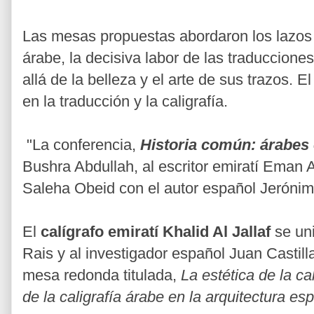
Las mesas propuestas abordaron los lazos h
árabe, la decisiva labor de las traducciones
allá de la belleza y el arte de sus trazos. E
en la traducción y la caligrafía.
"La conferencia,
Historia común: árabes
Bushra Abdullah, al escritor emiratí Eman Al
Saleha Obeid con el autor español Jerónim
El
calígrafo emiratí Khalid Al Jallaf
se uni
Rais y al investigador español Juan Castil
mesa redonda titulada,
La estética de la ca
de la caligrafía árabe en la arquitectura esp