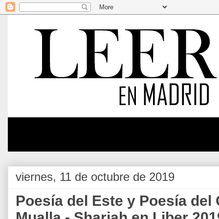
viernes, 11 de octubre de 2019
Poesía del Este y Poesía del
Mualla - Sharjah en Liber 201