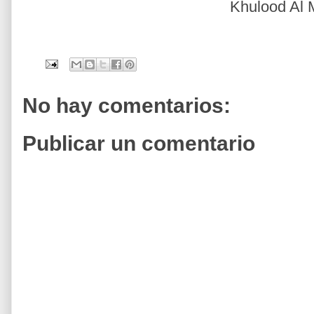
Khulood Al 
No hay comentarios:
Publicar un comentario