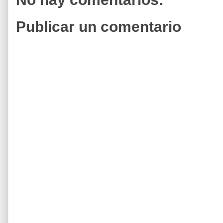
Publicar un comentario