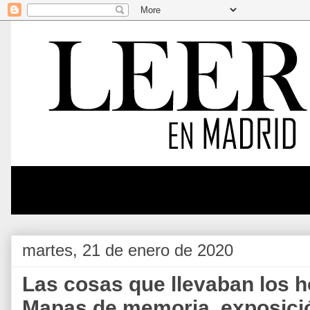
martes, 21 de enero de 2020
Las cosas que llevaban los 
Mapas de memoria, exposici