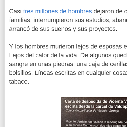
Casi
tres millones de hombres
dejaron de cu
familias, interrumpieron sus estudios, aba
arrancó de sus sueños y sus proyectos.
Y los hombres murieron lejos de esposas e
Lejos del calor de la vida. De algunos qu
sangre en unas piedras, una caja de cerill
bolsillos. Líneas escritas en cualquier cos
tabaco.