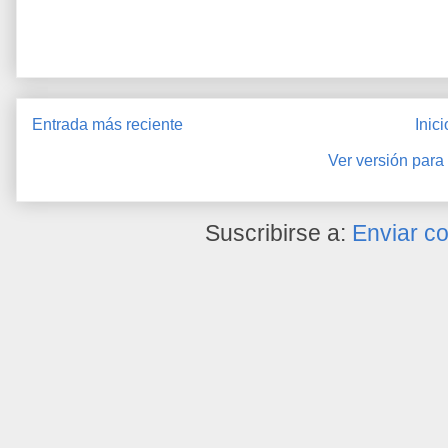
Entrada más reciente
Inici
Ver versión para
Suscribirse a:
Enviar c