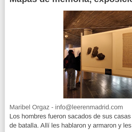
Maribel Orgaz - info@leerenmadrid.com
Los hombres fueron sacados de sus casas 
de batalla. Allí les hablaron y armaron y le