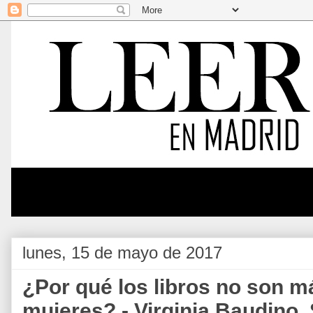
lunes, 15 de mayo de 2017
¿Por qué los libros no son m
mujeres? - Virginia Baudino.