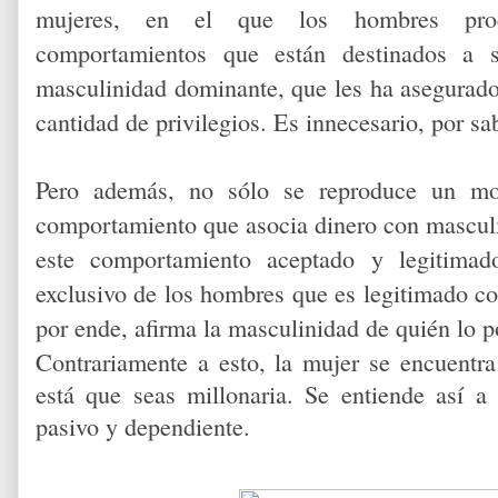
mujeres, en el que los hombres prod
comportamientos que están destinados a 
masculinidad dominante, que les ha asegurad
cantidad de privilegios. Es innecesario, por s
Pero además, no sólo se reproduce un mo
comportamiento que asocia dinero con masculi
este comportamiento aceptado y legitimad
exclusivo de los hombres que es legitimado con
por ende, afirma la masculinidad de quién lo p
Contrariamente a esto, la mujer se encuentra 
está que seas millonaria. Se entiende así 
pasivo y dependiente.