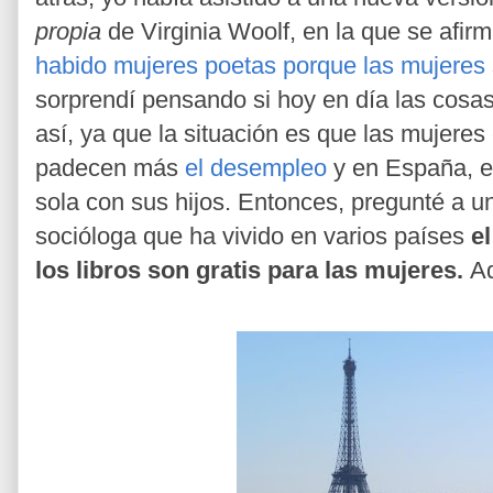
propia
de Virginia Woolf, en la que se afi
habido mujeres poetas porque las mujeres 
sorprendí pensando si hoy en día las cosas
así, ya que la situación es que las mujeres
padecen más
el desempleo
y en España, el
sola con sus hijos. Entonces, pregunté a u
socióloga que ha vivido en varios países
e
los libros son gratis para las mujeres.
Aq