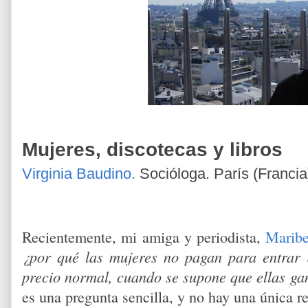
Mujeres, discotecas y libros
Virginia Baudino.
Socióloga. París (Franci
Recientemente, mi amiga y periodista,
Marib
¿por qué las mujeres no pagan para entrar a
precio normal, cuando se supone que ellas g
es una pregunta sencilla, y no hay una única r