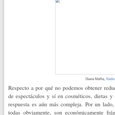
Diana Maffia,
Radio
Respecto a por qué no podemos obtener reducci
de espectáculos y sí en cosméticos, dietas y c
respuesta es aún más compleja. Por un lado,
todas obviamente, son económicamente frá