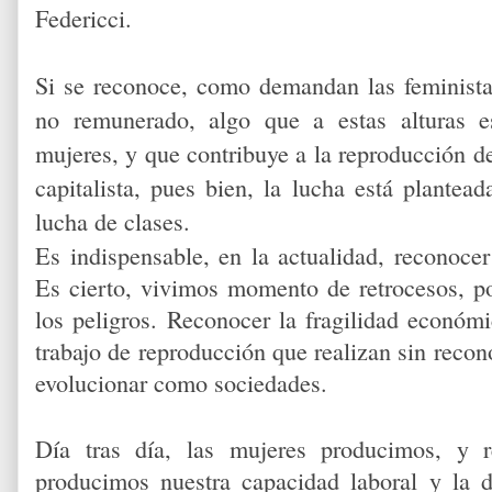
Federicci.
Si se reconoce, como demandan las feminista
no remunerado, algo que a estas alturas 
mujeres, y que contribuye a la reproducción de
capitalista, pues bien, la lucha está plantea
lucha de clases.
Es indispensable, en la actualidad, reconocer
Es cierto, vivimos momento de retrocesos, po
los peligros. Reconocer la fragilidad económi
trabajo de reproducción que realizan sin recon
evolucionar como sociedades.
Día tras día, las mujeres producimos, y 
producimos nuestra capacidad laboral y la d