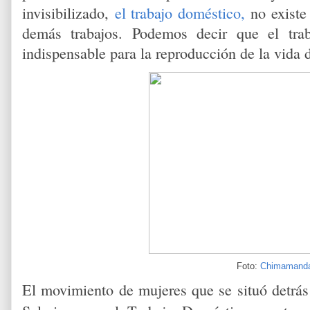
invisibilizado,
el trabajo doméstico,
no existe 
demás trabajos. Podemos decir que el trab
indispensable para la reproducción de la vida d
Foto:
Chimamanda
El movimiento de mujeres que se situó detrá