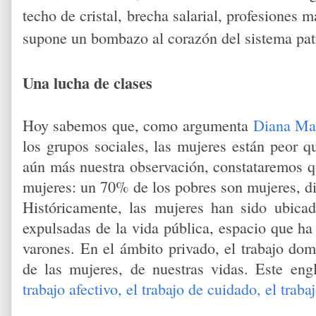
techo de cristal, brecha salarial, profesiones 
supone un bombazo al corazón del sistema patr
Una lucha de clases
Hoy sabemos que, como argumenta
Diana Maf
los grupos sociales, las mujeres están peor 
aún más nuestra observación, constataremos qu
mujeres: un 70% de los pobres son mujeres, di
Históricamente, las mujeres han sido ubica
expulsadas de la vida pública, espacio que ha
varones. En el ámbito privado, el trabajo dom
de las mujeres, de nuestras vidas. Este en
trabajo afectivo, el trabajo de cuidado, el traba