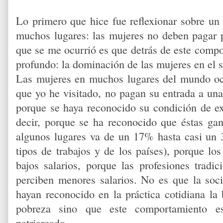
Lo primero que hice fue reflexionar sobre un
muchos lugares: las mujeres no deben pagar 
que se me ocurrió es que detrás de este com
profundo: la dominación de las mujeres en el s
Las mujeres en muchos lugares del mundo occ
que yo he visitado, no pagan su entrada a una
porque se haya reconocido su condición de ex
decir, porque se ha reconocido que éstas g
algunos lugares va de un 17% hasta casi un 
tipos de trabajos y de los países), porque lo
bajos salarios, porque las profesiones trad
perciben menores salarios. No es que la soci
hayan reconocido en la práctica cotidiana la 
pobreza sino que este comportamiento es
patriarcado.