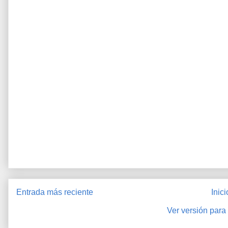
Entrada más reciente
Inici
Ver versión para