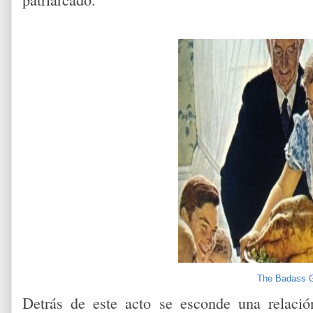
The Badass G
Detrás de este acto se esconde una relaci