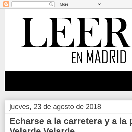
jueves, 23 de agosto de 2018
Echarse a la carretera y a la
Velarde Velarde