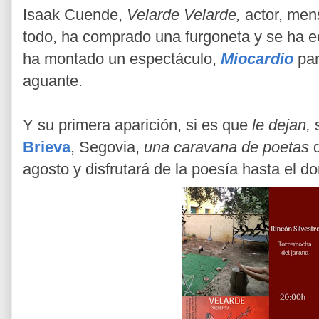
Isaak Cuende,
Velarde Velarde,
actor, men
todo, ha comprado una furgoneta y se ha ec
ha montado un espectáculo,
Miocardio
par
aguante.
Y su primera aparición, si es que
le dejan,
Brieva
, Segovia,
una caravana de poetas
agosto y disfrutará de la poesía hasta el 