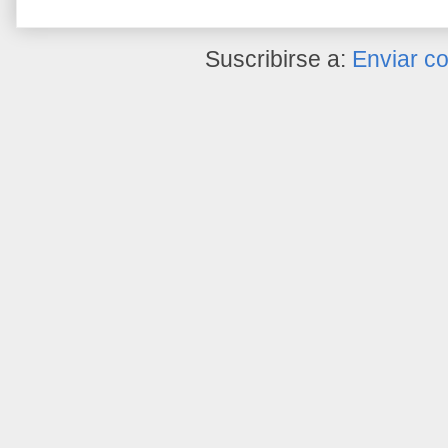
Suscribirse a:
Enviar c