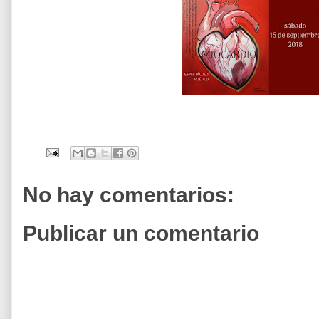
No hay comentarios:
Publicar un comentario