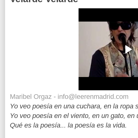
Maribel Orgaz - info@leerenmadrid.com
Yo veo poesía en una cuchara, en la ropa s
Yo veo poesía en el viento, en un gato, en 
Qué es la poesía... la poesía es la vida.