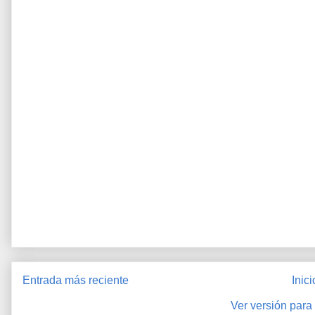
Entrada más reciente
Inici
Ver versión para