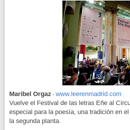
Maribel Orgaz
www.leerenmadrid.com
-
Vuelve el Festival de las letras Eñe al Círc
especial para la poesía, una tradición en el 
la segunda planta.