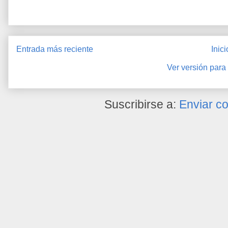
Entrada más reciente
Inici
Ver versión para
Suscribirse a:
Enviar c