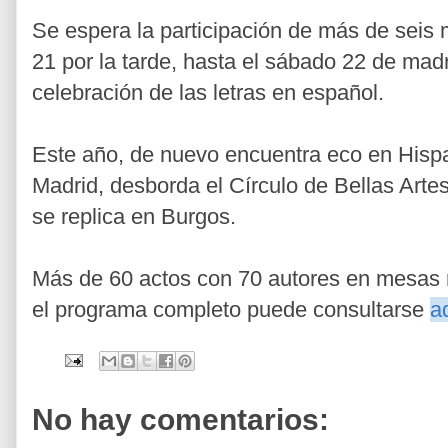
Se espera la participación de más de seis 
21 por la tarde, hasta el sábado 22 de mad
celebración de las letras en español.
Este año, de nuevo encuentra eco en His
Madrid, desborda el Círculo de Bellas Arte
se replica en Burgos.
Más de 60 actos con 70 autores en mesas r
el programa completo puede consultarse
a
No hay comentarios: