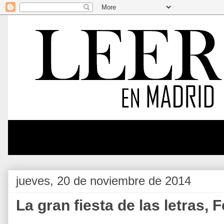
jueves, 20 de noviembre de 2014
La gran fiesta de las letras, 