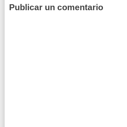
Publicar un comentario