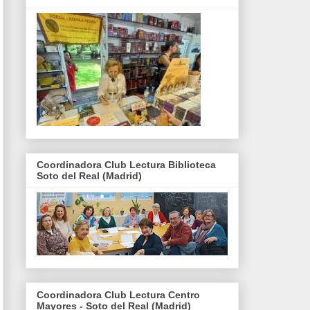
Coordinadora Club Lectura Biblioteca
Soto del Real (Madrid)
Coordinadora Club Lectura Centro
Mayores - Soto del Real (Madrid)