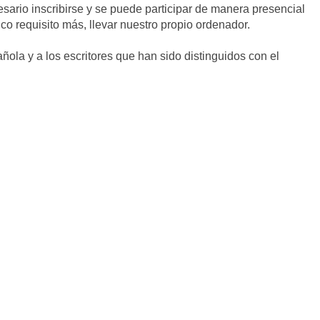
sario inscribirse y se puede participar de manera presencial
ico requisito más, llevar nuestro propio ordenador.
ola y a los escritores que han sido distinguidos con el