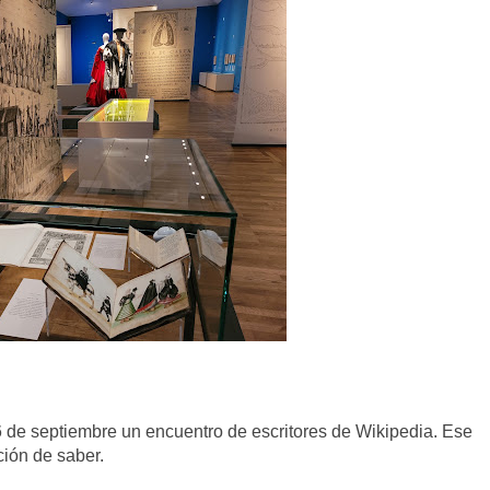
6 de septiembre un encuentro de escritores de Wikipedia. Ese
ión de saber.