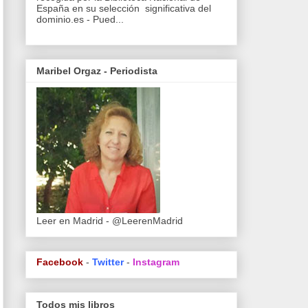
España en su selección significativa del
dominio.es - Pued...
Maribel Orgaz - Periodista
Leer en Madrid - @LeerenMadrid
Facebook
-
Twitter
-
Instagram
Todos mis libros