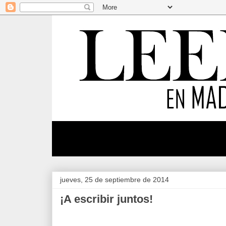
jueves, 25 de septiembre de 2014
¡A escribir juntos!