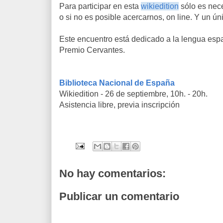
Para participar en esta
wikiedition
sólo es nece
o si no es posible acercarnos, on line. Y un ún
Este encuentro está dedicado a la lengua españ
Premio Cervantes.
Biblioteca Nacional de España
Wikiedition - 26 de septiembre, 10h. - 20h.
Asistencia libre, previa inscripción
No hay comentarios:
Publicar un comentario