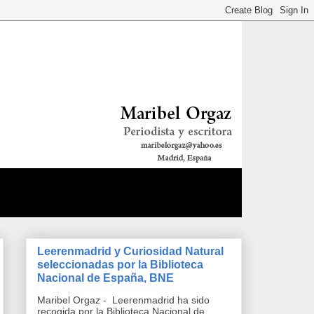
Leerenmadrid y Curiosidad Natural
seleccionadas por la Biblioteca
Nacional de España, BNE
Maribel Orgaz - Leerenmadrid ha sido
recogida por la Biblioteca Nacional de