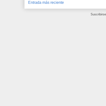
Entrada más reciente
Suscribirs