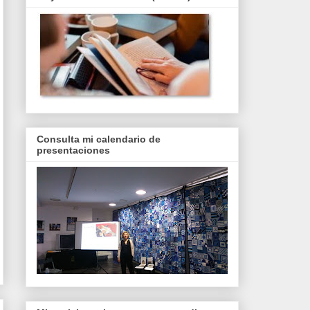
Consulta mi calendario de
presentaciones