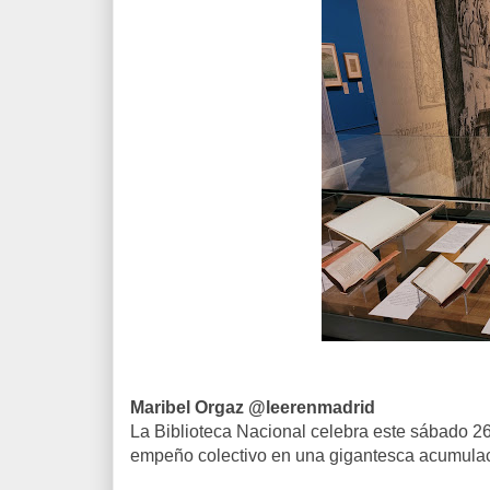
Maribel Orgaz @leerenmadrid
La Biblioteca Nacional celebra este sábado 2
empeño colectivo en una gigantesca acumulac