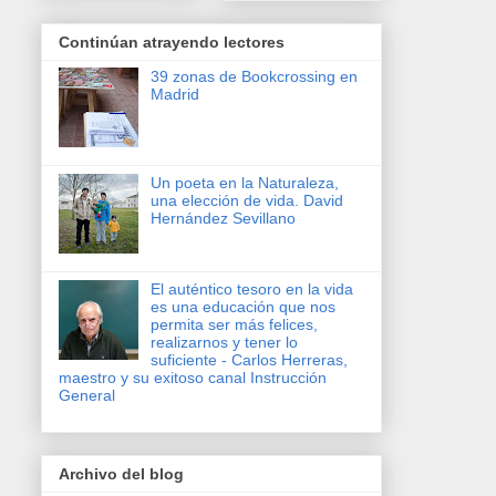
Continúan atrayendo lectores
39 zonas de Bookcrossing en
Madrid
Un poeta en la Naturaleza,
una elección de vida. David
Hernández Sevillano
El auténtico tesoro en la vida
es una educación que nos
permita ser más felices,
realizarnos y tener lo
suficiente - Carlos Herreras,
maestro y su exitoso canal Instrucción
General
Archivo del blog