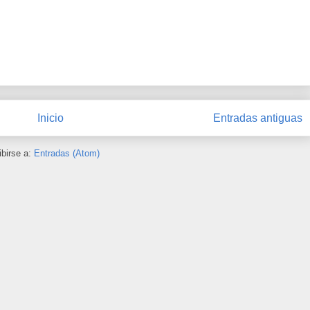
Inicio
Entradas antiguas
ibirse a:
Entradas (Atom)