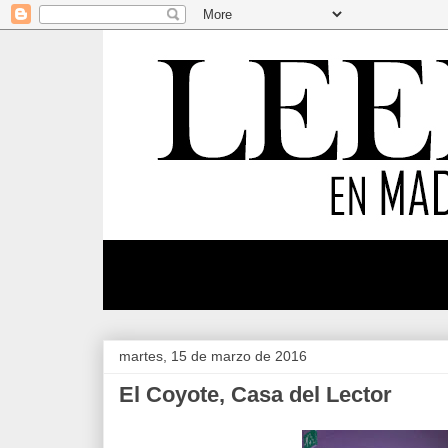
martes, 15 de marzo de 2016
El Coyote, Casa del Lector