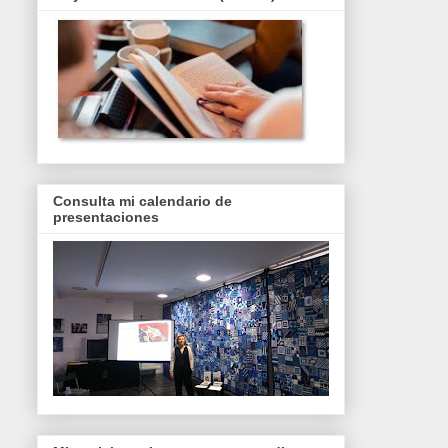
Consulta mi calendario de
presentaciones