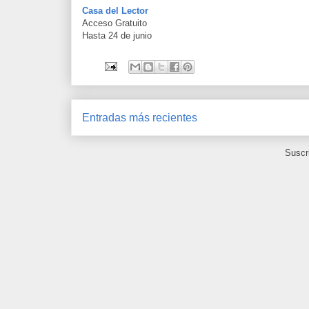
Casa del Lector
Acceso Gratuito
Hasta 24 de junio
Entradas más recientes
Suscr