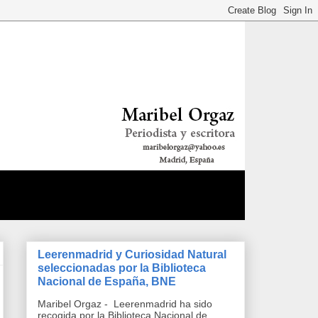
Leerenmadrid y Curiosidad Natural
seleccionadas por la Biblioteca
Nacional de España, BNE
Maribel Orgaz - Leerenmadrid ha sido
recogida por la Biblioteca Nacional de