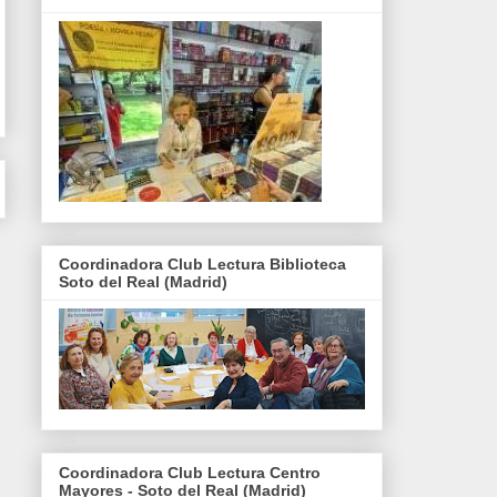
Coordinadora Club Lectura Biblioteca
Soto del Real (Madrid)
Coordinadora Club Lectura Centro
Mayores - Soto del Real (Madrid)