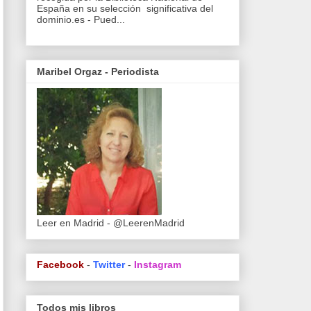
España en su selección significativa del
dominio.es - Pued...
Maribel Orgaz - Periodista
Leer en Madrid - @LeerenMadrid
Facebook
-
Twitter
-
Instagram
Todos mis libros