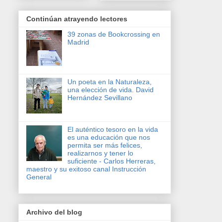
Continúan atrayendo lectores
39 zonas de Bookcrossing en
Madrid
Un poeta en la Naturaleza,
una elección de vida. David
Hernández Sevillano
El auténtico tesoro en la vida
es una educación que nos
permita ser más felices,
realizarnos y tener lo
suficiente - Carlos Herreras,
maestro y su exitoso canal Instrucción
General
Archivo del blog