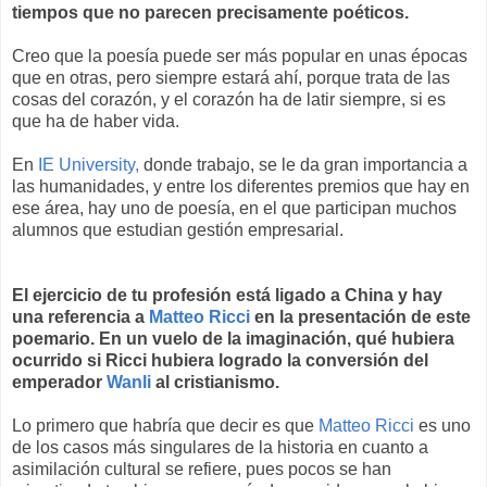
tiempos que no parecen precisamente poéticos.
Creo que la poesía puede ser más popular en unas épocas
que en otras, pero siempre estará ahí, porque trata de las
cosas del corazón, y el corazón ha de latir siempre, si es
que ha de haber vida.
En
IE University,
donde trabajo, se le da gran importancia a
las humanidades, y entre los diferentes premios que hay en
ese área, hay uno de poesía, en el que participan muchos
alumnos que estudian gestión empresarial.
El ejercicio de tu profesión está ligado a China y hay
una referencia a
Matteo Ricci
en la presentación de este
poemario. En un vuelo de la imaginación, qué hubiera
ocurrido si Ricci hubiera logrado la conversión del
emperador
Wanli
al cristianismo.
Lo primero que habría que decir es que
Matteo Ricci
es uno
de los casos más singulares de la historia en cuanto a
asimilación cultural se refiere, pues pocos se han