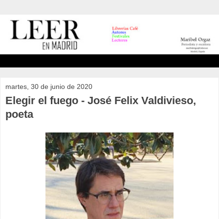
martes, 30 de junio de 2020
Elegir el fuego - José Felix Valdivieso,
poeta