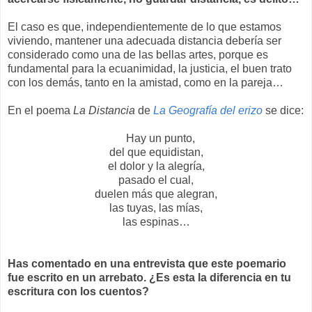
El caso es que, independientemente de lo que estamos
viviendo, mantener una adecuada distancia debería ser
considerado como una de las bellas artes, porque es
fundamental para la ecuanimidad, la justicia, el buen trato
con los demás, tanto en la amistad, como en la pareja…
En el poema
La Distancia
de
La Geografía del erizo
se dice:
Hay un punto,
del que equidistan,
el dolor y la alegría,
pasado el cual,
duelen más que alegran,
las tuyas, las mías,
las espinas…
Has comentado en una entrevista que este poemario
fue escrito en un arrebato. ¿Es esta la diferencia en tu
escritura con los cuentos?