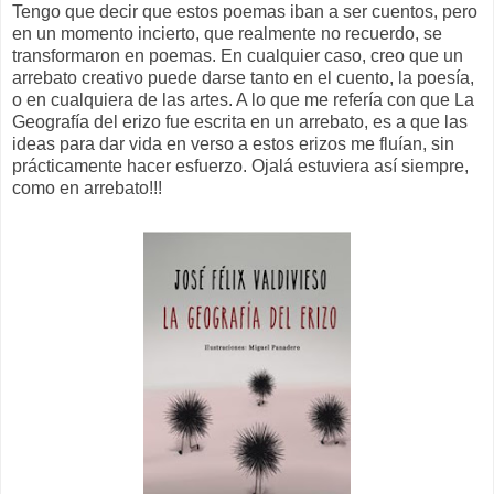
Tengo que decir que estos poemas iban a ser cuentos, pero
en un momento incierto, que realmente no recuerdo, se
transformaron en poemas. En cualquier caso, creo que un
arrebato creativo puede darse tanto en el cuento, la poesía,
o en cualquiera de las artes. A lo que me refería con que La
Geografía del erizo fue escrita en un arrebato, es a que las
ideas para dar vida en verso a estos erizos me fluían, sin
prácticamente hacer esfuerzo. Ojalá estuviera así siempre,
como en arrebato!!!