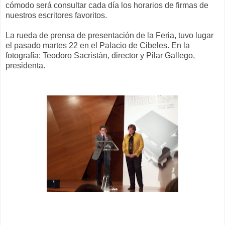
cómodo será consultar
cada día los horarios de firmas
de
nuestros escritores favoritos.
La rueda de prensa de presentación de la Feria, tuvo lugar
el pasado martes 22 en el Palacio de Cibeles. En la
fotografía: Teodoro Sacristán, director y Pilar Gallego,
presidenta.