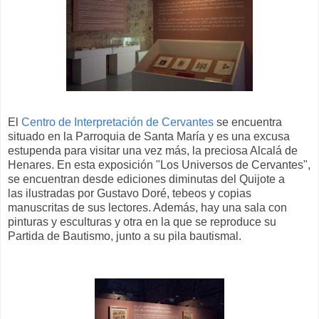
El
Centro de Interpretación de Cervantes
se encuentra
situado en la Parroquia de Santa María y es una excusa
estupenda para visitar una vez más, la preciosa Alcalá de
Henares. En esta exposición "Los Universos de Cervantes",
se encuentran desde ediciones diminutas del Quijote a
las ilustradas por Gustavo Doré, tebeos y copias
manuscritas de sus lectores. Además, hay una sala con
pinturas y esculturas y otra en la que se reproduce su
Partida de Bautismo, junto a su pila bautismal.