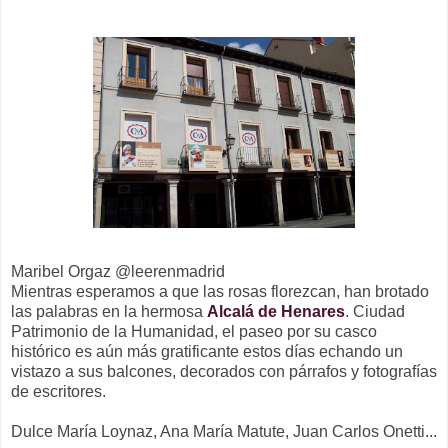
Maribel Orgaz @leerenmadrid
Mientras esperamos a que las rosas florezcan, han brotado
las palabras en la hermosa
Alcalá de Henares
.
Ciudad
Patrimonio de la Humanidad, el paseo por su casco
histórico es aún más gratificante estos días echando un
vistazo a sus balcones, decorados con párrafos y fotografías
de escritores.
Dulce María Loynaz, Ana María Matute, Juan Carlos Onetti...