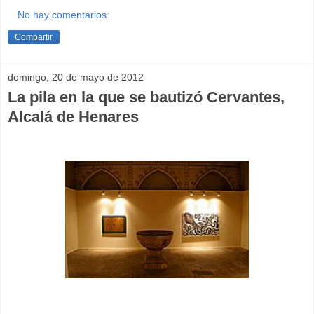
No hay comentarios:
Compartir
domingo, 20 de mayo de 2012
La pila en la que se bautizó Cervantes,
Alcalá de Henares