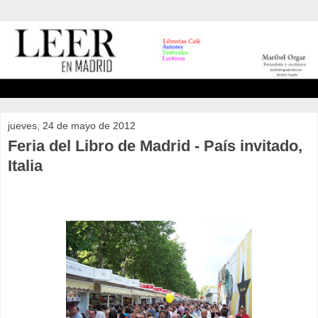
jueves, 24 de mayo de 2012
Feria del Libro de Madrid - País invitado,
Italia