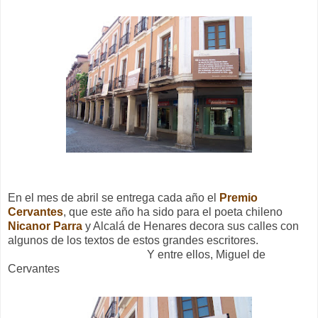
En el mes de abril se entrega cada año el
Premio
Cervantes
, que este año ha sido para el poeta chileno
Nicanor Parra
y Alcalá de Henares decora sus calles con
algunos de los textos de estos grandes escritores.
Y entre ellos, Miguel de
Cervantes