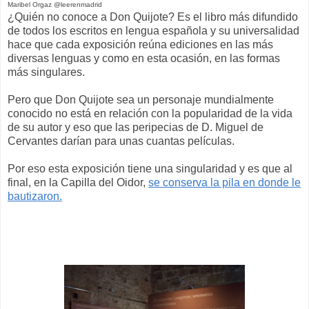
Maribel Orgaz @leerenmadrid
¿Quién no conoce a Don Quijote? Es el libro más difundido
de todos los escritos en lengua española y su universalidad
hace que cada exposición reúna ediciones en las más
diversas lenguas y como en esta ocasión, en las formas
más singulares.
Pero que D
on
Quijote sea un personaje mundialmente
conocido no está en relación con la popularidad de la vida
de su autor y eso que las peripecias de D. Miguel de
Cervantes darían para unas cuantas películas.
Por eso esta exposición tiene una singularidad y es que al
final, en la Capilla del Oidor,
se conserva la pila en donde le
bautizaron.