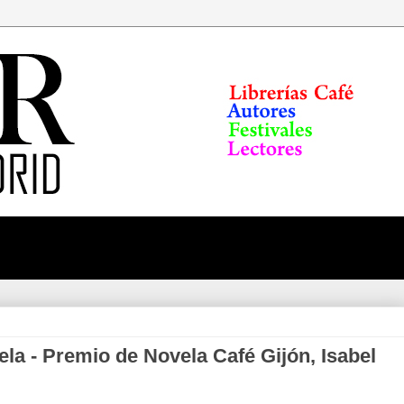
ela - Premio de Novela Café Gijón, Isabel