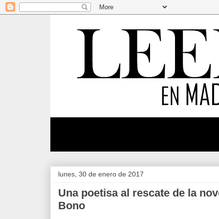
lunes, 30 de enero de 2017
Una poetisa al rescate de la nov
Bono