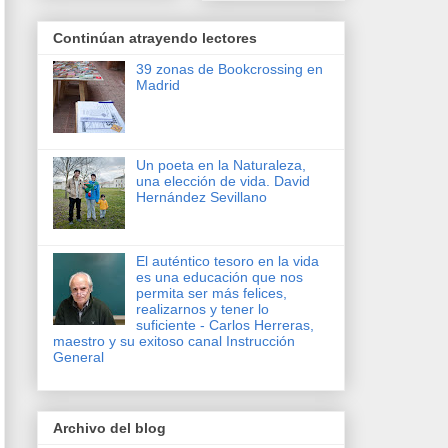
Continúan atrayendo lectores
39 zonas de Bookcrossing en
Madrid
Un poeta en la Naturaleza,
una elección de vida. David
Hernández Sevillano
El auténtico tesoro en la vida
es una educación que nos
permita ser más felices,
realizarnos y tener lo
suficiente - Carlos Herreras,
maestro y su exitoso canal Instrucción
General
Archivo del blog