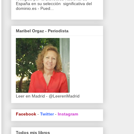
España en su selección significativa del
dominio.es - Pued...
Maribel Orgaz - Periodista
Leer en Madrid - @LeerenMadrid
Facebook
-
Twitter
-
Instagram
Todos mis libros