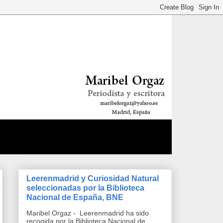
Leerenmadrid y Curiosidad Natural
seleccionadas por la Biblioteca
Nacional de España, BNE
Maribel Orgaz - Leerenmadrid ha sido
recogida por la Biblioteca Nacional de