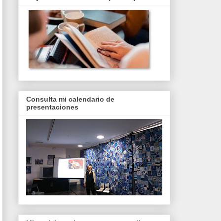
Consulta mi calendario de
presentaciones