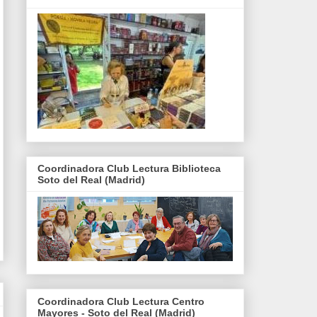
Coordinadora Club Lectura Biblioteca
Soto del Real (Madrid)
Coordinadora Club Lectura Centro
Mayores - Soto del Real (Madrid)