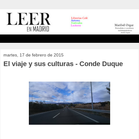
martes, 17 de febrero de 2015
El viaje y sus culturas - Conde Duque