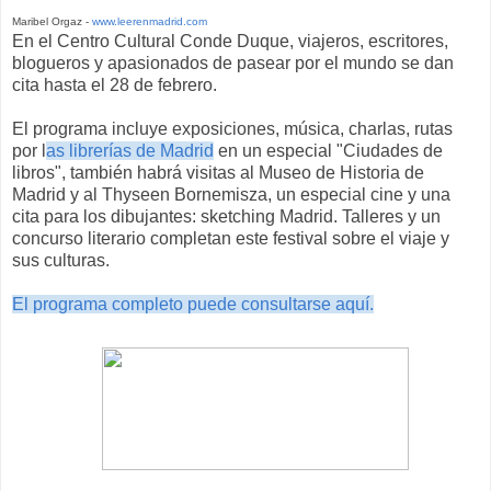
Maribel Orgaz -
www.leerenmadrid.com
En el Centro Cultural Conde Duque, viajeros, escritores,
blogueros y apasionados de pasear por el mundo se dan
cita hasta el 28 de febrero.
El programa incluye exposiciones, música, charlas, rutas
por l
as librerías de Madrid
en un especial "Ciudades de
libros", también habrá visitas al Museo de Historia de
Madrid y al Thyseen Bornemisza, un especial cine y una
cita para los dibujantes: sketching Madrid. Talleres y un
concurso literario completan este festival sobre el viaje y
sus culturas.
El programa completo puede consultarse aquí.