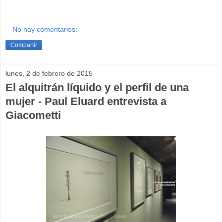
No hay comentarios:
Compartir
lunes, 2 de febrero de 2015
El alquitrán líquido y el perfil de una
mujer - Paul Eluard entrevista a
Giacometti