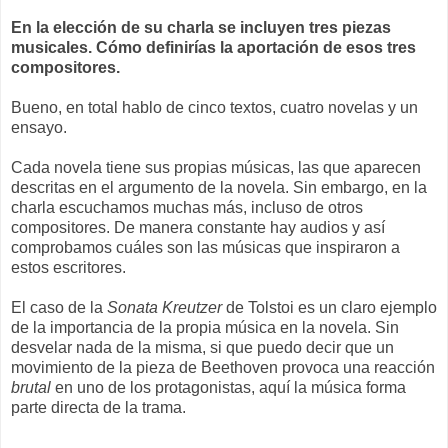
En la elección de su charla se incluyen tres piezas
musicales. Cómo definirías la aportación de esos tres
compositores.
Bueno, en total hablo de cinco textos, cuatro novelas y un
ensayo.
Cada novela tiene sus propias músicas, las que aparecen
descritas en el argumento de la novela. Sin embargo, en la
charla escuchamos muchas más, incluso de otros
compositores. De manera constante hay audios y así
comprobamos cuáles son las músicas que inspiraron a
estos escritores.
El caso de la
Sonata Kreutzer
de Tolstoi es un claro ejemplo
de la importancia de la propia música en la novela. Sin
desvelar nada de la misma, si que puedo decir que un
movimiento de la pieza de Beethoven provoca una reacción
brutal
en uno de los protagonistas, aquí la música forma
parte directa de la trama.