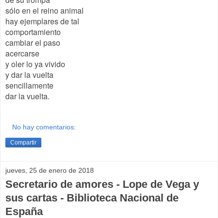
sólo en el reino animal
hay ejemplares de tal
comportamiento
cambiar el paso
acercarse
y oler lo ya vivido
y dar la vuelta
sencillamente
dar la vuelta.
No hay comentarios:
Compartir
jueves, 25 de enero de 2018
Secretario de amores - Lope de Vega y
sus cartas - Biblioteca Nacional de
España