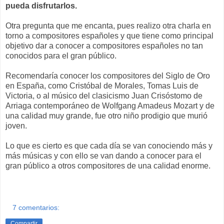
pueda disfrutarlos.
Otra pregunta que me encanta, pues realizo otra charla en
torno a compositores españoles y que tiene como principal
objetivo dar a conocer a compositores españoles no tan
conocidos para el gran público.
Recomendaría conocer los compositores del Siglo de Oro
en España, como Cristóbal de Morales, Tomas Luis de
Victoria, o al músico del clasicismo Juan Crisóstomo de
Arriaga contemporáneo de Wolfgang Amadeus Mozart y de
una calidad muy grande, fue otro niño prodigio que murió
joven.
Lo que es cierto es que cada día se van conociendo más y
más músicas y con ello se van dando a conocer para el
gran público a otros compositores de una calidad enorme.
7 comentarios:
Compartir