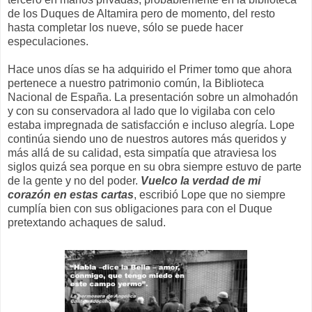
de los Duques de Altamira pero de momento, del resto
hasta completar los nueve, sólo se puede hacer
especulaciones.
Hace unos días se ha adquirido el Primer tomo que ahora
pertenece a nuestro patrimonio común, la Biblioteca
Nacional de España. La presentación sobre un almohadón
y con su conservadora al lado que lo vigilaba con celo
estaba impregnada de satisfacción e incluso alegría. Lope
continúa siendo uno de nuestros autores más queridos y
más allá de su calidad, esta simpatía que atraviesa los
siglos quizá sea porque en su obra siempre estuvo de parte
de la gente y no del poder.
Vuelco la verdad de mi
corazón en estas cartas
, escribió Lope que no siempre
cumplía bien con sus obligaciones para con el Duque
pretextando achaques de salud.