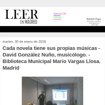
martes, 30 de enero de 2018
Cada novela tiene sus propias músicas -
David González Nuño, musicólogo. -
Biblioteca Municipal Mario Vargas Llosa.
Madrid