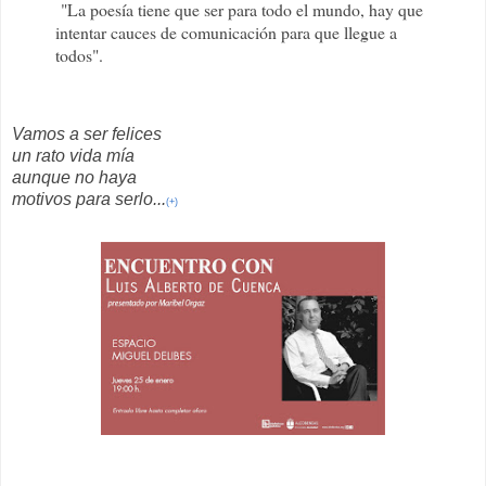
"La poesía tiene que ser para todo el mundo, hay que
intentar cauces de comunicación para que llegue a
todos".
Vamos a ser felices
un rato vida mía
aunque no haya
motivos para serlo...
(+)