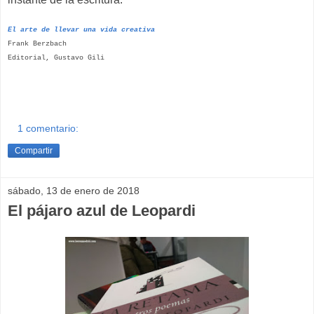
El arte de llevar una vida creativa
Frank Berzbach
Editorial, Gustavo Gili
1 comentario:
Compartir
sábado, 13 de enero de 2018
El pájaro azul de Leopardi