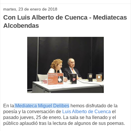
martes, 23 de enero de 2018
Con Luis Alberto de Cuenca - Mediatecas
Alcobendas
En la
Mediateca Miguel Delibes
hemos disfrutado de la
poesía y la conversación de
Luis Alberto de Cuenca
el
pasado jueves, 25 de enero. La sala se ha llenado y el
público aplaudió tras la lectura de algunos de sus poemas.