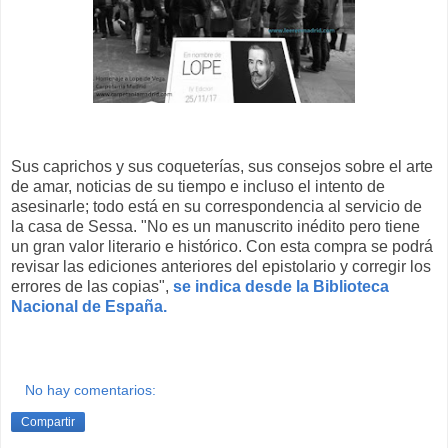
Sus caprichos y sus coqueterías, sus consejos sobre el arte
de amar, noticias de su tiempo e incluso el intento de
asesinarle; todo está en su correspondencia al servicio de
la casa de Sessa. "No es un manuscrito inédito pero tiene
un gran valor literario e histórico. Con esta compra se podrá
revisar las ediciones anteriores del epistolario y corregir los
errores de las copias",
se indica desde la Biblioteca
Nacional de España.
No hay comentarios:
Compartir