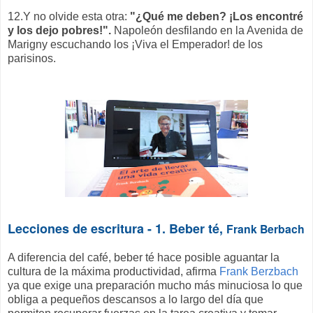
12.Y no olvide esta otra:
"¿Qué me deben? ¡Los encontré
y los dejo pobres!".
Napoleón desfilando en la Avenida de
Marigny escuchando los ¡Viva el Emperador! de los
parisinos.
Lecciones de escritura - 1. Beber té,
Frank Berbach
A diferencia del café, beber té hace posible aguantar la
cultura de la máxima productividad, afirma
Frank Berzbach
ya que exige una preparación mucho más minuciosa lo que
obliga a pequeños descansos a lo largo del día que