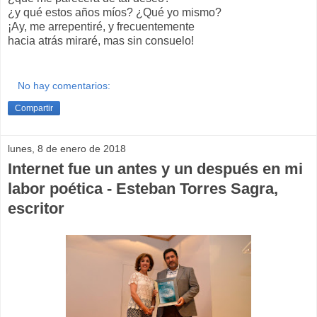
¿y qué estos años míos? ¿Qué yo mismo?
¡Ay, me arrepentiré, y frecuentemente
hacia atrás miraré, mas sin consuelo!
No hay comentarios:
Compartir
lunes, 8 de enero de 2018
Internet fue un antes y un después en mi
labor poética - Esteban Torres Sagra,
escritor