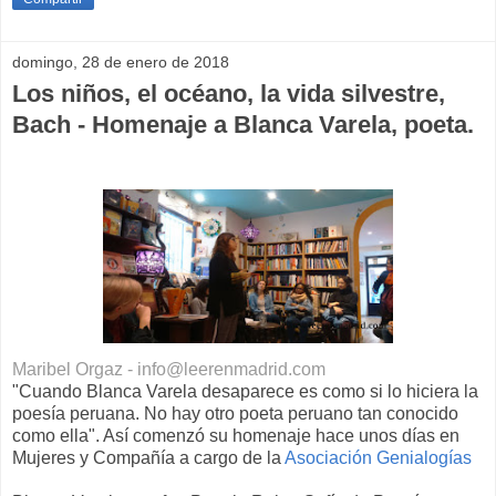
domingo, 28 de enero de 2018
Los niños, el océano, la vida silvestre,
Bach - Homenaje a Blanca Varela, poeta.
Maribel Orgaz - info@leerenmadrid.com
"Cuando Blanca Varela desaparece es como si lo hiciera la
poesía peruana. No hay otro poeta peruano tan conocido
como ella". Así comenzó su homenaje hace unos días en
Mujeres y Compañía a cargo de la
Asociación Genialogías