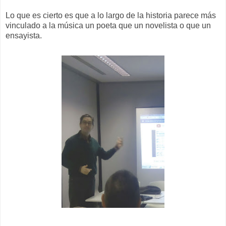
Lo que es cierto es que a lo largo de la historia parece más
vinculado a la música un poeta que un novelista o que un
ensayista.