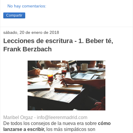
No hay comentarios:
Compartir
sábado, 20 de enero de 2018
Lecciones de escritura - 1. Beber té,
Frank Berzbach
Maribel Orgaz - info@leerenmadrid.com
De todos los consejos de la nueva era sobre
cómo
lanzarse a escribir,
los más simpáticos son