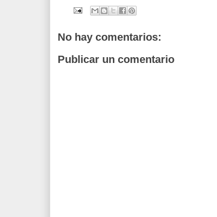
No hay comentarios:
Publicar un comentario