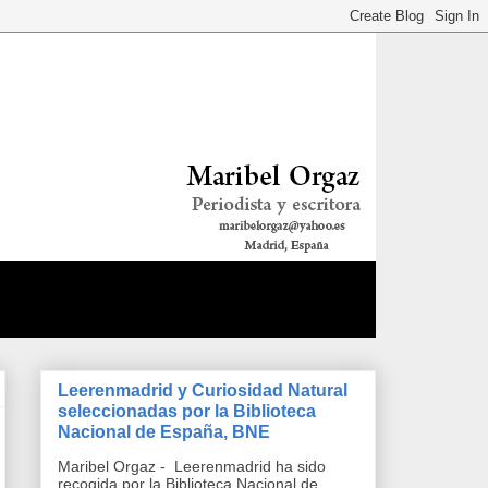
Leerenmadrid y Curiosidad Natural
seleccionadas por la Biblioteca
Nacional de España, BNE
Maribel Orgaz - Leerenmadrid ha sido
recogida por la Biblioteca Nacional de