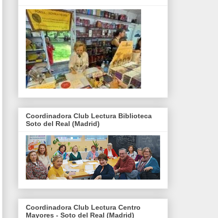
Coordinadora Club Lectura Biblioteca
Soto del Real (Madrid)
Coordinadora Club Lectura Centro
Mayores - Soto del Real (Madrid)