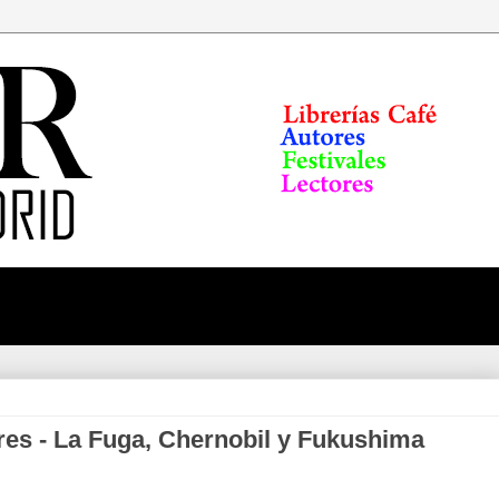
res - La Fuga, Chernobil y Fukushima