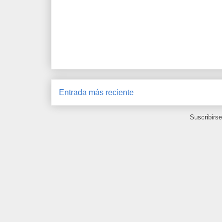
Entrada más reciente
Suscribirs