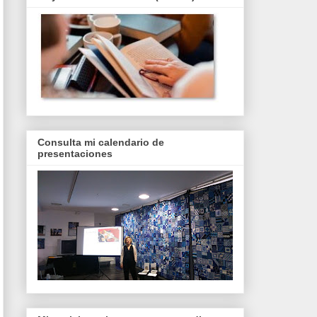
Consulta mi calendario de
presentaciones