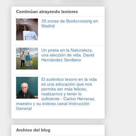
Continúan atrayendo lectores
39 zonas de Bookcrossing en
Madrid
Un poeta en la Naturaleza,
una elección de vida. David
Hernández Sevillano
El auténtico tesoro en la vida
es una educación que nos
permita ser más felices,
realizarnos y tener lo
suficiente - Carlos Herreras,
maestro y su exitoso canal Instrucción
General
Archivo del blog