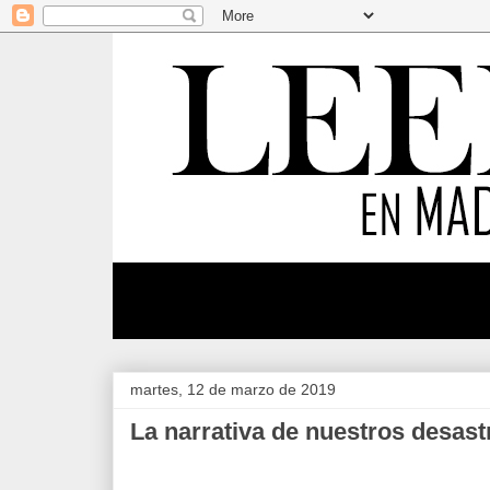
martes, 12 de marzo de 2019
La narrativa de nuestros desast