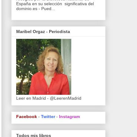
España en su selección significativa del
dominio.es - Pued...
Maribel Orgaz - Periodista
Leer en Madrid - @LeerenMadrid
Facebook
-
Twitter
-
Instagram
Todos mis libros