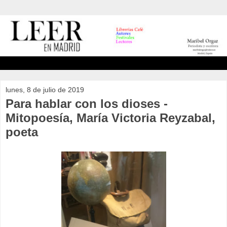
lunes, 8 de julio de 2019
Para hablar con los dioses -
Mitopoesía, María Victoria Reyzabal,
poeta