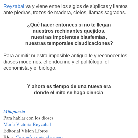
Reyzabal
va y viene entre los siglos de súplicas y llantos
ante piedras, trozos de madera, cielos, llamas sagradas.
¿Qué hacer entonces si no te llegan
nuestros rechinantes quejidos,
nuestras impotentes blasfemias,
nuestras temporales claudicaciones?
Para admitir nuestra imposible antigua fe y reconocer los
dioses modernos: el endocrino y el politólogo, el
economista y el biólogo.
Y ahora es tiempo de una nueva era
donde el mito se haga ciencia.
Mitopoesía
Para hablar con los dioses
María Victoria Reyzabal
Editorial Vision Libros
Blog,
Casandra ante el espejo