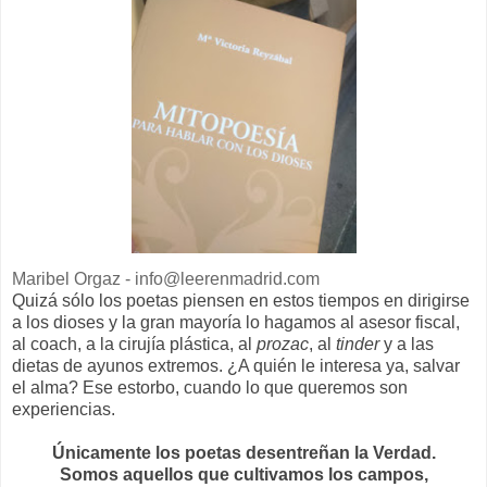
Maribel Orgaz - info@leerenmadrid.com
Quizá sólo los poetas piensen en estos tiempos en dirigirse
a los dioses y la gran mayoría lo hagamos al asesor fiscal,
al coach, a la cirujía plástica, al
prozac
, al
tinder
y a las
dietas de ayunos extremos. ¿A quién le interesa ya, salvar
el alma? Ese estorbo, cuando lo que queremos son
experiencias.
Únicamente los poetas desentreñan la Verdad.
Somos aquellos que cultivamos los campos,