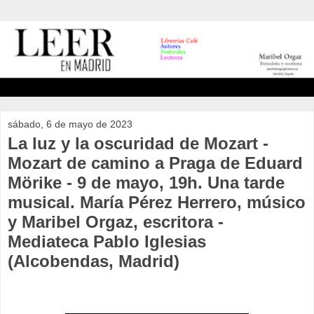
sábado, 6 de mayo de 2023
La luz y la oscuridad de Mozart -
Mozart de camino a Praga de Eduard
Mörike - 9 de mayo, 19h. Una tarde
musical. María Pérez Herrero, músico
y Maribel Orgaz, escritora -
Mediateca Pablo Iglesias
(Alcobendas, Madrid)