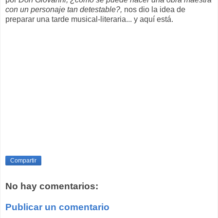
con un personaje tan detestable?,
nos dio la idea de
preparar una tarde musical-literaria... y aquí está.
Compartir
No hay comentarios:
Publicar un comentario