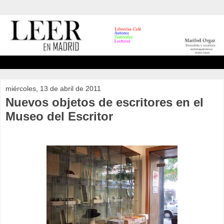
miércoles, 13 de abril de 2011
Nuevos objetos de escritores en el
Museo del Escritor