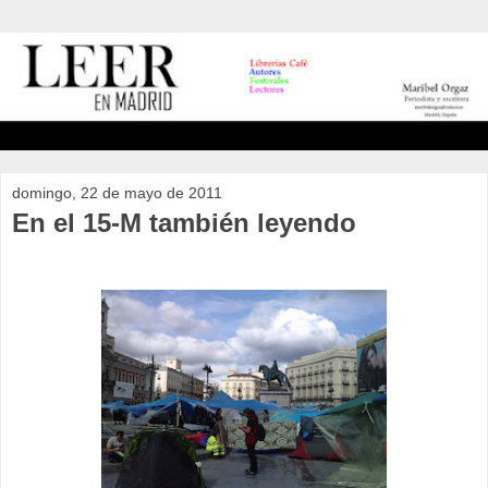
domingo, 22 de mayo de 2011
En el 15-M también leyendo