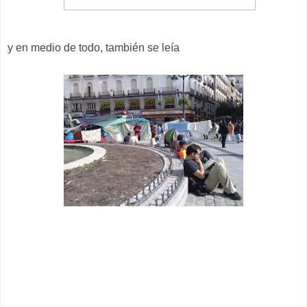
y en medio de todo, también se leía