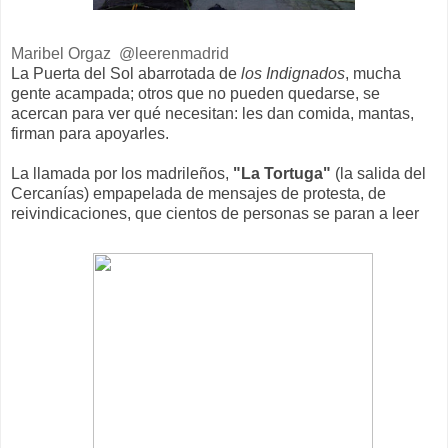
Maribel Orgaz @leerenmadrid
La Puerta del Sol abarrotada de
los Indignados
, mucha
gente acampada; otros que no pueden quedarse, se
acercan para ver qué necesitan: les dan comida, mantas,
firman para apoyarles.
La llamada por los madrileños,
"La Tortuga"
(la salida del
Cercanías)
empapelada de mensajes de protesta, de
reivindicaciones, que cientos de personas se paran a leer