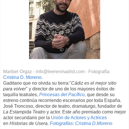
Maribel Orgaz - info@leerenmadrid.com - Fotografía:
Cristina D. Moreno.
Gaditano que no olvida su tierra:"
Cádiz es el mejor sitio
para volver
" y director de uno de los mayores éxitos de
taquilla teatrales,
Princesas del Pacífico,
que desde su
estreno continúa recorriendo escenarios por toda España.
José Troncoso, director de teatro, dramaturgo, fundador de
La Estampida Teatro
y actor. Este año premiado como mejor
actor secundario por la
Unión de Actores y Actrices
en
Historias de Usera.
Fotografías: Cristina D.Moreno