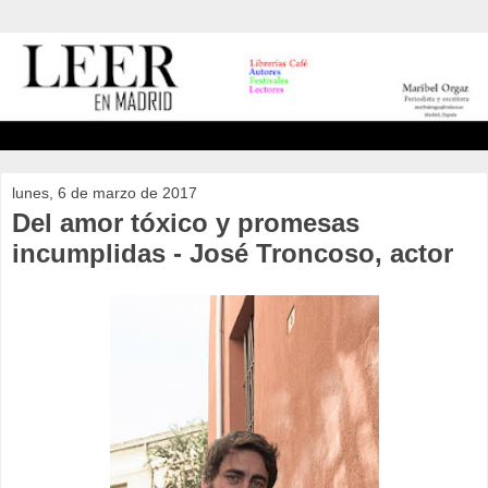
lunes, 6 de marzo de 2017
Del amor tóxico y promesas
incumplidas - José Troncoso, actor