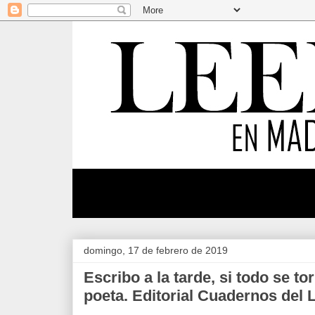
domingo, 17 de febrero de 2019
Escribo a la tarde, si todo se t
poeta. Editorial Cuadernos del 