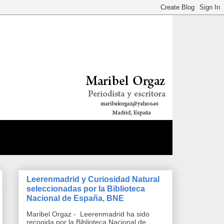
Leerenmadrid y Curiosidad Natural
seleccionadas por la Biblioteca
Nacional de España, BNE
Maribel Orgaz - Leerenmadrid ha sido
recogida por la Biblioteca Nacional de