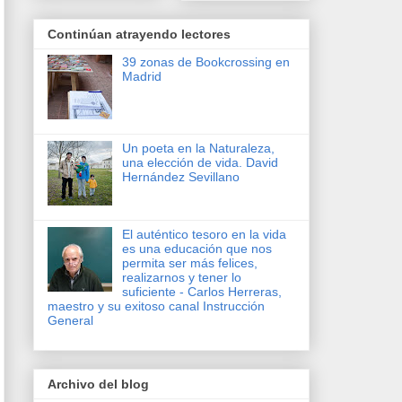
Continúan atrayendo lectores
39 zonas de Bookcrossing en
Madrid
Un poeta en la Naturaleza,
una elección de vida. David
Hernández Sevillano
El auténtico tesoro en la vida
es una educación que nos
permita ser más felices,
realizarnos y tener lo
suficiente - Carlos Herreras,
maestro y su exitoso canal Instrucción
General
Archivo del blog