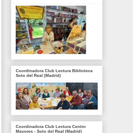
Coordinadora Club Lectura Biblioteca
Soto del Real (Madrid)
Coordinadora Club Lectura Centro
Mayores - Soto del Real (Madrid)