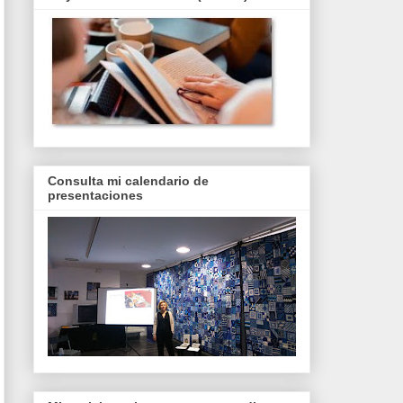
Consulta mi calendario de
presentaciones