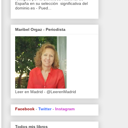
España en su selección significativa del
dominio.es - Pued...
Maribel Orgaz - Periodista
Leer en Madrid - @LeerenMadrid
Facebook
-
Twitter
-
Instagram
Todos mis libros