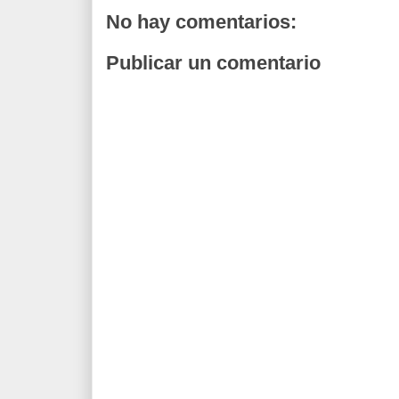
No hay comentarios:
Publicar un comentario