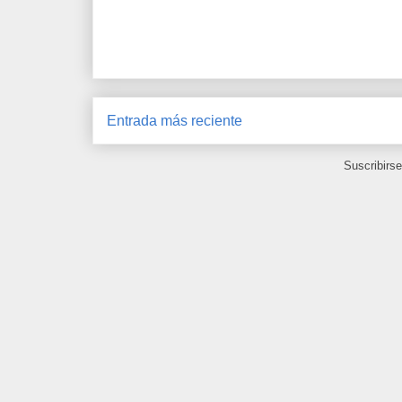
Entrada más reciente
Suscribirs