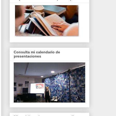
Consulta mi calendario de
presentaciones