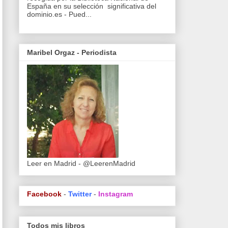
España en su selección significativa del
dominio.es - Pued...
Maribel Orgaz - Periodista
Leer en Madrid - @LeerenMadrid
Facebook
-
Twitter
-
Instagram
Todos mis libros