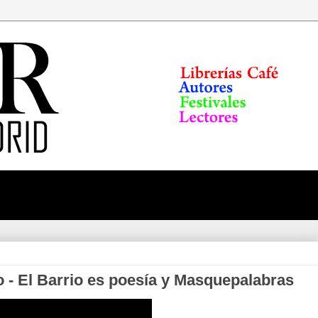
o - El Barrio es poesía y Masquepalabras