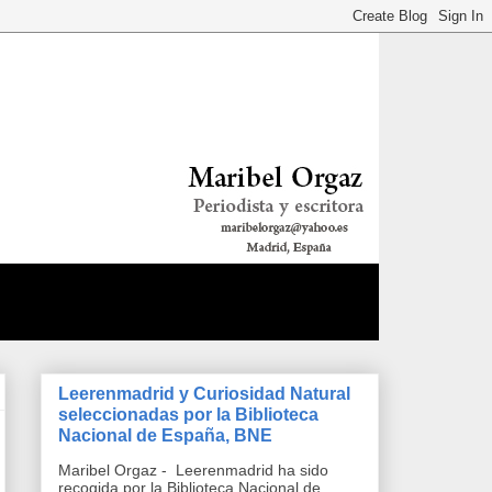
Leerenmadrid y Curiosidad Natural
seleccionadas por la Biblioteca
Nacional de España, BNE
Maribel Orgaz - Leerenmadrid ha sido
recogida por la Biblioteca Nacional de