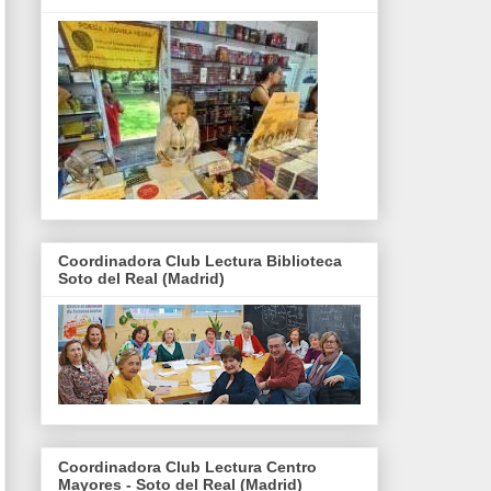
Coordinadora Club Lectura Biblioteca
Soto del Real (Madrid)
Coordinadora Club Lectura Centro
Mayores - Soto del Real (Madrid)