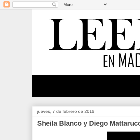
jueves, 7 de febrero de 2019
Sheila Blanco y Diego Mattaruc