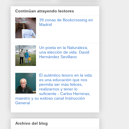
Continúan atrayendo lectores
39 zonas de Bookcrossing en
Madrid
Un poeta en la Naturaleza,
una elección de vida. David
Hernández Sevillano
El auténtico tesoro en la vida
es una educación que nos
permita ser más felices,
realizarnos y tener lo
suficiente - Carlos Herreras,
maestro y su exitoso canal Instrucción
General
Archivo del blog