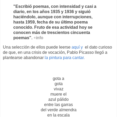
"Escribió poemas, con intensidad y casi a
diario, en los años 1935 y 1936 y siguió
haciéndolo, aunque con interrupciones,
hasta 1959, fecha de su último poema
conocido. Fruto de esa actividad hoy se
conocen más de trescientos cincuenta
poemas".
+
info
Una selección de ellos puede leerse
aquí y
el dato curioso
de que, en una crisis de vocación, Pablo Picasso llegó a
plantearse abandonar
la pintura para cantar.
gota a
gota
vivaz
muere el
azul pálido
entre las garras
del verde almendra
en la escala