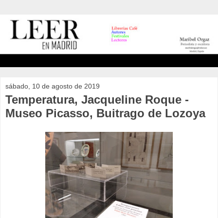
sábado, 10 de agosto de 2019
Temperatura, Jacqueline Roque -
Museo Picasso, Buitrago de Lozoya