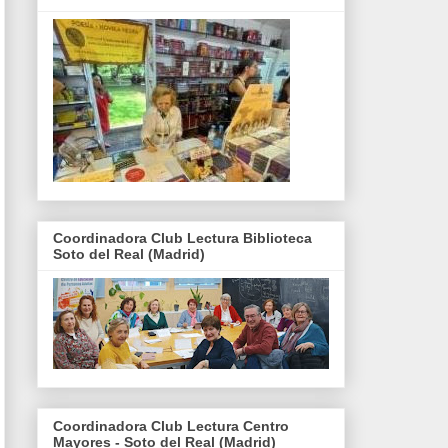
Coordinadora Club Lectura Biblioteca
Soto del Real (Madrid)
Coordinadora Club Lectura Centro
Mayores - Soto del Real (Madrid)