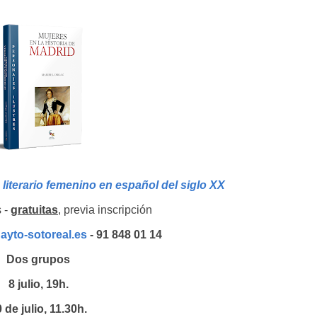
literario femenino en español del siglo XX
s -
gratuitas
, previa inscripción
ayto-sotoreal.es
- 91 848 01 14
Dos grupos
8 julio, 19h.
 de julio, 11.30h.