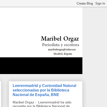
Leerenmadrid y Curiosidad Natural
seleccionadas por la Biblioteca
Nacional de España, BNE
Maribel Orgaz - Leerenmadrid ha sido
recogida por la Biblioteca Nacional de