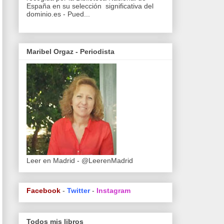
España en su selección significativa del
dominio.es - Pued...
Maribel Orgaz - Periodista
Leer en Madrid - @LeerenMadrid
Facebook
-
Twitter
-
Instagram
Todos mis libros