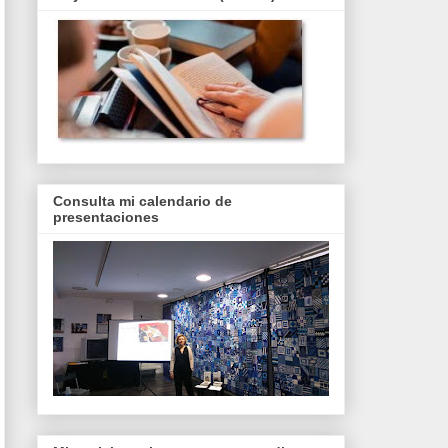
Consulta mi calendario de
presentaciones