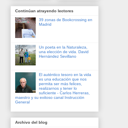
Continúan atrayendo lectores
39 zonas de Bookcrossing en
Madrid
Un poeta en la Naturaleza,
una elección de vida. David
Hernández Sevillano
El auténtico tesoro en la vida
es una educación que nos
permita ser más felices,
realizarnos y tener lo
suficiente - Carlos Herreras,
maestro y su exitoso canal Instrucción
General
Archivo del blog