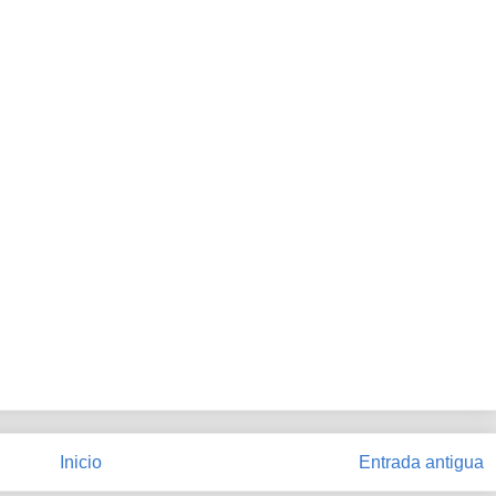
Inicio
Entrada antigua