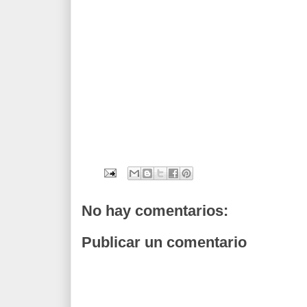
No hay comentarios:
Publicar un comentario