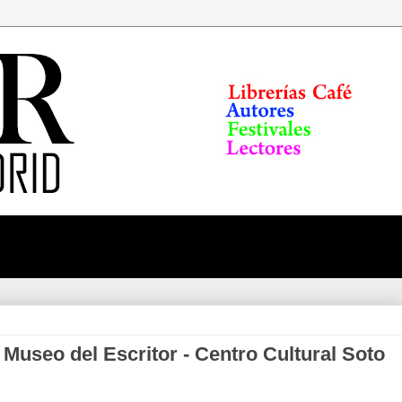
 Museo del Escritor - Centro Cultural Soto