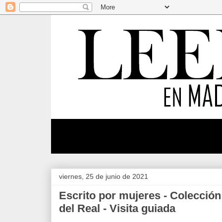
viernes, 25 de junio de 2021
Escrito por mujeres - Colección
del Real - Visita guiada