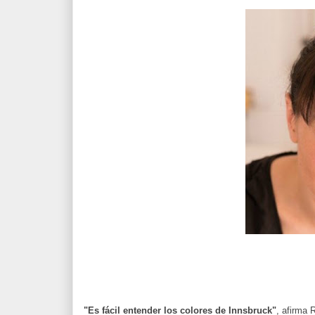
"Es fácil entender los colores de Innsbruck"
, afirma 