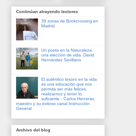
Continúan atrayendo lectores
39 zonas de Bookcrossing en
Madrid
Un poeta en la Naturaleza,
una elección de vida. David
Hernández Sevillano
El auténtico tesoro en la vida
es una educación que nos
permita ser más felices,
realizarnos y tener lo
suficiente - Carlos Herreras,
maestro y su exitoso canal Instrucción
General
Archivo del blog