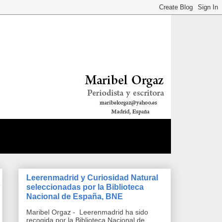
Leerenmadrid y Curiosidad Natural
seleccionadas por la Biblioteca
Nacional de España, BNE
Maribel Orgaz - Leerenmadrid ha sido
recogida por la Biblioteca Nacional de