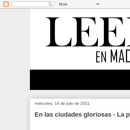
miércoles, 14 de julio de 2021
En las ciudades gloriosas - La 