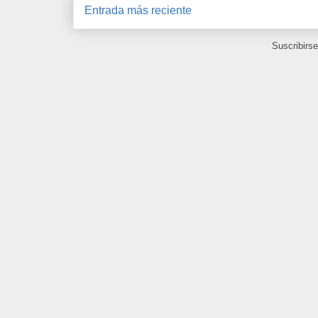
Entrada más reciente
Suscribirs