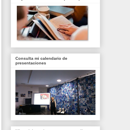
Consulta mi calendario de
presentaciones