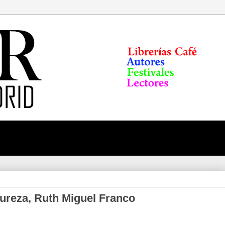
pureza, Ruth Miguel Franco