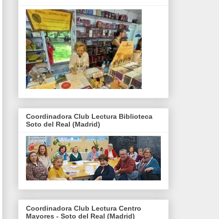
Coordinadora Club Lectura Biblioteca
Soto del Real (Madrid)
Coordinadora Club Lectura Centro
Mayores - Soto del Real (Madrid)