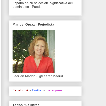
España en su selección significativa del
dominio.es - Pued...
Maribel Orgaz - Periodista
Leer en Madrid - @LeerenMadrid
Facebook
-
Twitter
-
Instagram
Todos mis libros