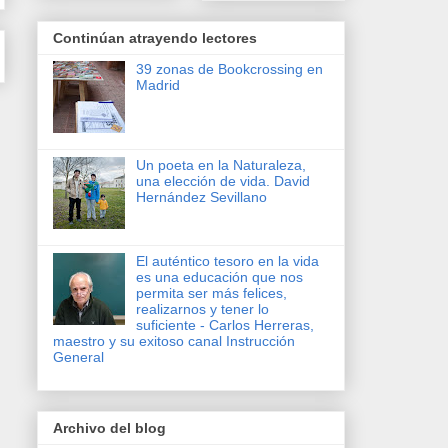
Continúan atrayendo lectores
39 zonas de Bookcrossing en
Madrid
Un poeta en la Naturaleza,
una elección de vida. David
Hernández Sevillano
El auténtico tesoro en la vida
es una educación que nos
permita ser más felices,
realizarnos y tener lo
suficiente - Carlos Herreras,
maestro y su exitoso canal Instrucción
General
Archivo del blog