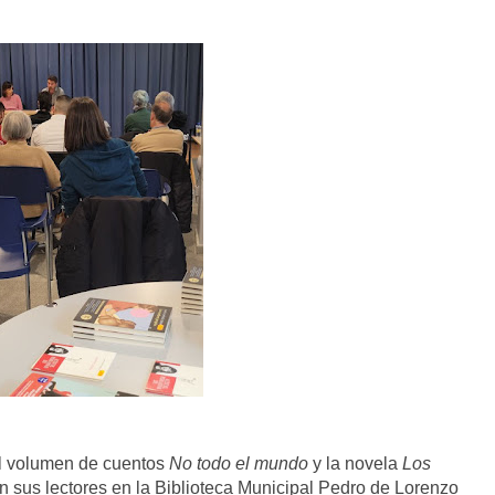
el volumen de cuentos
No todo el mundo
y la novela
Los
on sus lectores en la Biblioteca Municipal Pedro de Lorenzo