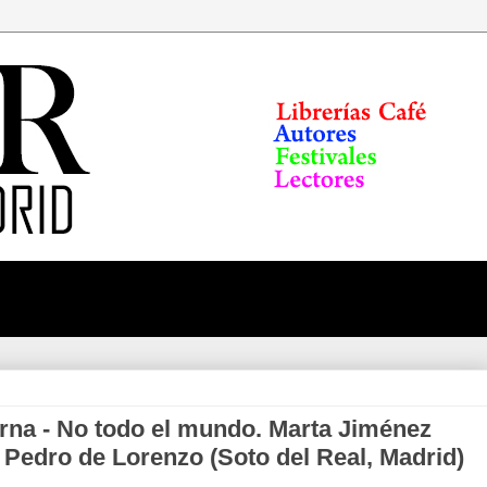
rna - No todo el mundo. Marta Jiménez
a Pedro de Lorenzo (Soto del Real, Madrid)