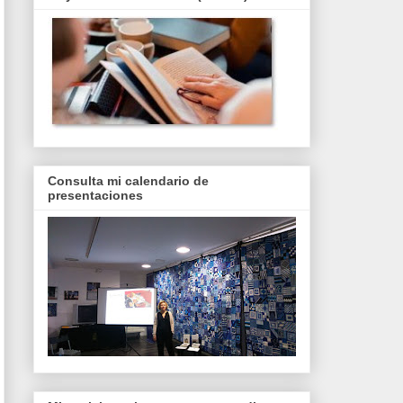
Consulta mi calendario de
presentaciones