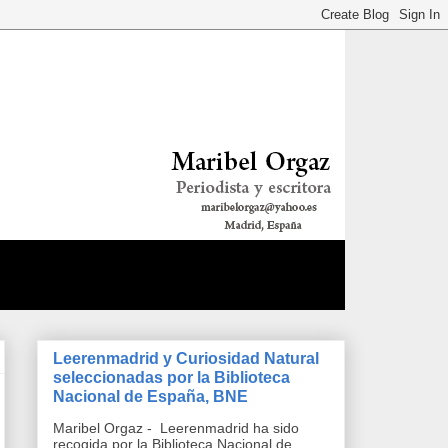
Leerenmadrid y Curiosidad Natural
seleccionadas por la Biblioteca
Nacional de España, BNE
Maribel Orgaz - Leerenmadrid ha sido
recogida por la Biblioteca Nacional de