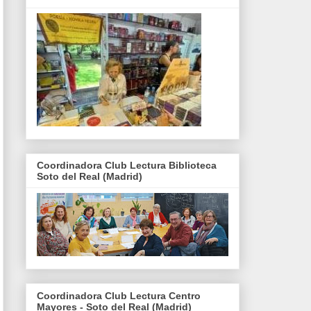
Coordinadora Club Lectura Biblioteca
Soto del Real (Madrid)
Coordinadora Club Lectura Centro
Mayores - Soto del Real (Madrid)