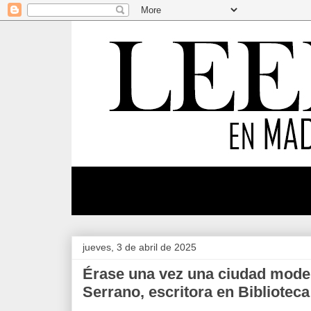
jueves, 3 de abril de 2025
Érase una vez una ciudad mode
Serrano, escritora en Bibliotec