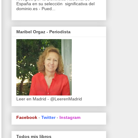
España en su selección significativa del
dominio.es - Pued...
Maribel Orgaz - Periodista
Leer en Madrid - @LeerenMadrid
Facebook
-
Twitter
-
Instagram
Todos mis libros