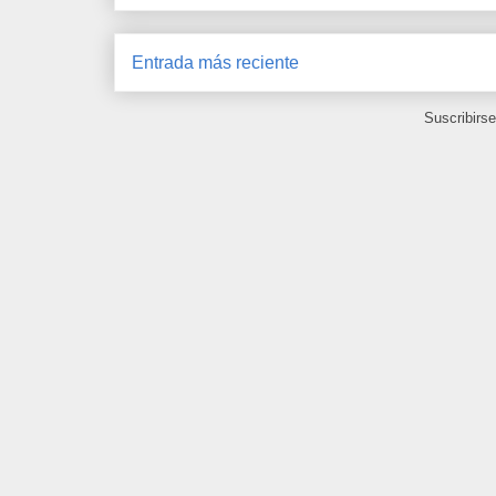
Entrada más reciente
Suscribirs