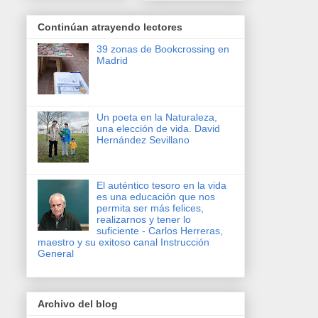
Continúan atrayendo lectores
39 zonas de Bookcrossing en
Madrid
Un poeta en la Naturaleza,
una elección de vida. David
Hernández Sevillano
El auténtico tesoro en la vida
es una educación que nos
permita ser más felices,
realizarnos y tener lo
suficiente - Carlos Herreras,
maestro y su exitoso canal Instrucción
General
Archivo del blog