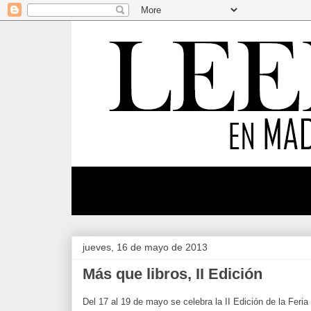
jueves, 16 de mayo de 2013
Más que libros, II Edición
Del 17 al 19 de mayo se celebra la II Edición de la Feria 