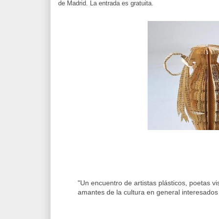
de Madrid. La entrada es gratuita.
"Un encuentro de artistas plásticos, poetas vi
amantes de la cultura en general interesados e