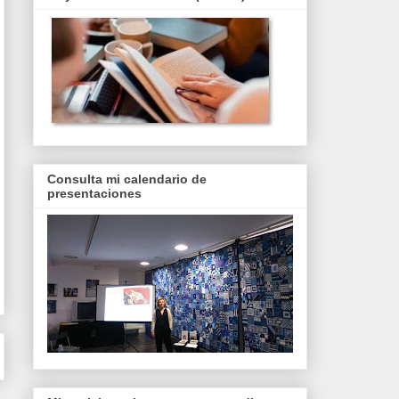
Consulta mi calendario de
presentaciones