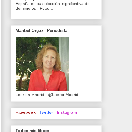
España en su selección significativa del
dominio.es - Pued...
Maribel Orgaz - Periodista
Leer en Madrid - @LeerenMadrid
Facebook
-
Twitter
-
Instagram
Todos mis libros