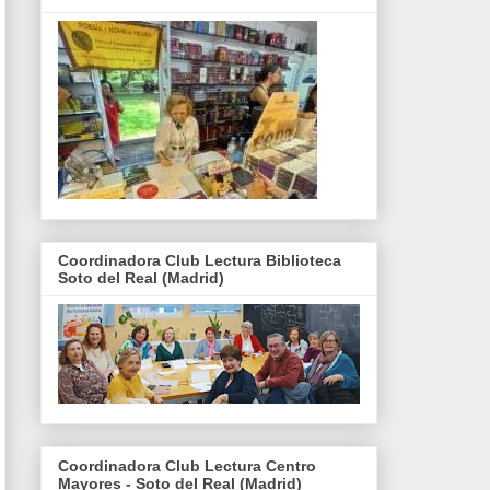
Coordinadora Club Lectura Biblioteca
Soto del Real (Madrid)
Coordinadora Club Lectura Centro
Mayores - Soto del Real (Madrid)