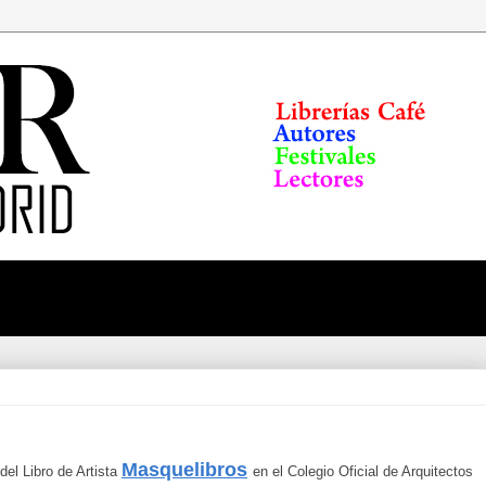
Masquelibros
del Libro de Artista
en el Colegio Oficial de Arquitectos