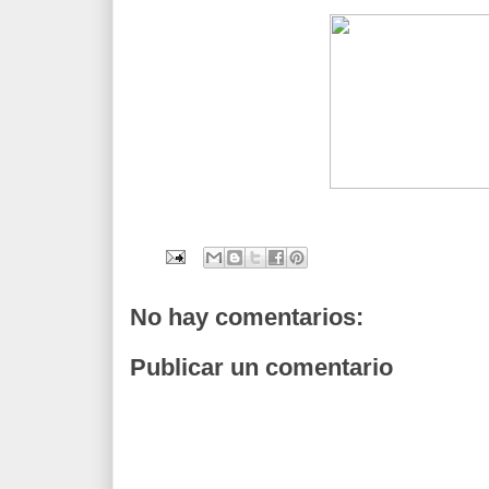
No hay comentarios:
Publicar un comentario