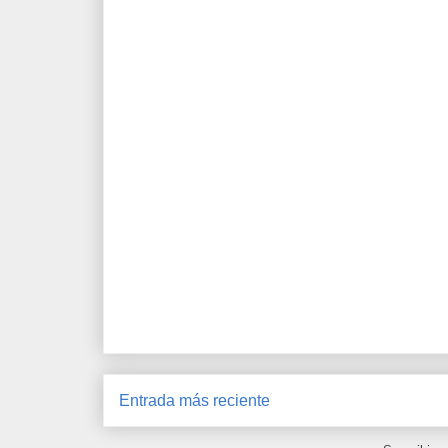
Entrada más reciente