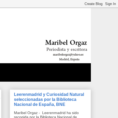
Leerenmadrid y Curiosidad Natural
seleccionadas por la Biblioteca
Nacional de España, BNE
Maribel Orgaz - Leerenmadrid ha sido
recogida por la Biblioteca Nacional de