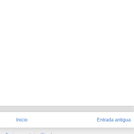
Inicio
Entrada antigua