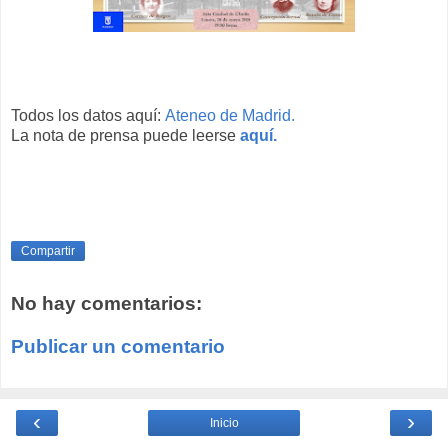
Todos los datos aquí:
Ateneo de Madrid.
La nota de prensa puede leerse
aquí.
Compartir
No hay comentarios:
Publicar un comentario
‹
›
Inicio