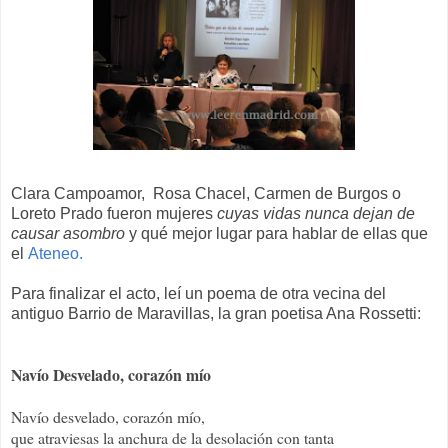
Clara Campoamor, Rosa Chacel, Carmen de Burgos o
Loreto Prado fueron mujeres
cuyas vidas nunca dejan de
causar asombro
y qué mejor lugar para hablar de ellas que
el
Ateneo.
Para finalizar el acto, leí un poema de otra vecina del
antiguo Barrio de Maravillas, la gran poetisa Ana Rossetti:
Navío Desvelado, corazón mío
Navío desvelado, corazón mío,
que atraviesas la anchura de la desolación con tanta