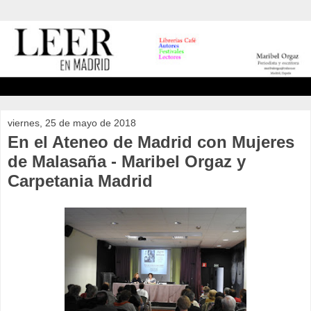
viernes, 25 de mayo de 2018
En el Ateneo de Madrid con Mujeres
de Malasaña - Maribel Orgaz y
Carpetania Madrid