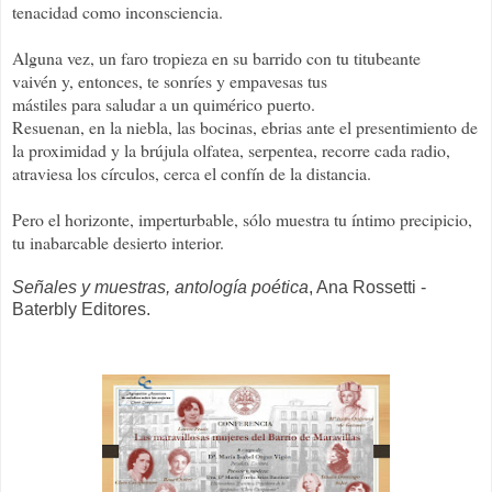
tenacidad como inconsciencia.
Alguna vez, un faro tropieza en su barrido con tu titubeante
vaivén y, entonces, te sonríes y empavesas tus
mástiles para saludar a un quimérico puerto.
Resuenan, en la niebla, las bocinas, ebrias ante el presentimiento de
la proximidad y la brújula olfatea, serpentea, recorre cada radio,
atraviesa los círculos, cerca el confín de la distancia.
Pero el horizonte, imperturbable, sólo muestra tu íntimo precipicio,
tu inabarcable desierto interior.
Señales y muestras, antología poética
, Ana Rossetti -
Baterbly Editores.