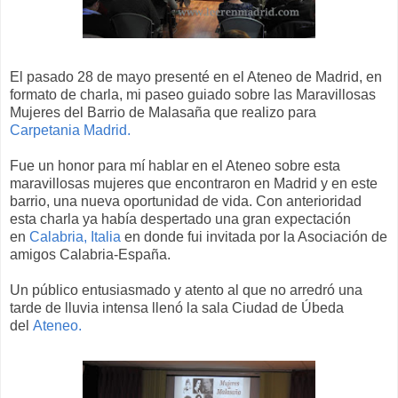
El pasado 28 de mayo presenté en el Ateneo de Madrid, en
formato de charla, mi paseo guiado sobre las Maravillosas
Mujeres del Barrio de Malasaña que realizo para
Carpetania Madrid.
Fue un honor para mí hablar en el Ateneo sobre esta
maravillosas mujeres que encontraron en Madrid y en este
barrio, una nueva oportunidad de vida. Con anterioridad
esta charla ya había despertado una gran expectación
en
Calabria, Italia
en donde fui invitada por la Asociación de
amigos Calabria-España.
Un público entusiasmado y atento al que no arredró una
tarde de lluvia intensa llenó la sala Ciudad de Úbeda
del
Ateneo.