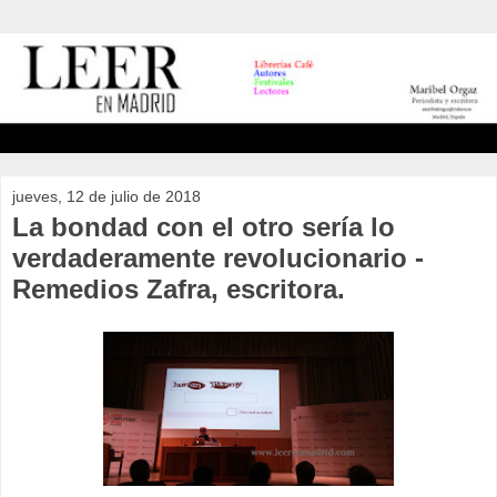
jueves, 12 de julio de 2018
La bondad con el otro sería lo
verdaderamente revolucionario -
Remedios Zafra, escritora.