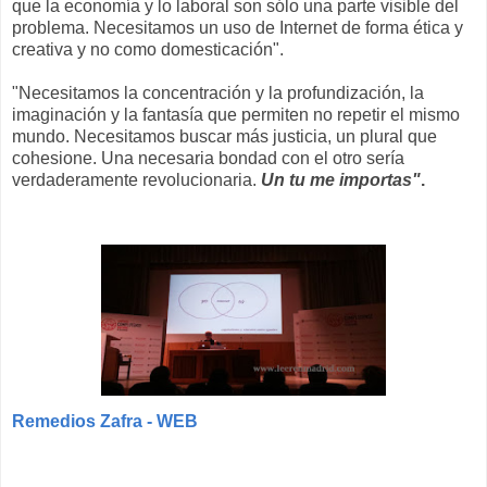
que la economía y lo laboral son sólo una parte visible del
problema. Necesitamos un uso de Internet de forma ética y
creativa y no como domesticación".
"Necesitamos la concentración y la profundización, la
imaginación y la fantasía que permiten no repetir el mismo
mundo. Necesitamos buscar más justicia, un plural que
cohesione. Una necesaria bondad con el otro sería
verdaderamente revolucionaria.
Un tu me importas"
.
Remedios Zafra - WEB