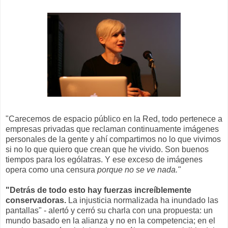
"Carecemos de espacio público en la Red, todo pertenece a
empresas privadas que reclaman continuamente imágenes
personales de la gente y ahí compartimos no lo que vivimos
si no lo que quiero que crean que he vivido. Son buenos
tiempos para los ególatras. Y ese exceso de imágenes
opera como una censura
porque no se ve nada."
"Detrás de todo esto hay fuerzas increíblemente
conservadoras.
La injusticia normalizada ha inundado las
pantallas" - alertó y cerró su charla con una propuesta: un
mundo basado en la alianza y no en la competencia; en el