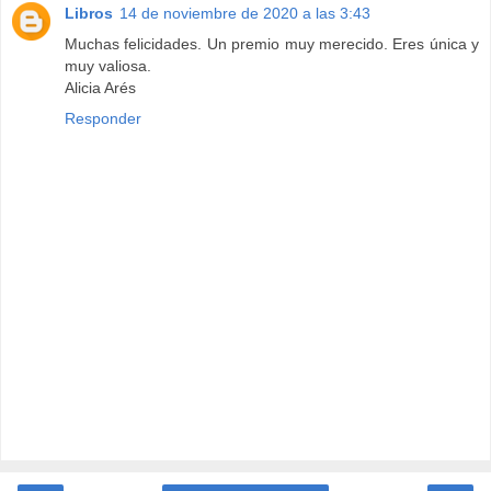
Libros
14 de noviembre de 2020 a las 3:43
Muchas felicidades. Un premio muy merecido. Eres única y
muy valiosa.
Alicia Arés
Responder