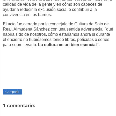
calidad de vida de la gente y en cómo son capaces de
ayudar a reducir la exclusión social o contribuir a la
convivencia en los barrios.
El acto fue cerrado por la concejala de Cultura de Soto de
Real, Almudena Sánchez con una sentida advertencia: "qué
habría sido de nosotros, cómo estaríamos ahora si durante
el encierro no hubiésemos tenido libros, películas o series
para sobrellevarlo.
La cultura es un bien esencial".
Compartir
1 comentario: