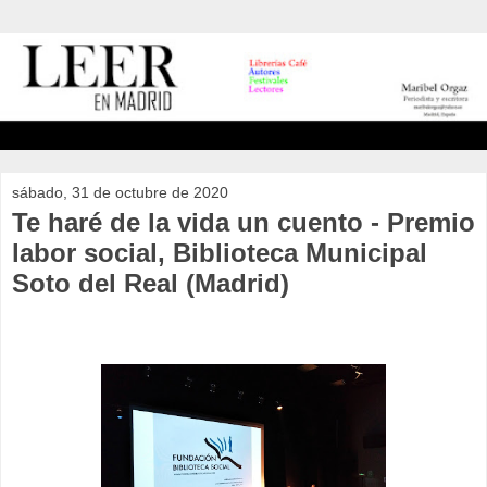
sábado, 31 de octubre de 2020
Te haré de la vida un cuento - Premio
labor social, Biblioteca Municipal
Soto del Real (Madrid)