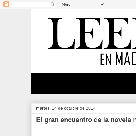
martes, 14 de octubre de 2014
El gran encuentro de la novela 