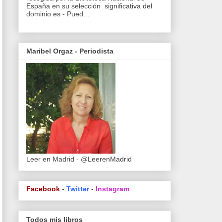
España en su selección significativa del
dominio.es - Pued...
Maribel Orgaz - Periodista
Leer en Madrid - @LeerenMadrid
Facebook
-
Twitter
-
Instagram
Todos mis libros