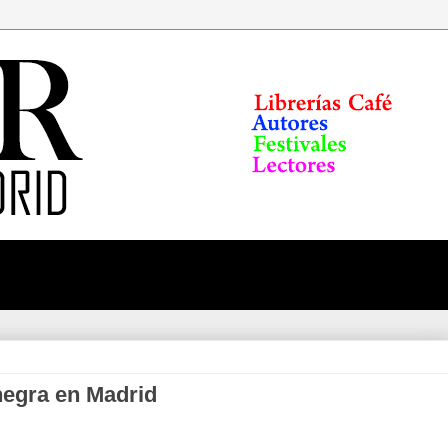
negra en Madrid