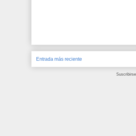
Entrada más reciente
Suscribirs