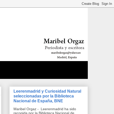
Leerenmadrid y Curiosidad Natural
seleccionadas por la Biblioteca
Nacional de España, BNE
Maribel Orgaz - Leerenmadrid ha sido
recogida por la Biblioteca Nacional de