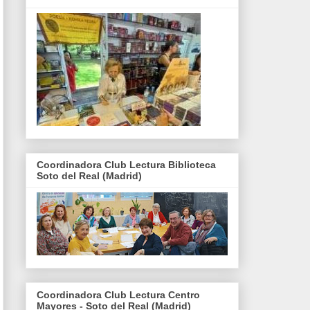
Coordinadora Club Lectura Biblioteca
Soto del Real (Madrid)
Coordinadora Club Lectura Centro
Mayores - Soto del Real (Madrid)