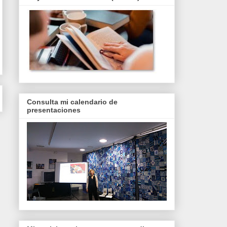
Consulta mi calendario de
presentaciones