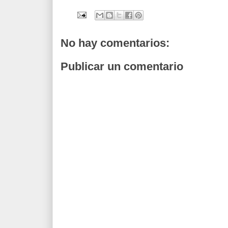
No hay comentarios:
Publicar un comentario