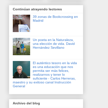
Continúan atrayendo lectores
39 zonas de Bookcrossing en
Madrid
Un poeta en la Naturaleza,
una elección de vida. David
Hernández Sevillano
El auténtico tesoro en la vida
es una educación que nos
permita ser más felices,
realizarnos y tener lo
suficiente - Carlos Herreras,
maestro y su exitoso canal Instrucción
General
Archivo del blog