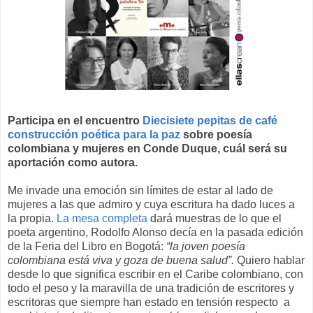
Participa en el encuentro
Diecisiete pepitas de café
construcción poética para la paz
sobre poesía
colombiana y mujeres en Conde Duque, cuál será su
aportación como autora.
Me invade una emoción sin límites de estar al lado de
mujeres a las que admiro y cuya escritura ha dado luces a
la propia.
La mesa completa
dará muestras de lo que el
poeta argentino, Rodolfo Alonso decía en la pasada edición
de la Feria del Libro en Bogotá:
“la joven poesía
colombiana está viva y goza de buena salud”.
Quiero hablar
desde lo que significa escribir en el Caribe colombiano, con
todo el peso y la maravilla de una tradición de escritores y
escritoras que siempre han estado en tensión respecto a