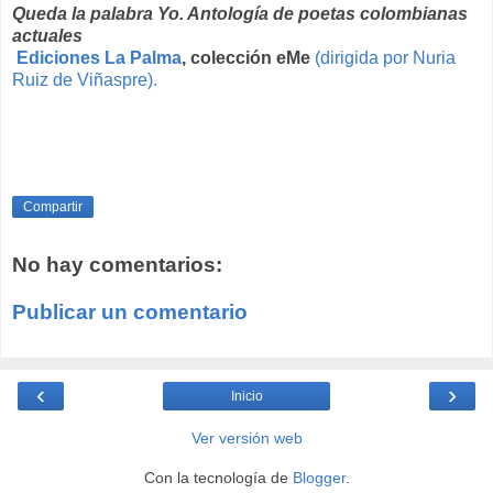
Queda la palabra Yo. Antología de poetas colombianas
actuales
Ediciones La Palma
, colección eMe
(dirigida por Nuria
Ruiz de Viñaspre).
Compartir
No hay comentarios:
Publicar un comentario
‹
›
Inicio
Ver versión web
Con la tecnología de
Blogger
.