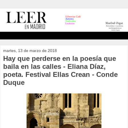
martes, 13 de marzo de 2018
Hay que perderse en la poesía que
baila en las calles - Eliana Díaz,
poeta. Festival Ellas Crean - Conde
Duque