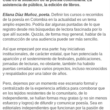
asistencia de público, la edición de libros.
Eliana Díaz Muñoz, poeta.
Definir los cursos o recorridos
de la poesía en Colombia en la actualidad es un tema
amplio espectro. Podría dar algunas puntadas de lo que
registro desde mis búsquedas de lectora fascinada por lo
que allí sucede. Quizás, de forma muy general, hablar de la
construcción de una audiencia puede ser más sencillo.
Así que empezaré por esa parte: hay iniciativas
institucionales, de carácter estatal, que han potenciado la
aparición y el sostenimiento de festivales, publicaciones,
jornadas de lecturas, no obstante, también ha habido
puertas cerradas para varios proyectos, incluso reconocidos
y respaldados por una labor de años.
Pero, dejemos por un momento ese escenario formal y
centralizado de la experiencia artística para corroborar que
en los tejidos resistentes de lo comunitario, de lo
independiente, se hallan formas muy gratas (y no sin menos
esfuerzo y logros) de difundir y comunicar poesía. Sea en
editoriales independientes que funcionan por la pasión de