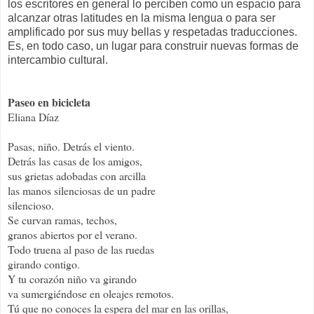
los escritores en general lo perciben como un espacio para
alcanzar otras latitudes en la misma lengua o para ser
amplificado por sus muy bellas y respetadas traducciones.
Es, en todo caso, un lugar para construir nuevas formas de
intercambio cultural.
Paseo en bicicleta
Eliana Díaz
Pasas, niño. Detrás el viento.
Detrás las casas de los amigos,
sus grietas adobadas con arcilla
las manos silenciosas de un padre
silencioso.
Se curvan ramas, techos,
granos abiertos por el verano.
Todo truena al paso de las ruedas
girando contigo.
Y tu corazón niño va girando
va sumergiéndose en oleajes remotos.
Tú que no conoces la espera del mar en las orillas,