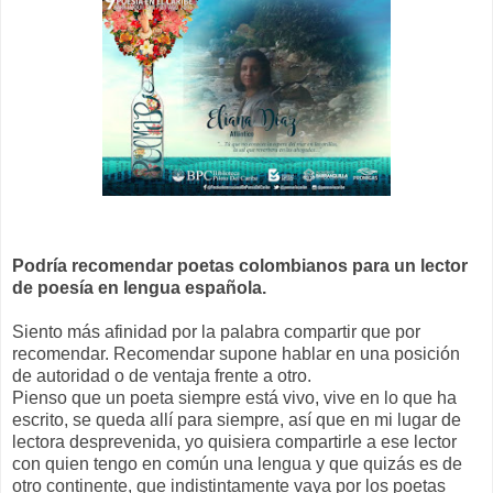
Podría recomendar poetas colombianos para un lector
de poesía en lengua española.
Siento más afinidad por la palabra compartir que por
recomendar. Recomendar supone hablar en una posición
de autoridad o de ventaja frente a otro.
Pienso que un poeta siempre está vivo, vive en lo que ha
escrito, se queda allí para siempre, así que en mi lugar de
lectora desprevenida, yo quisiera compartirle a ese lector
con quien tengo en común una lengua y que quizás es de
otro continente, que indistintamente vaya por los poetas