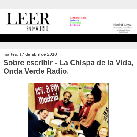
martes, 17 de abril de 2018
Sobre escribir - La Chispa de la Vida,
Onda Verde Radio.