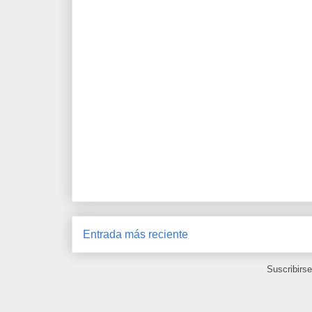
Entrada más reciente
Suscribirs