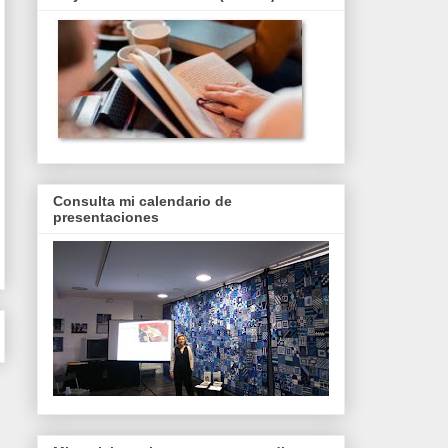
Consulta mi calendario de
presentaciones