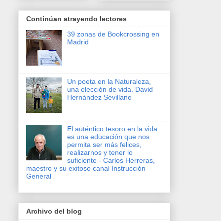
Continúan atrayendo lectores
39 zonas de Bookcrossing en
Madrid
Un poeta en la Naturaleza,
una elección de vida. David
Hernández Sevillano
El auténtico tesoro en la vida
es una educación que nos
permita ser más felices,
realizarnos y tener lo
suficiente - Carlos Herreras,
maestro y su exitoso canal Instrucción
General
Archivo del blog