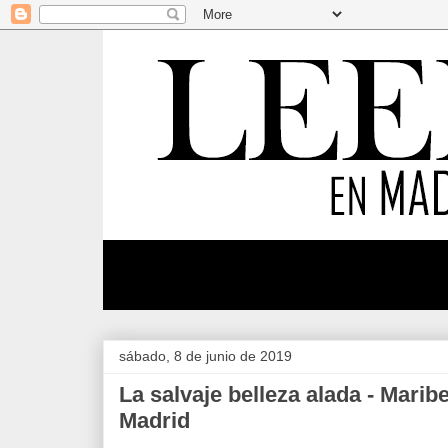
sábado, 8 de junio de 2019
La salvaje belleza alada - Maribe
Madrid