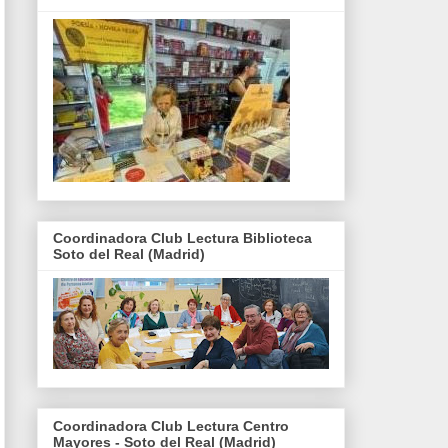
Coordinadora Club Lectura Biblioteca
Soto del Real (Madrid)
Coordinadora Club Lectura Centro
Mayores - Soto del Real (Madrid)