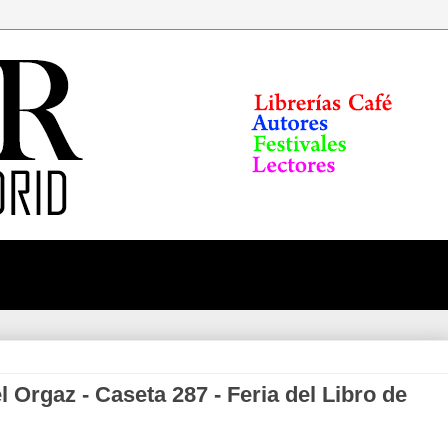
l Orgaz - Caseta 287 - Feria del Libro de