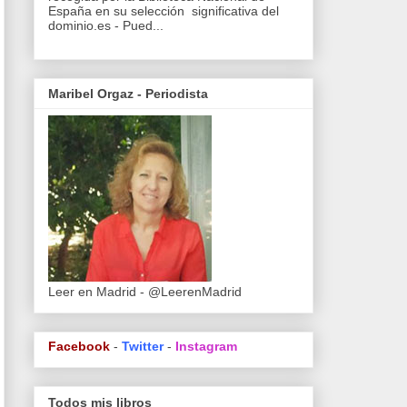
España en su selección significativa del
dominio.es - Pued...
Maribel Orgaz - Periodista
Leer en Madrid - @LeerenMadrid
Facebook
-
Twitter
-
Instagram
Todos mis libros