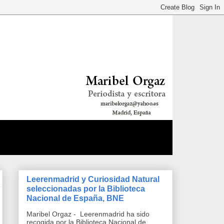
Leerenmadrid y Curiosidad Natural
seleccionadas por la Biblioteca
Nacional de España, BNE
Maribel Orgaz - Leerenmadrid ha sido
recogida por la Biblioteca Nacional de