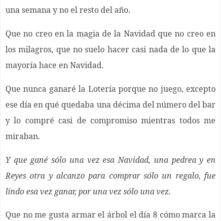
una semana y no el resto del año.
Que no creo en la magia de la Navidad que no creo en
los milagros, que no suelo hacer casi nada de lo que la
mayoría hace en Navidad.
Que nunca ganaré la Lotería porque no juego, excepto
ese día en qué quedaba una décima del número del bar
y lo compré casi de compromiso mientras todos me
miraban.
Y que gané sólo una vez esa Navidad, una pedrea y en
Reyes otra y alcanzo para comprar sólo un regalo, fue
lindo esa vez ganar, por una vez sólo una vez.
Que no me gusta armar el árbol el día 8 cómo marca la