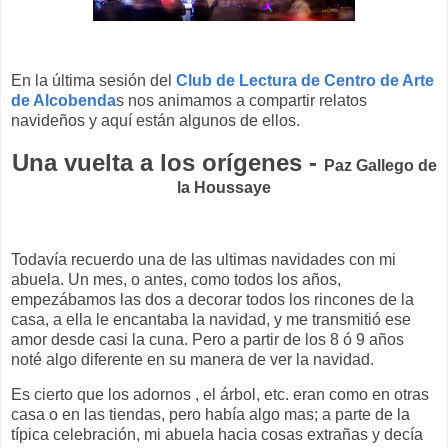
En la última sesión del
Club de Lectura de Centro de Arte
de Alcobenda
s nos animamos a compartir relatos
navideños y aquí están algunos de ellos.
Una vuelta a los orígenes -
Paz Gallego de
la Houssaye
Todavía recuerdo una de las ultimas navidades con mi
abuela. Un mes, o antes, como todos los años,
empezábamos las dos a decorar todos los rincones de la
casa, a ella le encantaba la navidad, y me transmitió ese
amor desde casi la cuna. Pero a partir de los 8 ó 9 años
noté algo diferente en su manera de ver la navidad.
Es cierto que los adornos , el árbol, etc. eran como en otras
casa o en las tiendas, pero había algo mas; a parte de la
típica celebración, mi abuela hacia cosas extrañas y decía