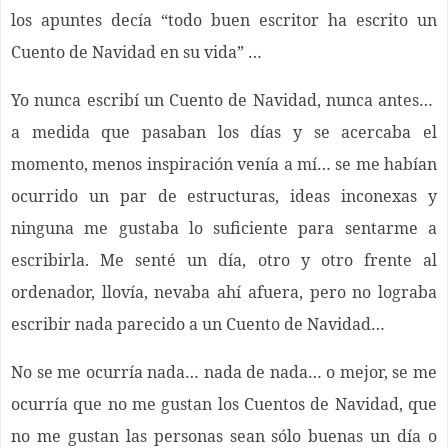
los apuntes decía “todo buen escritor ha escrito un
Cuento de Navidad en su vida” …
Yo nunca escribí un Cuento de Navidad, nunca antes…
a medida que pasaban los días y se acercaba el
momento, menos inspiración venía a mí… se me habían
ocurrido un par de estructuras, ideas inconexas y
ninguna me gustaba lo suficiente para sentarme a
escribirla. Me senté un día, otro y otro frente al
ordenador, llovía, nevaba ahí afuera, pero no lograba
escribir nada parecido a un Cuento de Navidad…
No se me ocurría nada… nada de nada… o mejor, se me
ocurría que no me gustan los Cuentos de Navidad, que
no me gustan las personas sean sólo buenas un día o