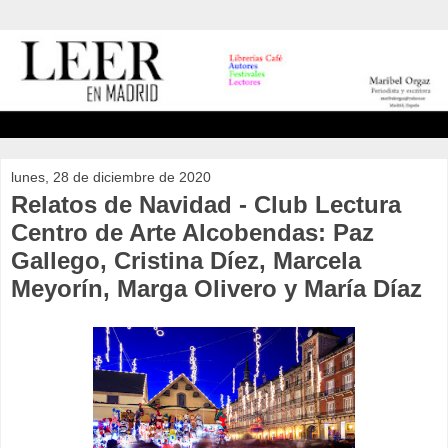
lunes, 28 de diciembre de 2020
Relatos de Navidad - Club Lectura
Centro de Arte Alcobendas: Paz
Gallego, Cristina Díez, Marcela
Meyorín, Marga Olivero y María Díaz