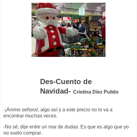
D
es-Cuento de
Navidad-
Cristina Díez Pulido
-¡Ánimo señora!, algo así y a este precio no lo va a
encontrar muchas veces.
-No sé, dije entre un mar de dudas. Es que es algo que yo
no suelo comprar.