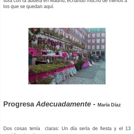
sola con la abuela en Madrid, echando mucho de menos a
los que se quedan aquí.
Progresa
Adecuadamente -
María Díaz
Dos cosas tenía claras: Un día sería de fiesta y el 13