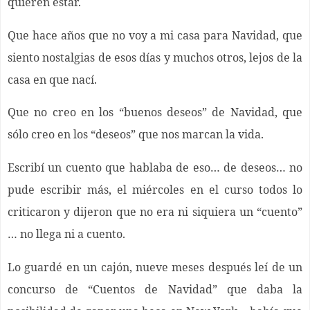
quieren estar.
Que hace años que no voy a mi casa para Navidad, que
siento nostalgias de esos días y muchos otros, lejos de la
casa en que nací.
Que no creo en los “buenos deseos” de Navidad, que
sólo creo en los “deseos” que nos marcan la vida.
Escribí un cuento que hablaba de eso… de deseos… no
pude escribir más, el miércoles en el curso todos lo
criticaron y dijeron que no era ni siquiera un “cuento”
… no llega ni a cuento.
Lo guardé en un cajón, nueve meses después leí de un
concurso de “Cuentos de Navidad” que daba la