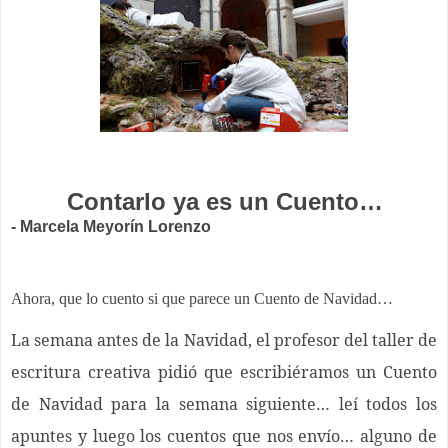
Contarlo ya es un Cuento…
-
Marcela Meyorín Lorenzo
Ahora, que lo cuento si que parece un Cuento de Navidad…
La semana antes de la Navidad, el profesor del taller de
escritura creativa pidió que escribiéramos un Cuento
de Navidad para la semana siguiente… leí todos los
apuntes y luego los cuentos que nos envío… alguno de