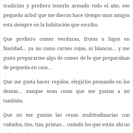
tradición y prefiero tenerlo armado todo el año, ese
pequeño árbol que me dieron hace tiempo unos amigos
esta siempre en la habitación que escribo.
Que prefiero comer verduras, frutas o higos en
Navidad… ya no como carnes rojas, ni blancas… y me
gusta prepararme algo de comer de lo que preparaban
de pequeña en casa…
Que me gusta hacer regalos, elegirlos pensando en los
demás… aunque sean cosas que me gustan a mí
también.
Que no me gustan las cenas multitudinarias con
cuñados, tíos, tías, primas… cuándo los que están ahí no