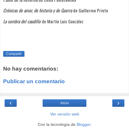
Crónicas de amor, de historia y de Guerra
de Guillermo Prieto
La sombra del caudillo
de Martín Luis González
Compartir
No hay comentarios:
Publicar un comentario
‹
›
Inicio
Ver versión web
Con la tecnología de
Blogger
.