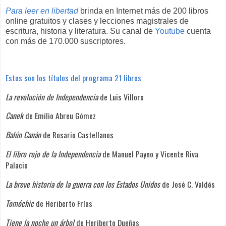
Para leer en libertad
brinda en Internet más de 200 libros
online gratuitos y clases y lecciones magistrales de
escritura, historia y literatura. Su canal de
Youtube
cuenta
con más de 170.000 suscriptores.
Estos son los títulos del programa 21 libros
La revolución de Independencia
de Luis Villoro
Canek
de Emilio Abreu Gómez
Balún Canán
de Rosario Castellanos
El libro rojo de la Independencia
de Manuel Payno y Vicente Riva
Palacio
La breve historia de la guerra con los Estados Unidos
de José C. Valdés
Tomóchic
de Heriberto Frías
Tiene la noche un árbol
de Heriberto Dueñas