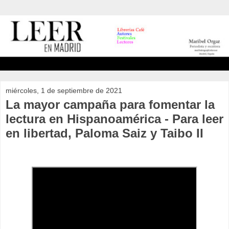
miércoles, 1 de septiembre de 2021
La mayor campaña para fomentar la
lectura en Hispanoamérica - Para leer
en libertad, Paloma Saiz y Taibo II